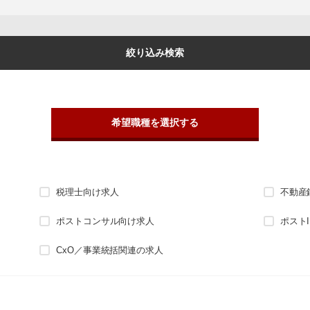
絞り込み検索
希望職種を選択する
税理士向け求人
不動産
ポストコンサル向け求人
ポスト
CxO／事業統括関連の求人