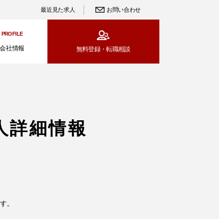
最近見た求人
お問い合わせ
PROFILE
会社情報
無料登録・
転職相談
人詳細情報
す。