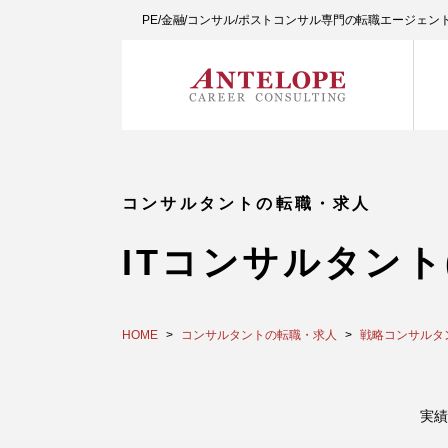
PE/金融/コンサル/ポストコンサル専門の転職エージェ
コンサルタントの転職・求人
ITコンサルタン
HOME
コンサルタントの転職・求人
戦略コンサルタン
実績