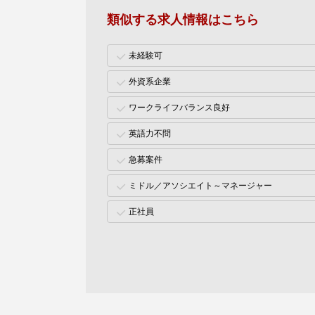
類似する求人情報はこちら
未経験可
外資系企業
ワークライフバランス良好
英語力不問
急募案件
ミドル／アソシエイト～マネージャー
正社員