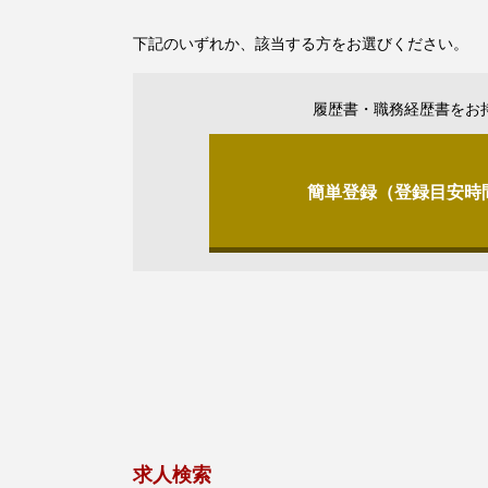
下記のいずれか、該当する方をお選びください。
履歴書・職務経歴書をお
簡単登録（登録目安時
求人検索