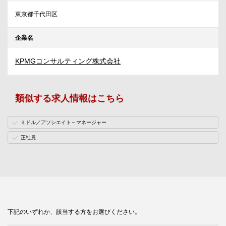
東京都千代田区
企業名
KPMGコンサルティング株式会社
類似する求人情報はこちら
ミドル／アソシエイト～マネージャー
正社員
下記のいずれか、該当する方をお選びください。