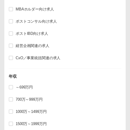
MBAホルダー向け求人
ポストコンサル向け求人
ポストIBD向け求人
経営企画関連の求人
CxO／事業統括関連の求人
年収
～699万円
700万～999万円
1000万～1499万円
1500万～1999万円