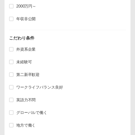
2000万円～
年収非公開
こだわり条件
外資系企業
未経験可
第二新卒歓迎
ワークライフバランス良好
英語力不問
グローバルで働く
地方で働く