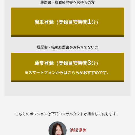
履歴書・職務経歴書をお持ちの方
1
簡単登録（登録目安時間
分）
履歴書・職務経歴書をお持ちでない方
3
通常登録（登録目安時間
分）
※スマートフォンからはこちらがおすすめです。
こちらのポジションは下記コンサルタントが担当しております。
池端優美