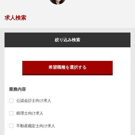
求人検索
絞り込み検索
希望職種を選択する
業務内容
公認会計士向け求人
税理士向け求人
不動産鑑定士向け求人