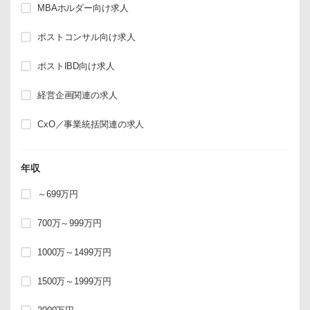
MBAホルダー向け求人
ポストコンサル向け求人
ポストIBD向け求人
経営企画関連の求人
CxO／事業統括関連の求人
年収
～699万円
700万～999万円
1000万～1499万円
1500万～1999万円