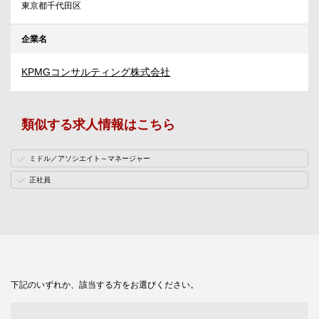
東京都千代田区
企業名
KPMGコンサルティング株式会社
類似する求人情報はこちら
ミドル／アソシエイト～マネージャー
正社員
下記のいずれか、該当する方をお選びください。