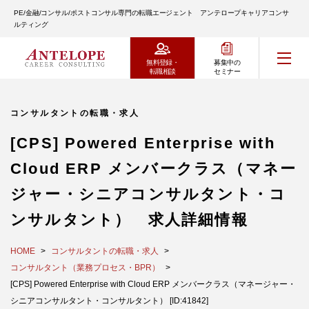
PE/金融/コンサル/ポストコンサル専門の転職エージェント アンテロープキャリアコンサ
ルティング
無料登録・
募集中の
転職相談
セミナー
コンサルタントの転職・求人
[CPS] Powered Enterprise with
Cloud ERP メンバークラス（マネー
ジャー・シニアコンサルタント・コ
ンサルタント） 求人詳細情報
HOME
コンサルタントの転職・求人
コンサルタント（業務プロセス・BPR）
[CPS] Powered Enterprise with Cloud ERP メンバークラス（マネージャー・
シニアコンサルタント・コンサルタント） [ID:41842]