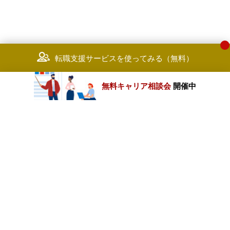
転職支援サービスを使ってみる（無料）
無料キャリア相談会
開催中
カテゴリートップ
職種別求人情報
条件別求人情報
業種別企業一覧
トップページ