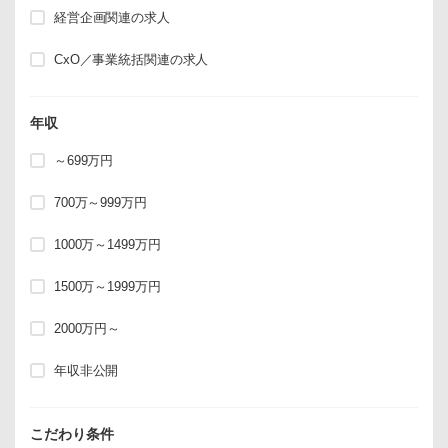
経営企画関連の求人
CxO／事業統括関連の求人
年収
～699万円
700万～999万円
1000万～1499万円
1500万～1999万円
2000万円～
年収非公開
こだわり条件