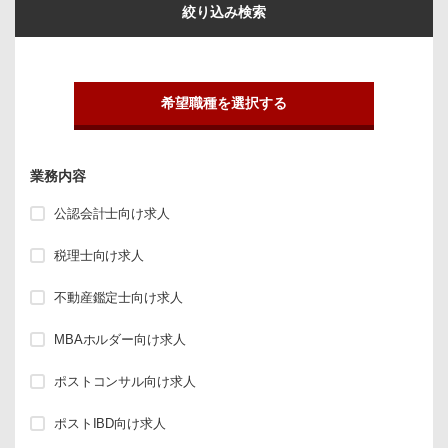
絞り込み検索
希望職種を選択する
業務内容
公認会計士向け求人
税理士向け求人
不動産鑑定士向け求人
MBAホルダー向け求人
ポストコンサル向け求人
ポストIBD向け求人