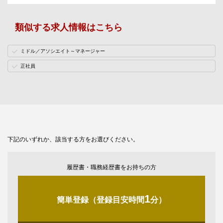
類似する求人情報はこちら
ミドル／アソシエイト～マネージャー
正社員
下記のいずれか、該当する方をお選びください。
履歴書・職務経歴書をお持ちの方
1
簡単登録（登録目安時間
分）