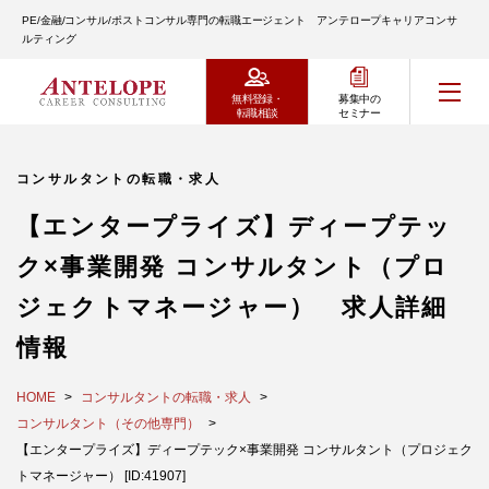
PE/金融/コンサル/ポストコンサル専門の転職エージェント アンテロープキャリアコンサ
ルティング
無料登録・
募集中の
転職相談
セミナー
コンサルタントの転職・求人
【エンタープライズ】ディープテッ
ク×事業開発 コンサルタント（プロ
ジェクトマネージャー） 求人詳細
情報
HOME
コンサルタントの転職・求人
コンサルタント（その他専門）
【エンタープライズ】ディープテック×事業開発 コンサルタント（プロジェク
トマネージャー） [ID:41907]