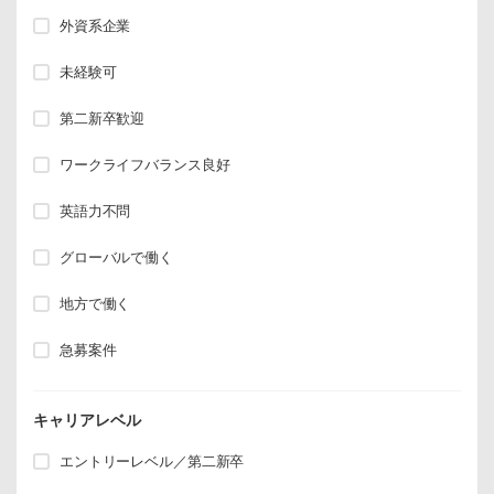
外資系企業
未経験可
第二新卒歓迎
ワークライフバランス良好
英語力不問
グローバルで働く
地方で働く
急募案件
キャリアレベル
エントリーレベル／第二新卒