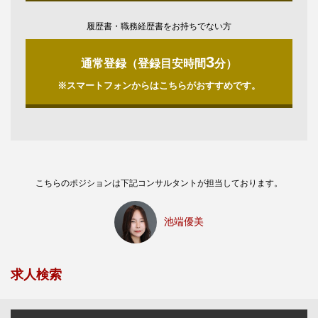
履歴書・職務経歴書をお持ちでない方
3
通常登録（登録目安時間
分）
※スマートフォンからはこちらがおすすめです。
こちらのポジションは下記コンサルタントが担当しております。
池端優美
求人検索