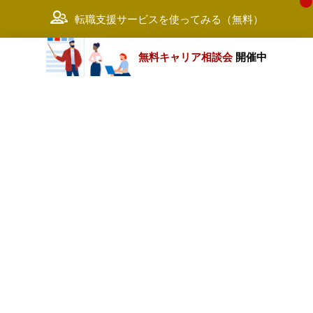
転職支援サービスを使ってみる（無料）
無料キャリア相談会
開催中
カテゴリートップ
職種別求人情報
条件別求人情報
業種別企業一覧
トップページ
会社情報
個人情報保護方針