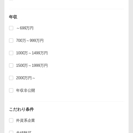
年収
～699万円
700万～999万円
1000万～1499万円
1500万～1999万円
2000万円～
年収非公開
こだわり条件
外資系企業
未経験可