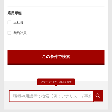
雇用形態
正社員
契約社員
フリーワードから求人を探す