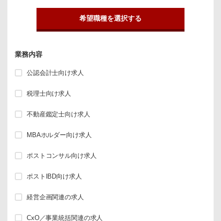
希望職種を選択する
業務内容
公認会計士向け求人
税理士向け求人
不動産鑑定士向け求人
MBAホルダー向け求人
ポストコンサル向け求人
ポストIBD向け求人
経営企画関連の求人
CxO／事業統括関連の求人