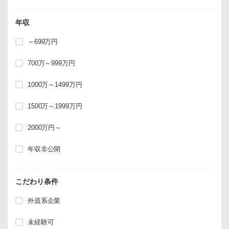
年収
～699万円
700万～999万円
1000万～1499万円
1500万～1999万円
2000万円～
年収非公開
こだわり条件
外資系企業
未経験可