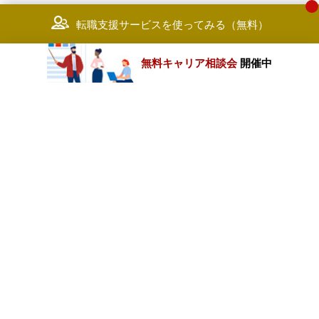
転職支援サービスを使ってみる（無料）
無料キャリア相談会
開催中
カテゴリートップ
職種別求人情報
条件別求人情報
業種別企業一覧
トップページ
会社情報