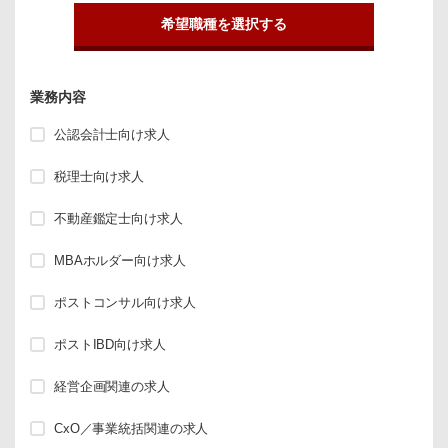
希望職種を選択する
業務内容
公認会計士向け求人
税理士向け求人
不動産鑑定士向け求人
MBAホルダー向け求人
ポストコンサル向け求人
ポストIBD向け求人
経営企画関連の求人
CxO／事業統括関連の求人