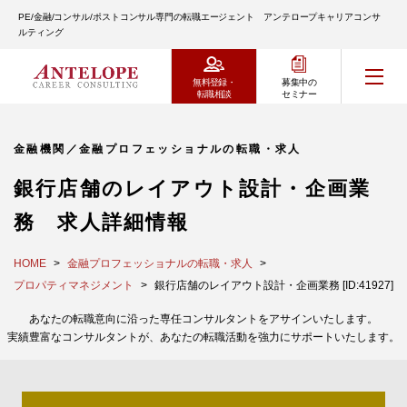
PE/金融/コンサル/ポストコンサル専門の転職エージェント アンテロープキャリアコンサ
ルティング
無料登録・
募集中の
転職相談
セミナー
金融機関／金融プロフェッショナルの転職・求人
銀行店舗のレイアウト設計・企画業
務 求人詳細情報
HOME
金融プロフェッショナルの転職・求人
プロパティマネジメント
銀行店舗のレイアウト設計・企画業務 [ID:41927]
あなたの転職意向に沿った専任コンサルタントをアサインいたします。
実績豊富なコンサルタントが、あなたの転職活動を強力にサポートいたします。