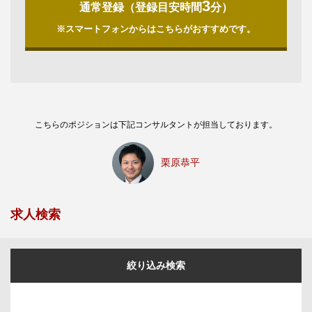
3
通常登録（登録目安時間
分）
※スマートフォンからはこちらがおすすめです。
こちらのポジションは下記コンサルタントが担当しております。
栗原恭平
求人検索
絞り込み検索