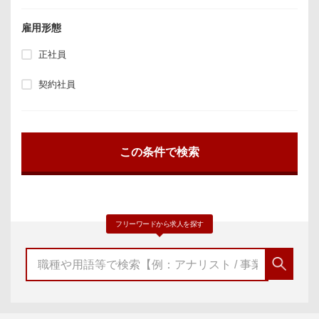
雇用形態
正社員
契約社員
フリーワードから求人を探す