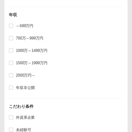
年収
～699万円
700万～999万円
1000万～1499万円
1500万～1999万円
2000万円～
年収非公開
こだわり条件
外資系企業
未経験可