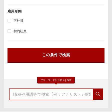
雇用形態
正社員
契約社員
フリーワードから求人を探す