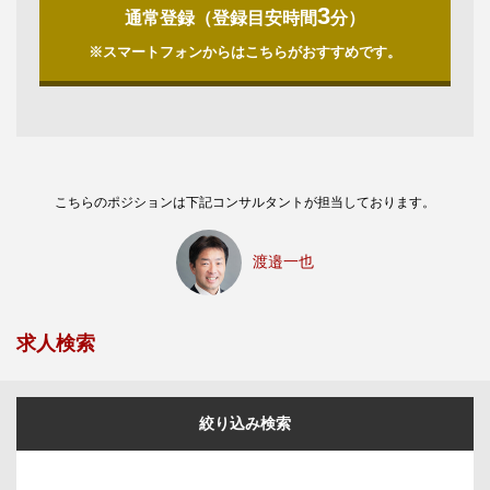
3
通常登録（登録目安時間
分）
※スマートフォンからはこちらがおすすめです。
こちらのポジションは下記コンサルタントが担当しております。
渡邉一也
求人検索
絞り込み検索