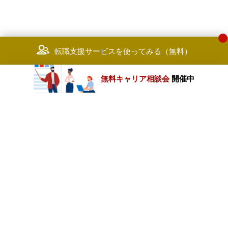
転職支援サービスを使ってみる（無料）
無料キャリア相談会
開催中
カテゴリートップ
職種別求人情報
条件別求人情報
業種別企業一覧
トップページ