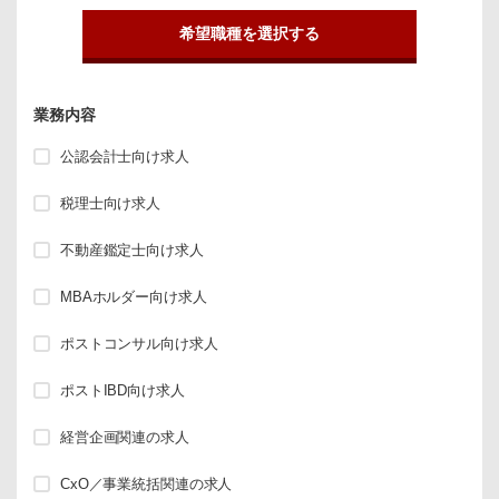
希望職種を選択する
業務内容
公認会計士向け求人
税理士向け求人
不動産鑑定士向け求人
MBAホルダー向け求人
ポストコンサル向け求人
ポストIBD向け求人
経営企画関連の求人
CxO／事業統括関連の求人