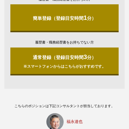
1
簡単登録（登録目安時間
分）
履歴書・職務経歴書をお持ちでない方
3
通常登録（登録目安時間
分）
※スマートフォンからはこちらがおすすめです。
こちらのポジションは下記コンサルタントが担当しております。
福永達也