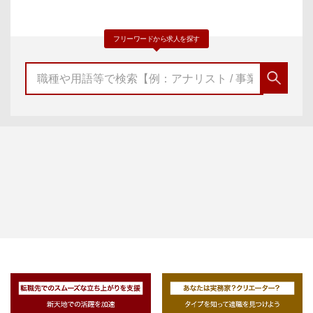
フリーワードから求人を探す