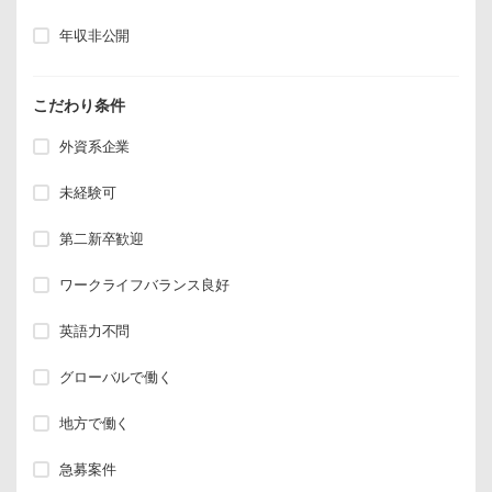
年収非公開
こだわり条件
外資系企業
未経験可
第二新卒歓迎
ワークライフバランス良好
英語力不問
グローバルで働く
地方で働く
急募案件