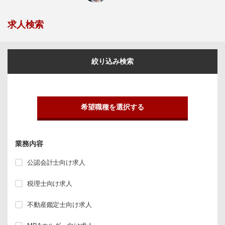
求人検索
絞り込み検索
希望職種を選択する
業務内容
公認会計士向け求人
税理士向け求人
不動産鑑定士向け求人