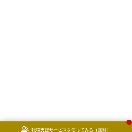
転職支援サービスを使ってみる（無料）