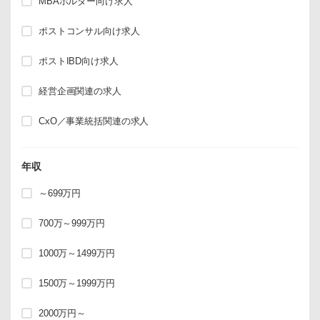
MBAホルダー向け求人
ポストコンサル向け求人
ポストIBD向け求人
経営企画関連の求人
CxO／事業統括関連の求人
年収
～699万円
700万～999万円
1000万～1499万円
1500万～1999万円
2000万円～