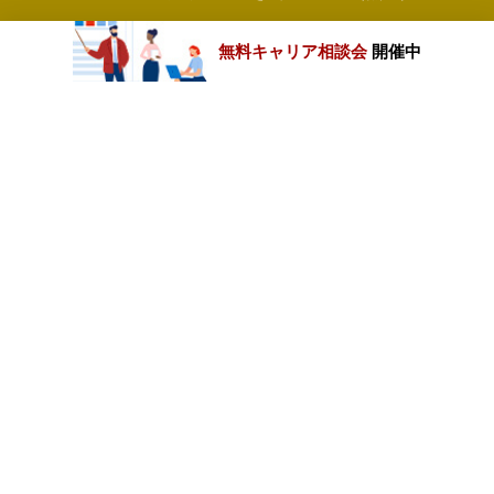
無料キャリア相談会
開催中
カテゴリートップ
職種別求人情報
条件別求人情報
業種別企業一覧
トップページ
会社情報
個人情報保護方針