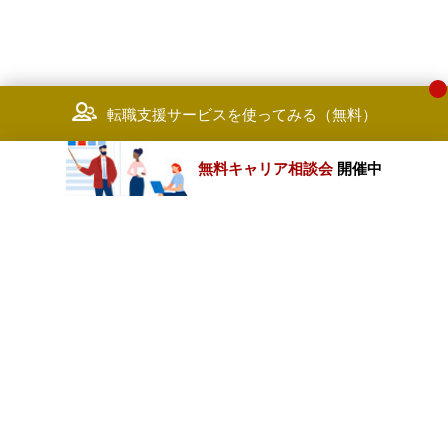
転職支援サービスを使ってみる（無料）
無料キャリア相談会
開催中
カテゴリートップ
職種別求人情報
条件別求人情報
業種別企業一覧