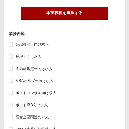
希望職種を選択する
業務内容
公認会計士向け求人
税理士向け求人
不動産鑑定士向け求人
MBAホルダー向け求人
ポストコンサル向け求人
ポストIBD向け求人
経営企画関連の求人