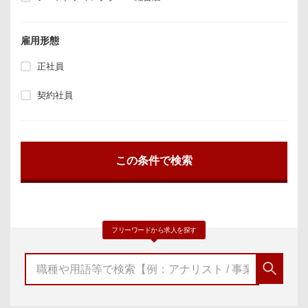
雇用形態
正社員
契約社員
フリーワードから求人を探す