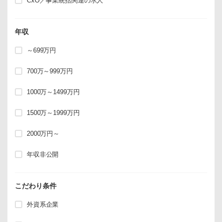
CxO／事業統括関連の求人
年収
～699万円
700万～999万円
1000万～1499万円
1500万～1999万円
2000万円～
年収非公開
こだわり条件
外資系企業