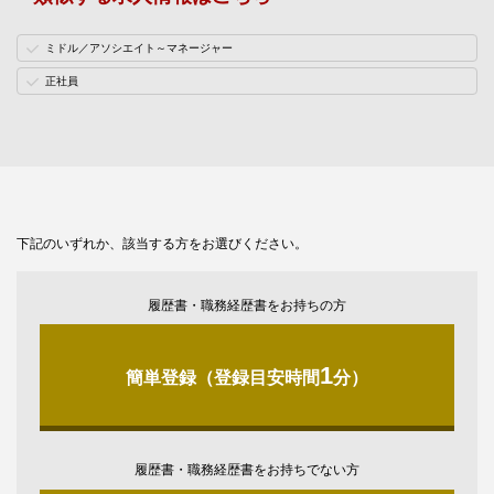
ミドル／アソシエイト～マネージャー
正社員
下記のいずれか、該当する方をお選びください。
履歴書・職務経歴書をお持ちの方
1
簡単登録（登録目安時間
分）
履歴書・職務経歴書をお持ちでない方