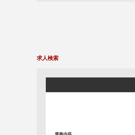
求人検索
業務内容