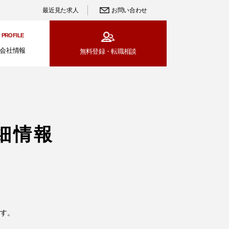
最近見た求人
お問い合わせ
PROFILE
会社情報
無料登録・
転職相談
細情報
す。