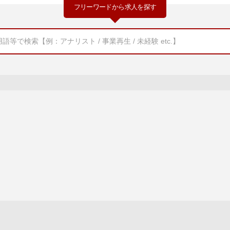
フリーワードから求人を探す