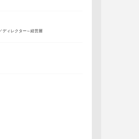
／ディレクター～経営層