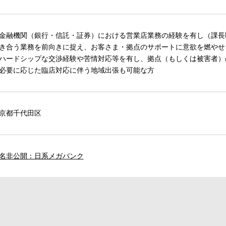
金融機関（銀行・信託・証券）における営業店業務の経験を有し（課長
き合う業務を前向きに捉え、お客さま・拠点のサポートに意欲を燃やせ
ハードシップな交渉経験や苦情対応等を有し、拠点（もしくは被害者）
必要に応じた臨店対応に伴う地域出張も可能な方
京都千代田区
名非公開：日系メガバンク