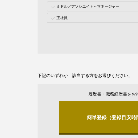
ミドル／アソシエイト～マネージャー
正社員
下記のいずれか、該当する方をお選びください。
履歴書・職務経歴書をお
簡単登録（登録目安時