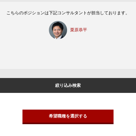
こちらのポジションは下記コンサルタントが担当しております。
栗原恭平
絞り込み検索
希望職種を選択する