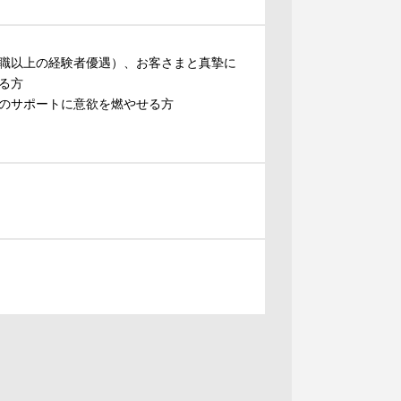
職以上の経験者優遇）、お客さまと真摯に
る方
のサポートに意欲を燃やせる方