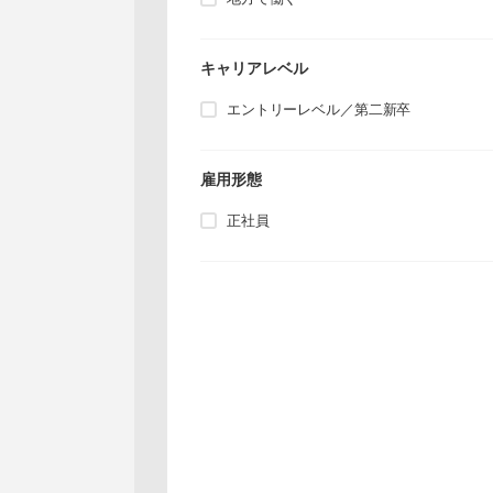
キャリアレベル
エントリーレベル／第二新卒
雇用形態
正社員