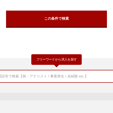
フリーワードから求人を探す