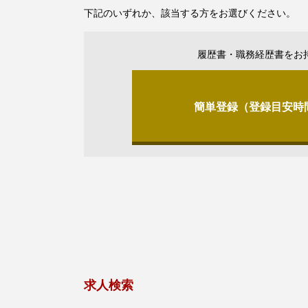
下記のいずれか、該当する方をお選びください。
履歴書・職務経歴書をお
簡単登録（登録目安時
求人検索