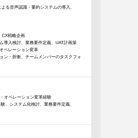
Iによる音声認識・要約システムの導入、
・CX戦略企画
ム導入検討、業務要件定義、UAT計画策
オペレーション変革
ョン・折衝、チームメンバーのタスクフォ
画・オペレーション変革経験
経験、システム化検討、業務要件定義、