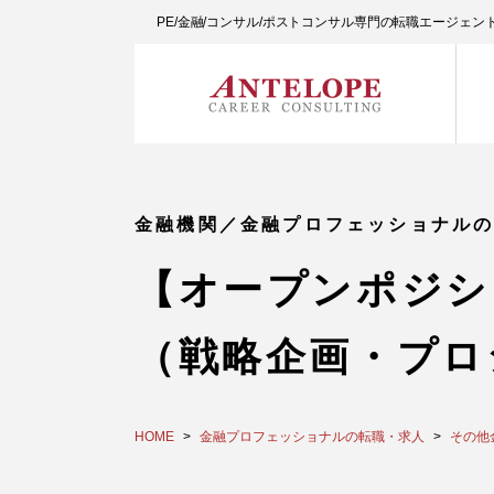
PE/金融/コンサル/ポストコンサル専門の転職エージェ
金融機関／金融プロフェッショナル
【オープンポジシ
（戦略企画・プロ
HOME
金融プロフェッショナルの転職・求人
その他