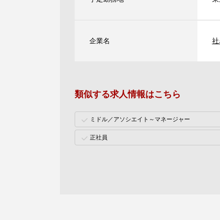
企業名
社
類似する求人情報はこちら
ミドル／アソシエイト～マネージャー
正社員