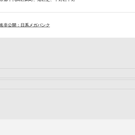
名非公開：日系メガバンク