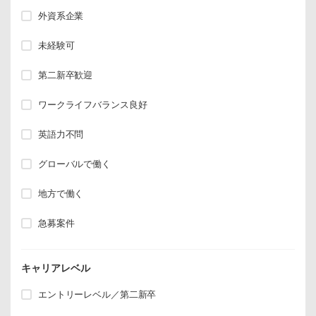
外資系企業
未経験可
第二新卒歓迎
ワークライフバランス良好
英語力不問
グローバルで働く
地方で働く
急募案件
キャリアレベル
エントリーレベル／第二新卒