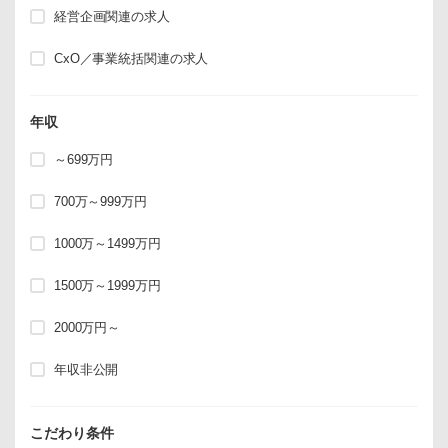
経営企画関連の求人
CxO／事業統括関連の求人
年収
～699万円
700万～999万円
1000万～1499万円
1500万～1999万円
2000万円～
年収非公開
こだわり条件