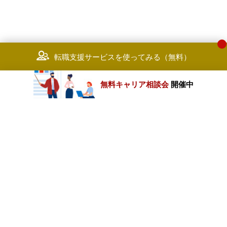
転職支援サービスを使ってみる（無料）
無料キャリア相談会
開催中
カテゴリートップ
職種別求人情報
条件別求人情報
業種別企業一覧
トップページ