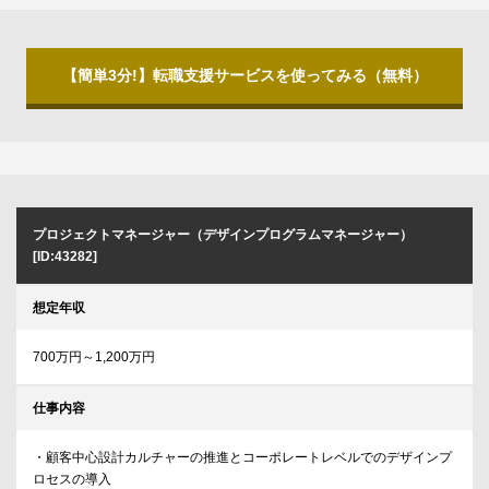
【簡単3分!】転職支援サービスを使ってみる（無料）
プロジェクトマネージャー（デザインプログラムマネージャー）
[ID:43282]
想定年収
700万円～1,200万円
仕事内容
・顧客中心設計カルチャーの推進とコーポレートレベルでのデザインプ
ロセスの導入