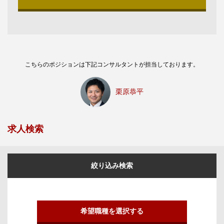
こちらのポジションは下記コンサルタントが担当しております。
栗原恭平
求人検索
絞り込み検索
希望職種を選択する