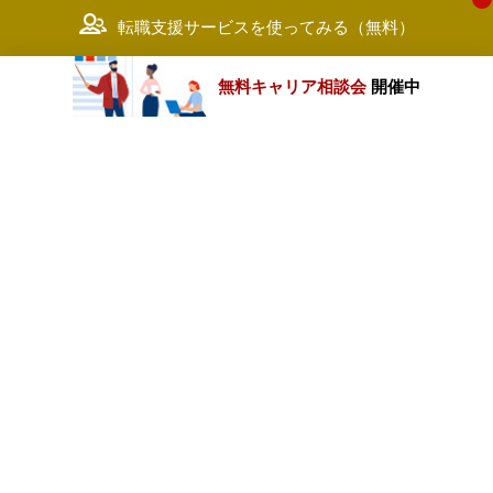
転職支援サービスを使ってみる（無料）
無料キャリア相談会
開催中
カテゴリートップ
職種別求人情報
条件別求人情報
業種別企業一覧
トップページ
会社情報
個人情報保護方針