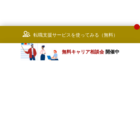
転職支援サービスを使ってみる（無料）
無料キャリア相談会
開催中
カテゴリートップ
職種別求人情報
条件別求人情報
業種別企業一覧
トップページ