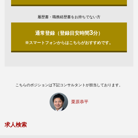
履歴書・職務経歴書をお持ちでない方
3
通常登録（登録目安時間
分）
※スマートフォンからはこちらがおすすめです。
こちらのポジションは下記コンサルタントが担当しております。
栗原恭平
求人検索