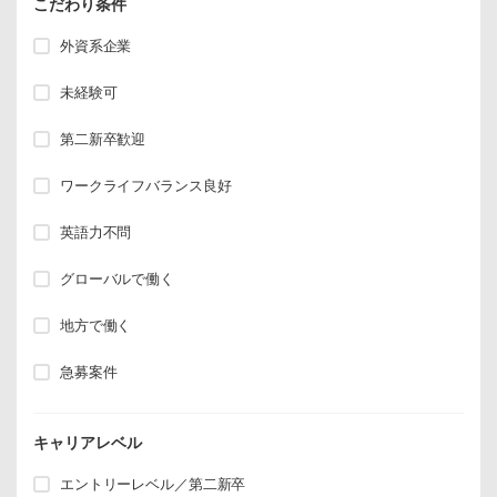
こだわり条件
外資系企業
未経験可
第二新卒歓迎
ワークライフバランス良好
英語力不問
グローバルで働く
地方で働く
急募案件
キャリアレベル
エントリーレベル／第二新卒