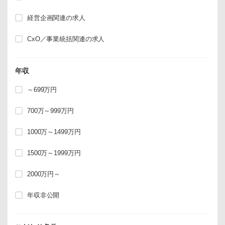
経営企画関連の求人
CxO／事業統括関連の求人
年収
～699万円
700万～999万円
1000万～1499万円
1500万～1999万円
2000万円～
年収非公開