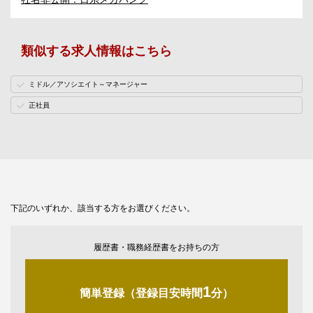
類似する求人情報はこちら
ミドル／アソシエイト～マネージャー
正社員
下記のいずれか、該当する方をお選びください。
履歴書・職務経歴書をお持ちの方
1
簡単登録（登録目安時間
分）