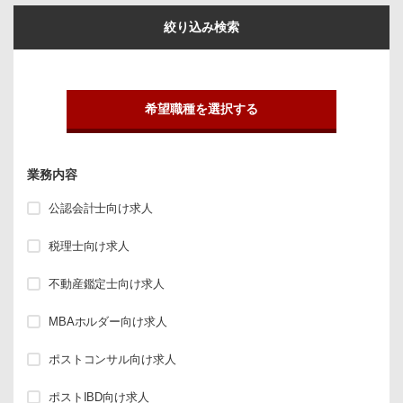
絞り込み検索
希望職種を選択する
業務内容
公認会計士向け求人
税理士向け求人
不動産鑑定士向け求人
MBAホルダー向け求人
ポストコンサル向け求人
ポストIBD向け求人