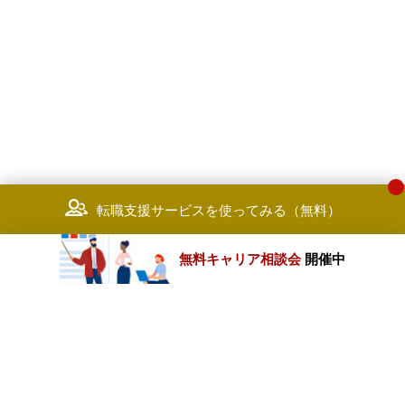
転職支援サービスを使ってみる（無料）
無料キャリア相談会
開催中
カテゴリートップ
職種別求人情報