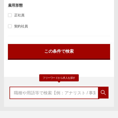
雇用形態
正社員
契約社員
フリーワードから求人を探す