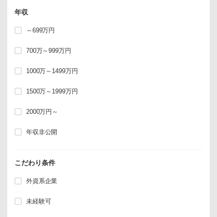
年収
～699万円
700万～999万円
1000万～1499万円
1500万～1999万円
2000万円～
年収非公開
こだわり条件
外資系企業
未経験可