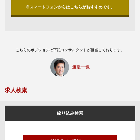
※スマートフォンからはこちらがおすすめです。
こちらのポジションは下記コンサルタントが担当しております。
渡邉一也
求人検索
絞り込み検索