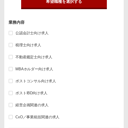
希望職種を選択する
業務内容
公認会計士向け求人
税理士向け求人
不動産鑑定士向け求人
MBAホルダー向け求人
ポストコンサル向け求人
ポストIBD向け求人
経営企画関連の求人
CxO／事業統括関連の求人