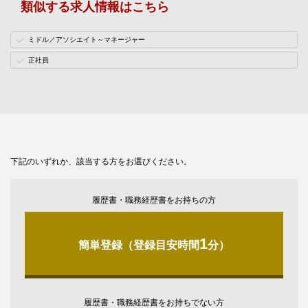
類似する求人情報はこちら
ミドル／アソシエイト～マネージャー
正社員
下記のいずれか、該当する方をお選びください。
履歴書・職務経歴書をお持ちの方
1
簡単登録（登録目安時間
分）
履歴書・職務経歴書をお持ちでない方