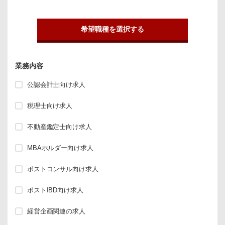
希望職種を選択する
業務内容
公認会計士向け求人
税理士向け求人
不動産鑑定士向け求人
MBAホルダー向け求人
ポストコンサル向け求人
ポストIBD向け求人
経営企画関連の求人