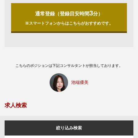
3
通常登録（登録目安時間
分）
※スマートフォンからはこちらがおすすめです。
こちらのポジションは下記コンサルタントが担当しております。
池端優美
求人検索
絞り込み検索