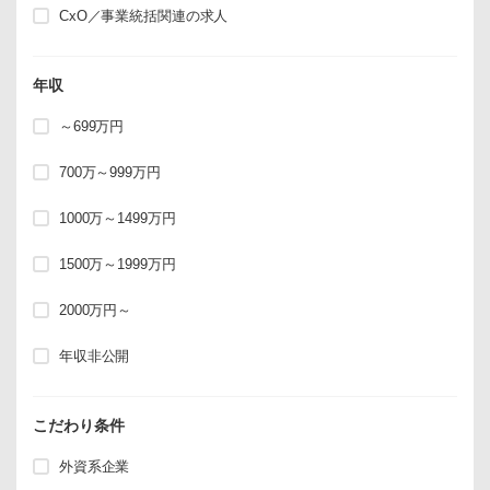
CxO／事業統括関連の求人
年収
～699万円
700万～999万円
1000万～1499万円
1500万～1999万円
2000万円～
年収非公開
こだわり条件
外資系企業