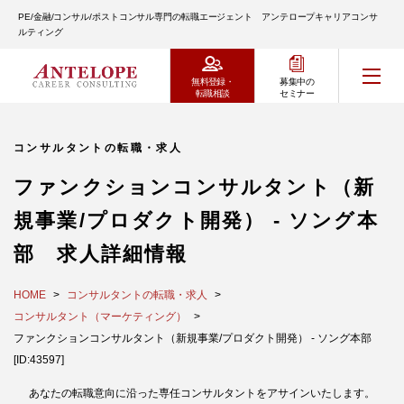
PE/金融/コンサル/ポストコンサル専門の転職エージェント アンテロープキャリアコンサ
ルティング
無料登録・
募集中の
転職相談
セミナー
コンサルタントの転職・求人
ファンクションコンサルタント（新
規事業/プロダクト開発） - ソング本
部 求人詳細情報
HOME
コンサルタントの転職・求人
コンサルタント（マーケティング）
ファンクションコンサルタント（新規事業/プロダクト開発） - ソング本部
[ID:43597]
あなたの転職意向に沿った専任コンサルタントをアサインいたします。