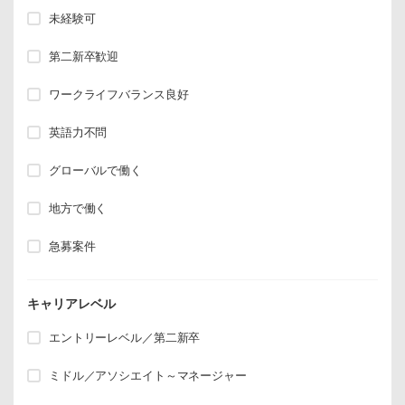
未経験可
第二新卒歓迎
ワークライフバランス良好
英語力不問
グローバルで働く
地方で働く
急募案件
キャリアレベル
エントリーレベル／第二新卒
ミドル／アソシエイト～マネージャー