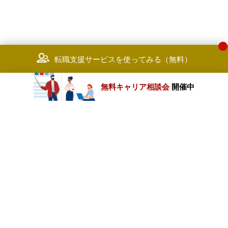
転職支援サービスを使ってみる（無料）
無料キャリア相談会
開催中
カテゴリートップ
職種別求人情報
条件別求人情報
業種別企業一覧