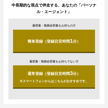
中長期的な視点で伴走する、あなたの「パーソナ
ル・エージェント」
履歴書・職務経歴書をお持ちの方
1
簡単登録（登録目安時間
分）
履歴書・職務経歴書をお持ちでない方
3
通常登録（登録目安時間
分）
※スマートフォンからはこちらがおすすめです。