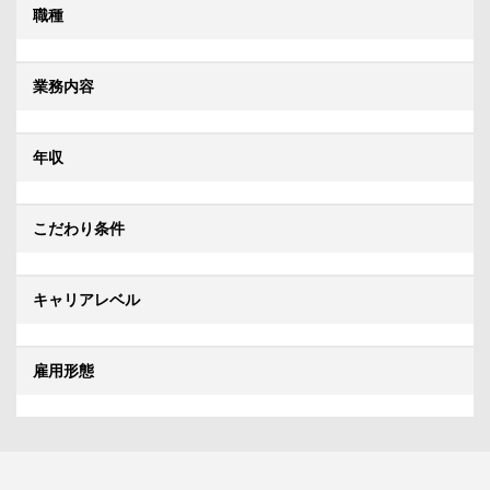
職種
業務内容
年収
こだわり条件
キャリアレベル
雇用形態