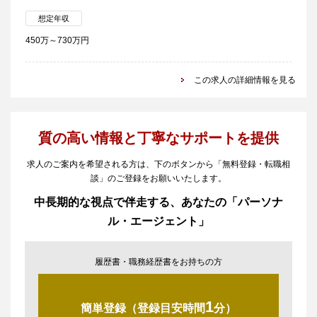
想定年収
450万～730万円
この求人の詳細情報を見る
質の高い情報と丁寧なサポートを提供
求人のご案内を希望される方は、下のボタンから「無料登録・転職相
談」のご登録をお願いいたします。
中長期的な視点で伴走する、あなたの「パーソナ
ル・エージェント」
履歴書・職務経歴書をお持ちの方
1
簡単登録（登録目安時間
分）