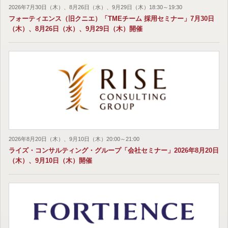
2026年7月30日（木）、8月26日（水）、9月29日（木）18:30～19:30
フォーティエンス（旧クニエ）「TMEチーム 採用セミナー」7月30日
（木）、8月26日（水）、9月29日（木）開催
2026年8月20日（木）、9月10日（木）20:00～21:00
ライズ・コンサルティング・グループ「会社セミナー」2026年8月20日
（木）、9月10日（木）開催