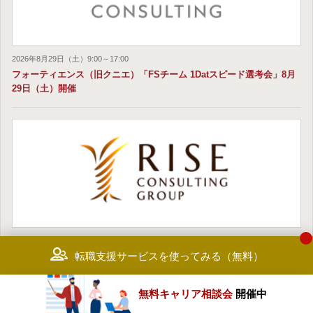
2026年8月29日（土）9:00～17:00
フォーティエンス（旧クニエ）「FSチーム 1Datスピード選考会」8月
29日（土）開催
2026年8月29日（土）、9月19日（土）12:10～最長17:30
転職支援サービスを使ってみる（無料）
ライズ・コンサルティング・グループ「1Day選考会」2026年8月29日
（土）、9月19日（土）開催
無料キャリア相談会
開催中
セミナー・選考会一覧を見る