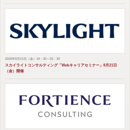
2026年8月21日（金）19：30～20：30
スカイライトコンサルティング「Webキャリアセミナー」8月21日
（金）開催