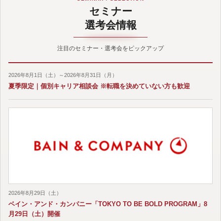
セミナー
選考会情報
注目のセミナー・選考会をピックアップ
2026年8月1日（土）～2026年8月31日（月）
夏季限定｜個別キャリア相談会 ※転職を決めていない方も歓迎
2026年8月29日（土）
ベイン・アンド・カンパニー「TOKYO TO BE BOLD PROGRAM」8
月29日（土）開催