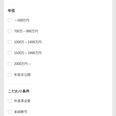
年収
～699万円
700万～999万円
1000万～1499万円
1500万～1999万円
2000万円～
年収非公開
こだわり条件
外資系企業
未経験可