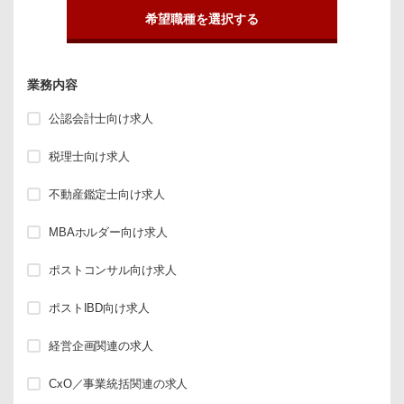
希望職種を選択する
業務内容
公認会計士向け求人
税理士向け求人
不動産鑑定士向け求人
MBAホルダー向け求人
ポストコンサル向け求人
ポストIBD向け求人
経営企画関連の求人
CxO／事業統括関連の求人