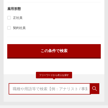
雇用形態
正社員
契約社員
フリーワードから求人を探す