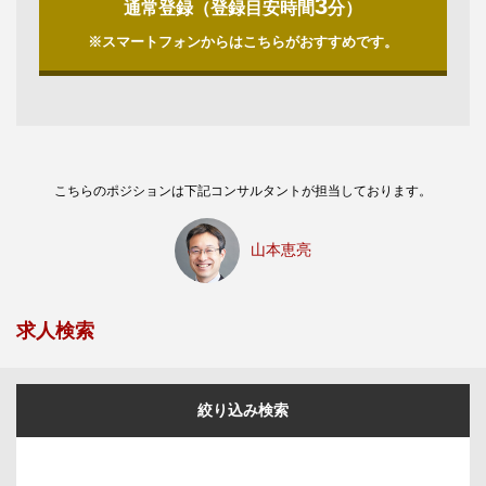
3
通常登録（登録目安時間
分）
※スマートフォンからはこちらがおすすめです。
こちらのポジションは下記コンサルタントが担当しております。
山本恵亮
求人検索
絞り込み検索