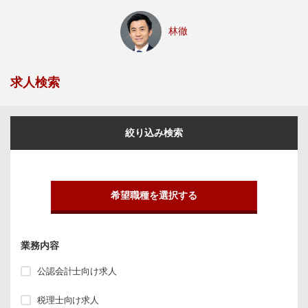
林徹
求人検索
絞り込み検索
希望職種を選択する
業務内容
公認会計士向け求人
税理士向け求人