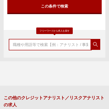
フリーワードから求人を探す
この他の
クレジットアナリスト／リスクアナリスト
の求人