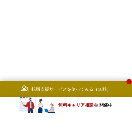
転職支援サービスを使ってみる（無料）
無料キャリア相談会
開催中
カテゴリートップ