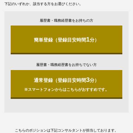
下記のいずれか、該当する方をお選びください。
履歴書・職務経歴書をお持ちの方
1
簡単登録（登録目安時間
分）
履歴書・職務経歴書をお持ちでない方
3
通常登録（登録目安時間
分）
※スマートフォンからはこちらがおすすめです。
こちらのポジションは下記コンサルタントが担当しております。