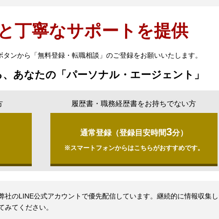
と丁寧なサポートを提供
ボタンから「無料登録・転職相談」のご登録をお願いいたします。
る、あなたの「パーソナル・エージェント」
方
履歴書・職務経歴書をお持ちでない方
3
通常登録（登録目安時間
分）
）
※スマートフォンからはこちらがおすすめです。
社のLINE公式アカウントで優先配信しています。継続的に情報収集
てみてください。