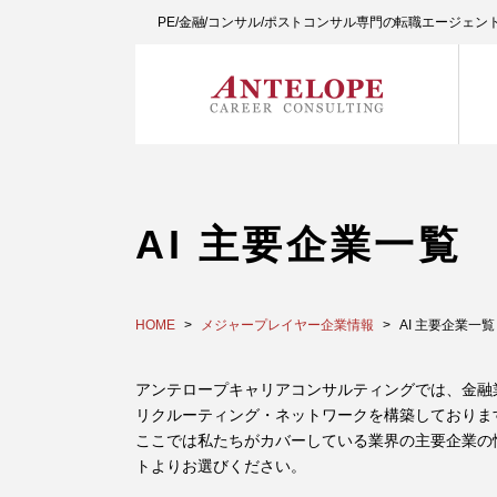
PE/金融/コンサル/ポストコンサル専門の転職エージェ
AI 主要企業一覧
HOME
メジャープレイヤー企業情報
AI 主要企業一覧
アンテロープキャリアコンサルティングでは、金融
リクルーティング・ネットワークを構築しておりま
ここでは私たちがカバーしている業界の主要企業の
トよりお選びください。