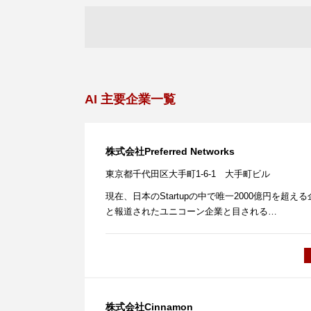
AI 主要企業一覧
株式会社Preferred Networks
東京都千代田区大手町1-6-1 大手町ビル
現在、日本のStartupの中で唯一2000億円を超え
と報道されたユニコーン企業と目される…
株式会社Cinnamon