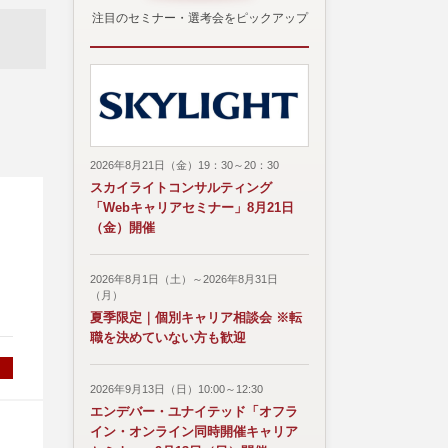
注目のセミナー・選考会をピックアップ
2026年8月21日（金）19：30～20：30
スカイライトコンサルティング
「Webキャリアセミナー」8月21日
（金）開催
2026年8月1日（土）～2026年8月31日
・
（月）
夏季限定｜個別キャリア相談会 ※転
職を決めていない方も歓迎
2026年9月13日（日）10:00～12:30
エンデバー・ユナイテッド「オフラ
イン・オンライン同時開催キャリア