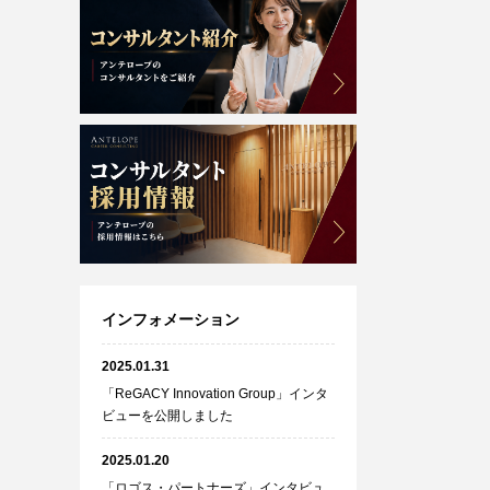
インフォメーション
2025.01.31
「ReGACY Innovation Group」インタ
ビューを公開しました
2025.01.20
「ロゴス・パートナーズ」インタビュ