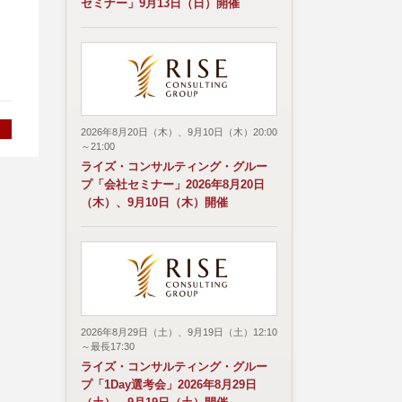
セミナー」9月13日（日）開催
、
2026年8月20日（木）、9月10日（木）20:00
～21:00
ライズ・コンサルティング・グルー
プ「会社セミナー」2026年8月20日
（木）、9月10日（木）開催
2026年8月29日（土）、9月19日（土）12:10
～最長17:30
ライズ・コンサルティング・グルー
プ「1Day選考会」2026年8月29日