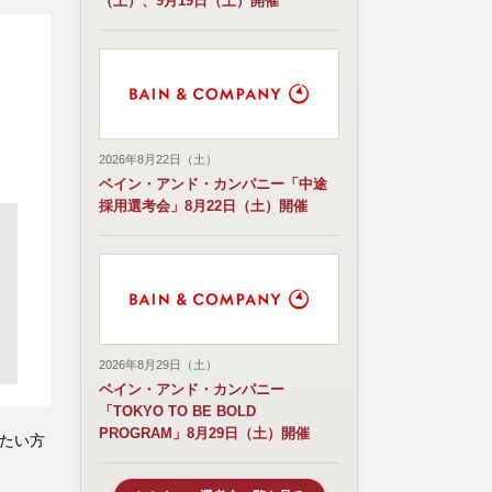
（土）、9月19日（土）開催
2026年8月22日（土）
ベイン・アンド・カンパニー「中途
採用選考会」8月22日（土）開催
2026年8月29日（土）
ベイン・アンド・カンパニー
「TOKYO TO BE BOLD
PROGRAM」8月29日（土）開催
したい方