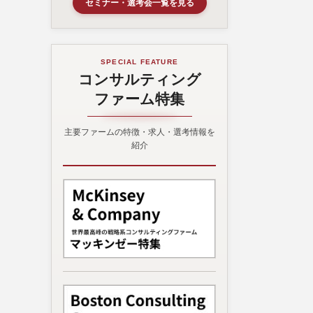
セミナー・選考会一覧を見る
SPECIAL FEATURE
コンサルティング
ファーム特集
主要ファームの特徴・求人・選考情報を
紹介