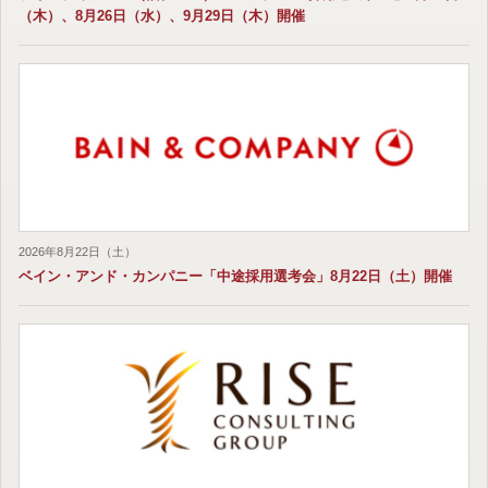
（木）、8月26日（水）、9月29日（木）開催
2026年8月22日（土）
ベイン・アンド・カンパニー「中途採用選考会」8月22日（土）開催