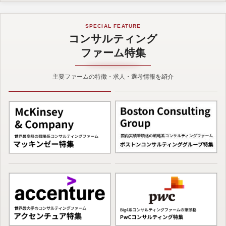
SPECIAL FEATURE
コンサルティング
ファーム特集
主要ファームの特徴・求人・選考情報を紹介