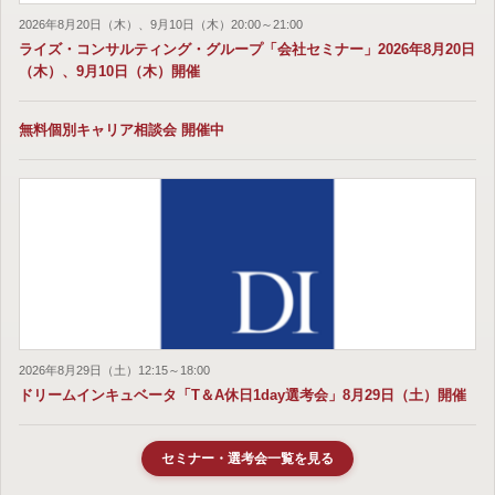
2026年8月20日（木）、9月10日（木）20:00～21:00
ライズ・コンサルティング・グループ「会社セミナー」2026年8月20日
（木）、9月10日（木）開催
無料個別キャリア相談会 開催中
2026年8月29日（土）12:15～18:00
ドリームインキュベータ「T＆A休日1day選考会」8月29日（土）開催
セミナー・選考会一覧を見る