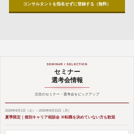
コンサルタントを指名せずに登録する（無料）
SEMINAR / SELECTION
セミナー
選考会情報
注目のセミナー・選考会をピックアップ
2026年8月1日（土）～2026年8月31日（月）
夏季限定｜個別キャリア相談会 ※転職を決めていない方も歓迎