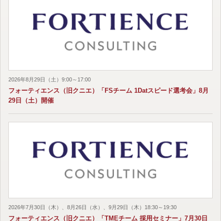
2026年8月29日（土）9:00～17:00
フォーティエンス（旧クニエ）「FSチーム 1Datスピード選考会」8月
29日（土）開催
2026年7月30日（木）、8月26日（水）、9月29日（木）18:30～19:30
フォーティエンス（旧クニエ）「TMEチーム 採用セミナー」7月30日