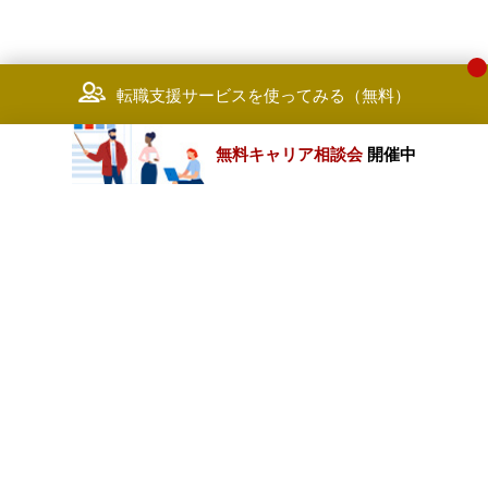
転職支援サービスを使ってみる（無料）
無料キャリア相談会
開催中
カテゴリートップ
職種別求人情報
条件別求人情報
業種別企業一覧
トップページ