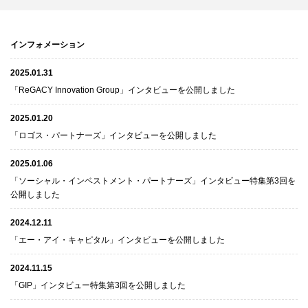
インフォメーション
2025.01.31
「ReGACY Innovation Group」インタビューを公開しました
2025.01.20
「ロゴス・パートナーズ」インタビューを公開しました
2025.01.06
「ソーシャル・インベストメント・パートナーズ」インタビュー特集第3回を
公開しました
2024.12.11
「エー・アイ・キャピタル」インタビューを公開しました
2024.11.15
「GIP」インタビュー特集第3回を公開しました