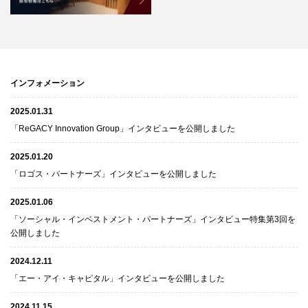
インフォメーション
2025.01.31
「ReGACY Innovation Group」インタビューを公開しました
2025.01.20
「ロゴス・パートナーズ」インタビューを公開しました
2025.01.06
「ソーシャル・インベストメント・パートナーズ」インタビュー特集第3回を
公開しました
2024.12.11
「エー・アイ・キャピタル」インタビューを公開しました
2024.11.15