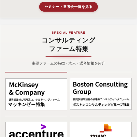
セミナー・選考会一覧を見る
SPECIAL FEATURE
コンサルティング
ファーム特集
主要ファームの特徴・求人・選考情報を紹介