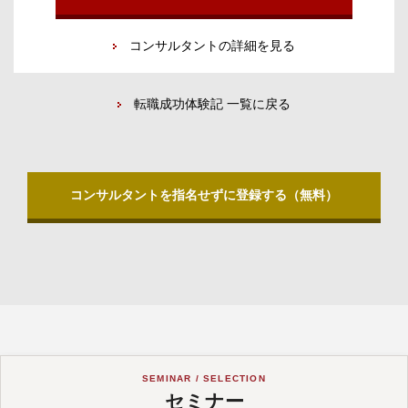
コンサルタントの詳細を見る
転職成功体験記 一覧に戻る
コンサルタントを指名せずに登録する（無料）
SEMINAR / SELECTION
セミナー