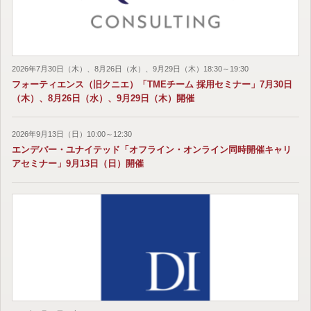
2026年7月30日（木）、8月26日（水）、9月29日（木）18:30～19:30
フォーティエンス（旧クニエ）「TMEチーム 採用セミナー」7月30日
（木）、8月26日（水）、9月29日（木）開催
2026年9月13日（日）10:00～12:30
エンデバー・ユナイテッド「オフライン・オンライン同時開催キャリ
アセミナー」9月13日（日）開催