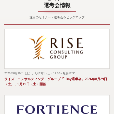
選考会情報
注目のセミナー・選考会をピックアップ
2026年8月29日（土）、9月19日（土）12:10～最長17:30
ライズ・コンサルティング・グループ「1Day選考会」2026年8月29日
（土）、9月19日（土）開催