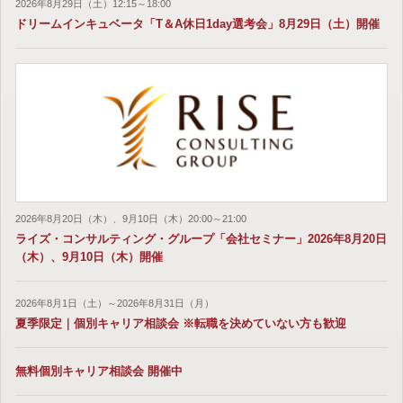
2026年8月29日（土）12:15～18:00
ドリームインキュベータ「T＆A休日1day選考会」8月29日（土）開催
2026年8月20日（木）、9月10日（木）20:00～21:00
ライズ・コンサルティング・グループ「会社セミナー」2026年8月20日
（木）、9月10日（木）開催
2026年8月1日（土）～2026年8月31日（月）
夏季限定｜個別キャリア相談会 ※転職を決めていない方も歓迎
無料個別キャリア相談会 開催中