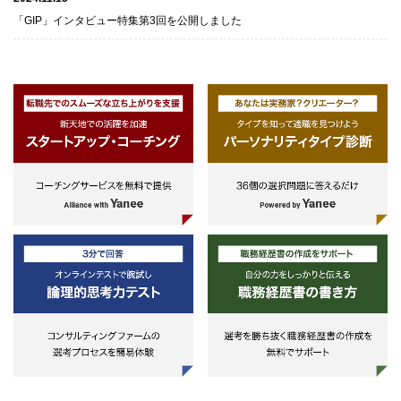
「GIP」インタビュー特集第3回を公開しました