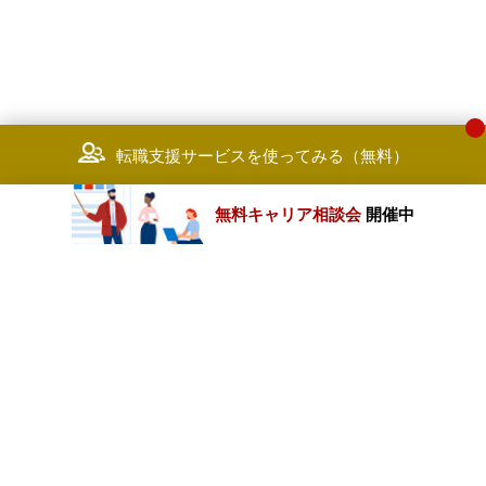
転職支援サービスを使ってみる（無料）
無料キャリア相談会
開催中
カテゴリートップ
職種別求人情報
条件別求人情報
業種別企業一覧