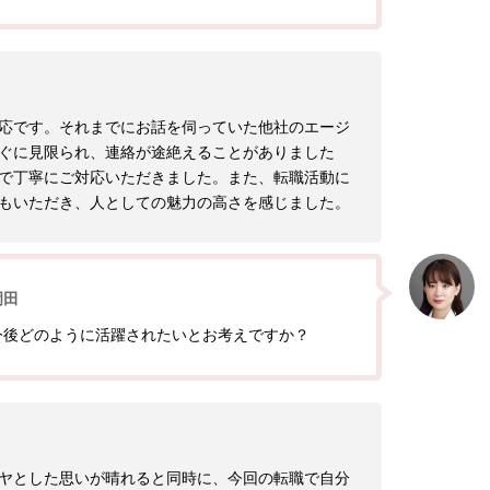
応です。それまでにお話を伺っていた他社のエージ
ぐに見限られ、連絡が途絶えることがありました
で丁寧にご対応いただきました。また、転職活動に
もいただき、人としての魅力の高さを感じました。
岡田
今後どのように活躍されたいとお考えですか？
ヤとした思いが晴れると同時に、今回の転職で自分