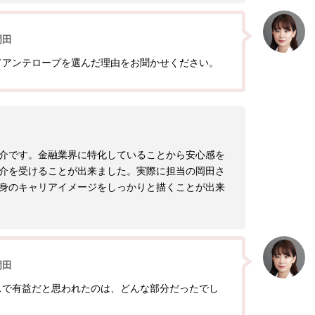
岡田
てアンテロープを選んだ理由をお聞かせください。
介です。金融業界に特化していることから安心感を
介を受けることが出来ました。実際に担当の岡田さ
身のキャリアイメージをしっかりと描くことが出来
岡田
スで有益だと思われたのは、どんな部分だったでし