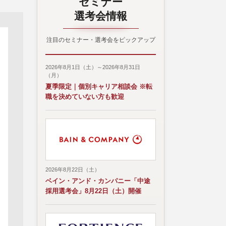
セミナー
選考会情報
注目のセミナー・選考会をピックアップ
2026年8月1日（土）～2026年8月31日
（月）
夏季限定｜個別キャリア相談会 ※転
職を決めていない方も歓迎
2026年8月22日（土）
ベイン・アンド・カンパニー「中途
採用選考会」8月22日（土）開催