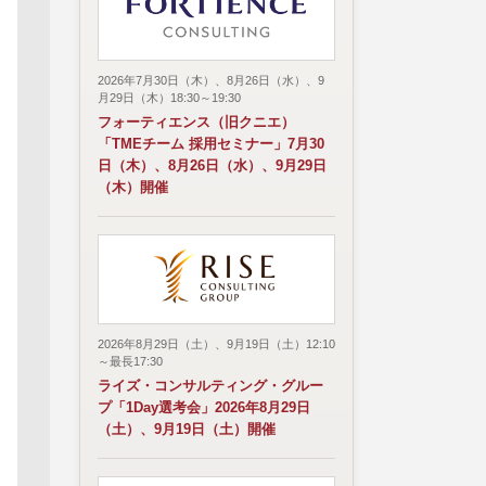
2026年7月30日（木）、8月26日（水）、9
月29日（木）18:30～19:30
フォーティエンス（旧クニエ）
「TMEチーム 採用セミナー」7月30
日（木）、8月26日（水）、9月29日
（木）開催
2026年8月29日（土）、9月19日（土）12:10
～最長17:30
ライズ・コンサルティング・グルー
プ「1Day選考会」2026年8月29日
（土）、9月19日（土）開催