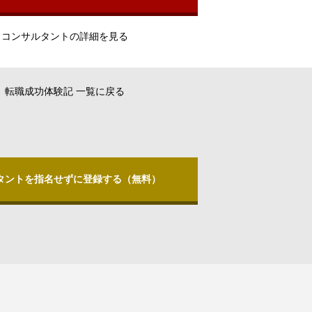
コンサルタントの詳細を見る
転職成功体験記 一覧に戻る
タントを指名せずに登録する（無料）