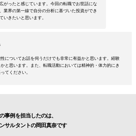
広がったと感じています。今回の転職でお世話にな
、業界の第一線で自分の分析に基づいた投資ができ
ていきたいと思います。
ジ
能性についてお話を伺うだけでも非常に有益かと思います。経験
るかと思います。また、転職活動においては精神的・体力的にき
張ってください。
の事例を担当したのは、
ンサルタントの岡田真奈です