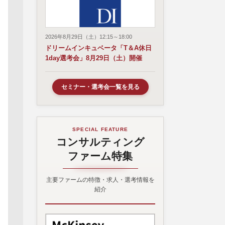
2026年8月29日（土）12:15～18:00
ドリームインキュベータ「T＆A休日
1day選考会」8月29日（土）開催
セミナー・選考会一覧を見る
SPECIAL FEATURE
コンサルティング
ファーム特集
主要ファームの特徴・求人・選考情報を
紹介