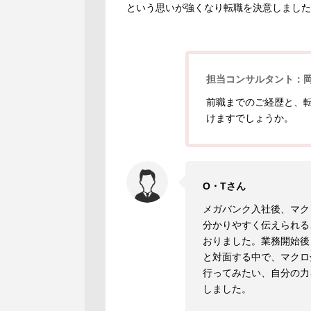
という思いが強くなり転職を決意しました
担当コンサルタント：
前職までのご経歴と、
けますでしょうか。
O・Tさん
メガバンク入社後、マク
分かりやすく伝えられる
おりました。業務開始後
と対面する中で、マクロ
行ってみたい、自分の力
しました。