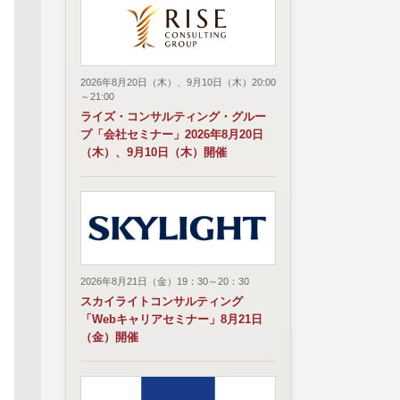
2026年8月20日（木）、9月10日（木）20:00
～21:00
ライズ・コンサルティング・グルー
プ「会社セミナー」2026年8月20日
（木）、9月10日（木）開催
2026年8月21日（金）19：30～20：30
スカイライトコンサルティング
「Webキャリアセミナー」8月21日
（金）開催