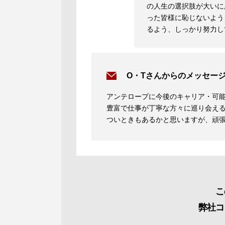
の人生の選択肢が大いに
った皆様に恥じないよう
るよう、しっかり努力し
O・Tさんからのメッセー
アンテロープに今後のキャリア・可
豊富で仕事が丁寧な方々に巡り会え
ついときもあるかと思いますが、頑
こ
弊社コ