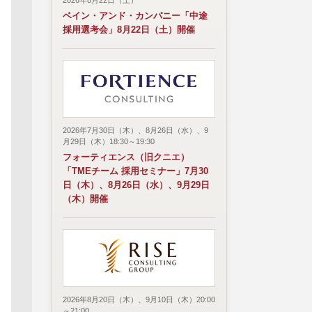
2026年8月22日（土）
ベイン・アンド・カンパニー「中途
採用選考会」8月22日（土）開催
2026年7月30日（木）、8月26日（水）、9
月29日（木）18:30～19:30
フォーティエンス（旧クニエ）
「TMEチーム 採用セミナー」7月30
日（木）、8月26日（水）、9月29日
（木）開催
2026年8月20日（木）、9月10日（木）20:00
～21:00