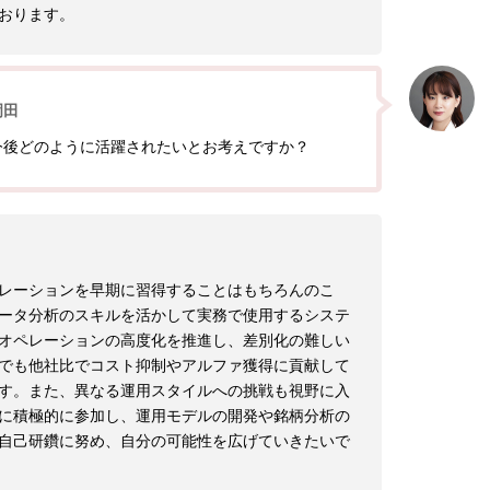
おります。
岡田
今後どのように活躍されたいとお考えですか？
レーションを早期に習得することはもちろんのこ
ータ分析のスキルを活かして実務で使用するシステ
オペレーションの高度化を推進し、差別化の難しい
でも他社比でコスト抑制やアルファ獲得に貢献して
す。また、異なる運用スタイルへの挑戦も視野に入
に積極的に参加し、運用モデルの開発や銘柄分析の
自己研鑽に努め、自分の可能性を広げていきたいで