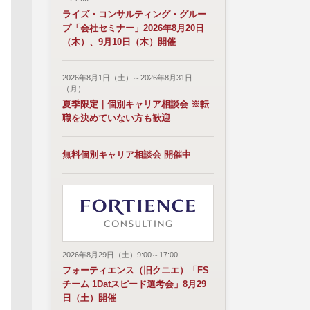
ライズ・コンサルティング・グルー
プ「会社セミナー」2026年8月20日
（木）、9月10日（木）開催
2026年8月1日（土）～2026年8月31日
（月）
夏季限定｜個別キャリア相談会 ※転
職を決めていない方も歓迎
無料個別キャリア相談会 開催中
2026年8月29日（土）9:00～17:00
フォーティエンス（旧クニエ）「FS
チーム 1Datスピード選考会」8月29
日（土）開催