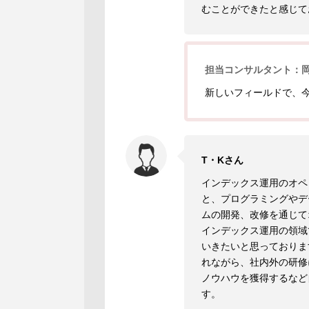
むことができたと感じて
担当コンサルタント：
新しいフィールドで、
T・Kさん
インデックス運用のオペ
と、プログラミングやデ
ムの開発、改修を通じて
インデックス運用の領域
いきたいと思っておりま
れながら、社内外の研修
ノウハウを獲得するなど
す。