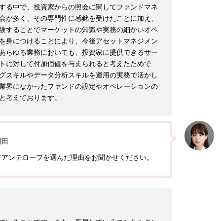
当する中で、投資家からの照会に関してファンドマネ
会が多く、その専門性に感銘を受けたことに加え、
験することでマーケットの知識や実務の細かいオペ
を身につけることにより、今後アセットマネジメン
あらゆる業務においても、投資家に提供できるサー
トに対して付加価値を与えられると考えたためで
グスキルやデータ分析スキルを運用の実務で活かし
業界になかったファンドの設定やオペレーションの
と考えております。
岡田
てアンテロープを選んだ理由をお聞かせください。