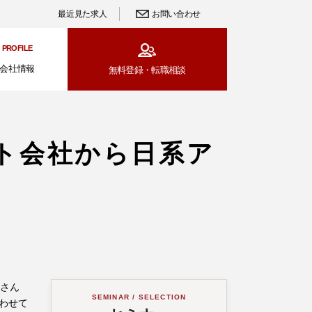
最近見た求人
お問い合わせ
PROFILE
会社情報
無料登録・
転職相談
ト会社から日系ア
Kさん
SEMINAR / SELECTION
わせて