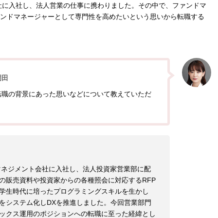
社に入社し、法人営業の仕事に携わりました。その中で、ファンドマ
ンドマネージャーとして専門性を高めたいという思いから転職する
岡田
転職の背景にあった思いなどについて教えていただ
トマネジメント会社に入社し、法人投資家営業部に配
の販売資料や投資家からの各種照会に対応するRFP
学生時代に培ったプログラミングスキルを生かし
をシステム化しDXを推進しました。今回営業部門
ックス運用のポジションへの転職に至った経緯とし