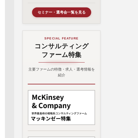
セミナー・選考会一覧を見る
SPECIAL FEATURE
コンサルティング
ファーム特集
主要ファームの特徴・求人・選考情報を
紹介