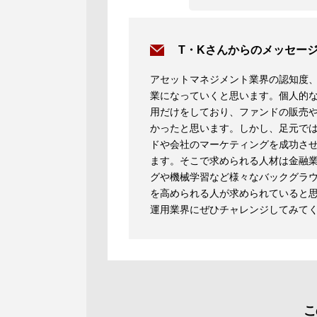
T・Kさんからのメッセー
アセットマネジメント業界の認知度
業になっていくと思います。個人的
用だけをしており、ファンドの販売
かったと思います。しかし、足元では
ドや会社のマーケティングを成功さ
ます。そこで求められる人材は金融業
グや機械学習など様々なバックグラ
を高められる人が求められていると
運用業界にぜひチャレンジしてみて
こ