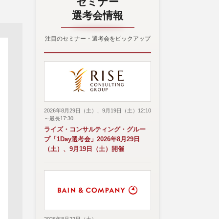
セミナー
選考会情報
注目のセミナー・選考会をピックアップ
2026年8月29日（土）、9月19日（土）12:10
～最長17:30
ライズ・コンサルティング・グルー
プ「1Day選考会」2026年8月29日
（土）、9月19日（土）開催