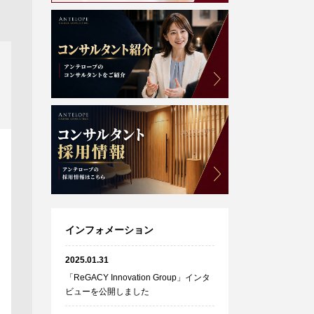
インフォメーション
2025.01.31
「ReGACY Innovation Group」インタ
ビューを公開しました