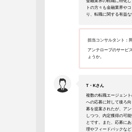
金融業界の転職に特化し
トの方々も金融業界やコ
り、転職に関する有益な
担当コンサルタント：
アンテロープのサービ
ょうか。
T・Kさん
複数の転職エージェント
への応募に対して後ろ向
募を提案されたが、アン
しつつ、内定獲得の可能
とです。また、応募にあ
理やフィードバックなど