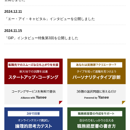
2024.12.11
「エー・アイ・キャピタル」インタビューを公開しました
2024.11.15
「GIP」インタビュー特集第3回を公開しました