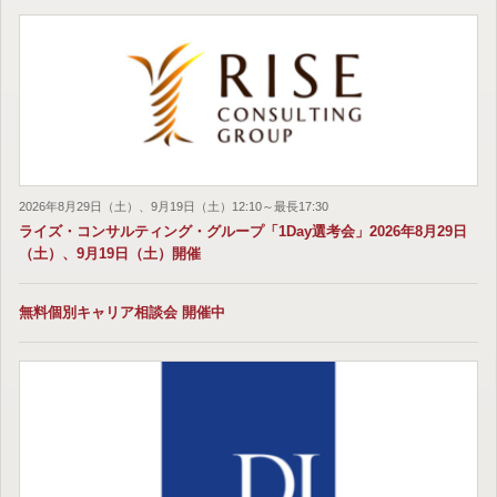
2026年8月29日（土）、9月19日（土）12:10～最長17:30
ライズ・コンサルティング・グループ「1Day選考会」2026年8月29日
（土）、9月19日（土）開催
無料個別キャリア相談会 開催中