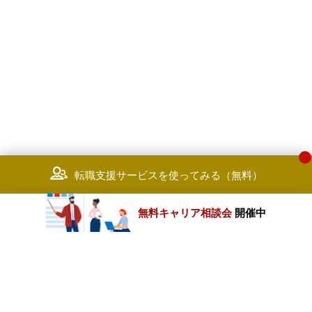
転職支援サービスを使ってみる（無料）
無料キャリア相談会
開催中
カテゴリートップ
職種別求人情報