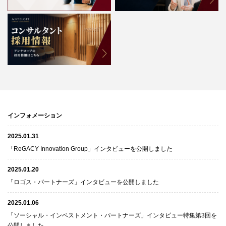
インフォメーション
2025.01.31
「ReGACY Innovation Group」インタビューを公開しました
2025.01.20
「ロゴス・パートナーズ」インタビューを公開しました
2025.01.06
「ソーシャル・インベストメント・パートナーズ」インタビュー特集第3回を
公開しました