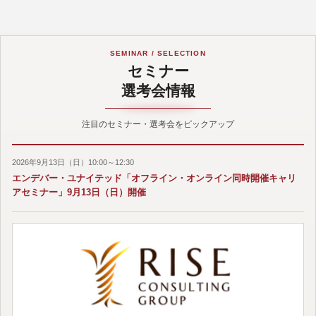
SEMINAR / SELECTION
セミナー
選考会情報
注目のセミナー・選考会をピックアップ
2026年9月13日（日）10:00～12:30
エンデバー・ユナイテッド「オフライン・オンライン同時開催キャリ
アセミナー」9月13日（日）開催