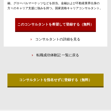
融、グローバルマーケッツなどを担当。金融および不動産業界出身の
方々のキャリア支援に強みを持つ。国家資格キャリアコンサルタント。
このコンサルタントを希望して登録する（無料）
コンサルタントの詳細を見る
転職成功体験記 一覧に戻る
コンサルタントを指名せずに登録する（無料）