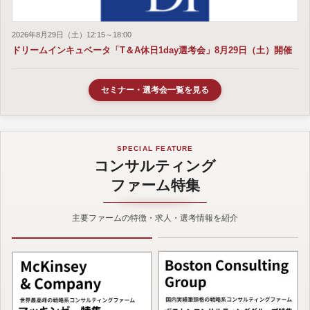
2026年8月29日（土）12:15～18:00
ドリームインキュベータ「T＆A休日1day選考会」8月29日（土）開催
セミナー・選考会一覧を見る
SPECIAL FEATURE
コンサルティング
ファーム特集
主要ファームの特徴・求人・選考情報を紹介