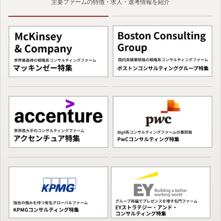
主要ファームの特徴・求人・選考情報を紹介