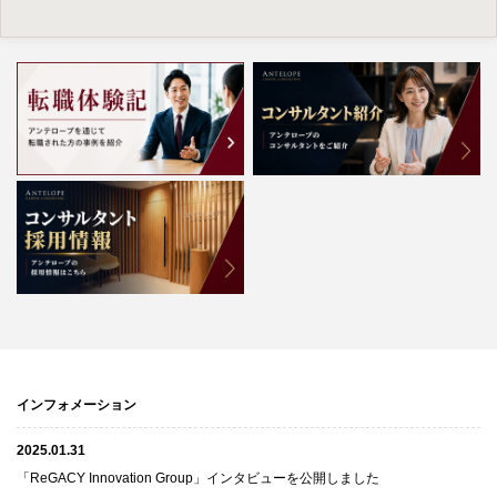
インフォメーション
2025.01.31
「ReGACY Innovation Group」インタビューを公開しました