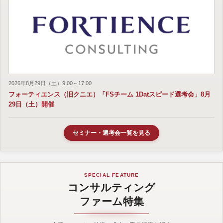
2026年8月29日（土）9:00～17:00
フォーティエンス（旧クニエ）「FSチーム 1Datスピード選考会」8月
29日（土）開催
セミナー・選考会一覧を見る
SPECIAL FEATURE
コンサルティング
ファーム特集