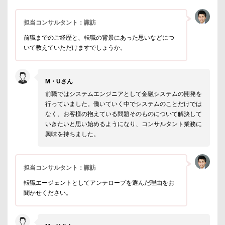
担当コンサルタント：諏訪
前職までのご経歴と、転職の背景にあった思いなどにつ
いて教えていただけますでしょうか。
M・Uさん
前職ではシステムエンジニアとして金融システムの開発を
行っていました。働いていく中でシステムのことだけでは
なく、お客様の抱えている問題そのものについて解決して
いきたいと思い始めるようになり、コンサルタント業務に
興味を持ちました。
担当コンサルタント：諏訪
転職エージェントとしてアンテロープを選んだ理由をお
聞かせください。