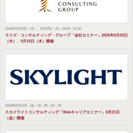
2026年8月20日（木）、9月10日（木）20:00～21:00
ライズ・コンサルティング・グループ「会社セミナー」2026年8月20日
（木）、9月10日（木）開催
2026年8月21日（金）19：30～20：30
スカイライトコンサルティング「Webキャリアセミナー」8月21日
（金）開催