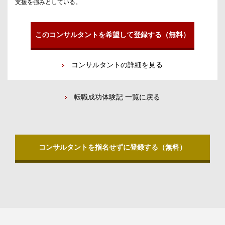
支援を強みとしている。
このコンサルタントを希望して登録する（無料）
コンサルタントの詳細を見る
転職成功体験記 一覧に戻る
コンサルタントを指名せずに登録する（無料）