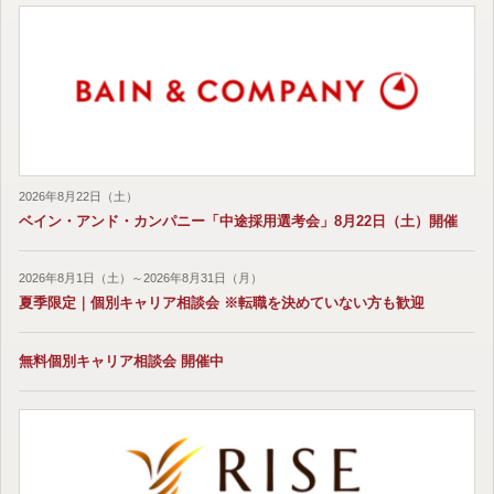
2026年8月22日（土）
ベイン・アンド・カンパニー「中途採用選考会」8月22日（土）開催
2026年8月1日（土）～2026年8月31日（月）
夏季限定｜個別キャリア相談会 ※転職を決めていない方も歓迎
無料個別キャリア相談会 開催中