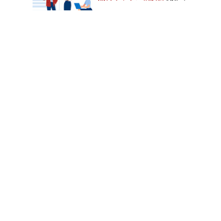
カテゴリートップ
職種別求人情報
条件別求人情報
業種別企業一覧
トップページ
会社情報
個人情報保護方針
サイトマップ
お問い合わせ