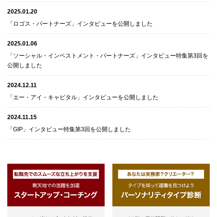
2025.01.20
「ロゴス・パートナーズ」インタビューを公開しました
2025.01.06
「ソーシャル・インベストメント・パートナーズ」インタビュー特集第3回を
公開しました
2024.12.11
「エー・アイ・キャピタル」インタビューを公開しました
2024.11.15
「GIP」インタビュー特集第3回を公開しました