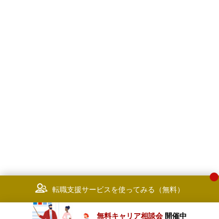
転職支援サービスを使ってみる（無料）
無料キャリア相談会
開催中