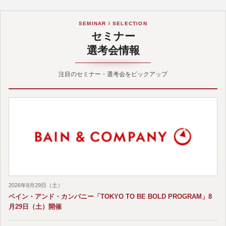
SEMINAR / SELECTION
セミナー
選考会情報
注目のセミナー・選考会をピックアップ
2026年8月29日（土）
ベイン・アンド・カンパニー「TOKYO TO BE BOLD PROGRAM」8
月29日（土）開催