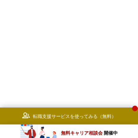
転職支援サービスを使ってみる（無料）
無料キャリア相談会
開催中