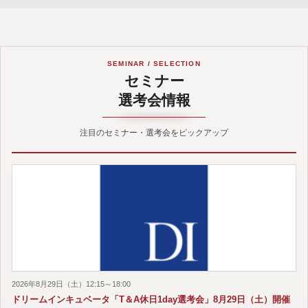
SEMINAR / SELECTION
セミナー
選考会情報
注目のセミナー・選考会をピックアップ
2026年8月29日（土）12:15～18:00
ドリームインキュベータ「T＆A休日1day選考会」8月29日（土）開催