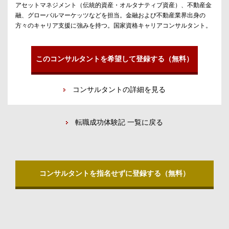
アセットマネジメント（伝統的資産・オルタナティブ資産）、不動産金
融、グローバルマーケッツなどを担当。金融および不動産業界出身の
方々のキャリア支援に強みを持つ。国家資格キャリアコンサルタント。
このコンサルタントを希望して登録する（無料）
コンサルタントの詳細を見る
転職成功体験記 一覧に戻る
コンサルタントを指名せずに登録する（無料）