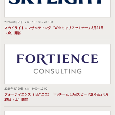
2026年8月21日（金）19：30～20：30
スカイライトコンサルティング「Webキャリアセミナー」8月21日
（金）開催
2026年8月29日（土）9:00～17:00
フォーティエンス（旧クニエ）「FSチーム 1Datスピード選考会」8月
29日（土）開催