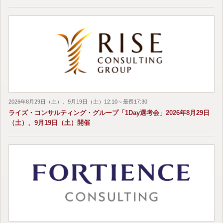
2026年8月29日（土）、9月19日（土）12:10～最長17:30
ライズ・コンサルティング・グループ「1Day選考会」2026年8月29日
（土）、9月19日（土）開催