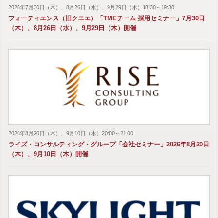
2026年7月30日（木）、8月26日（水）、9月29日（木）18:30～19:30
フォーティエンス（旧クニエ）「TMEチーム 採用セミナー」7月30日
（木）、8月26日（水）、9月29日（木）開催
2026年8月20日（木）、9月10日（木）20:00～21:00
ライズ・コンサルティング・グループ「会社セミナー」2026年8月20日
（木）、9月10日（木）開催