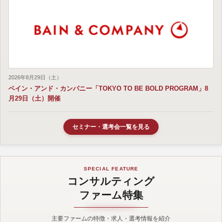
2026年8月29日（土）
ベイン・アンド・カンパニー「TOKYO TO BE BOLD PROGRAM」8
月29日（土）開催
セミナー・選考会一覧を見る
SPECIAL FEATURE
コンサルティング
ファーム特集
主要ファームの特徴・求人・選考情報を紹介