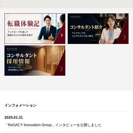
インフォメーション
2025.01.31
「ReGACY Innovation Group」インタビューを公開しました