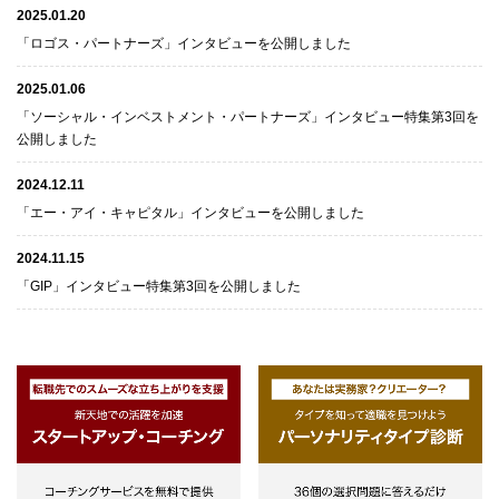
2025.01.20
「ロゴス・パートナーズ」インタビューを公開しました
2025.01.06
「ソーシャル・インベストメント・パートナーズ」インタビュー特集第3回を
公開しました
2024.12.11
「エー・アイ・キャピタル」インタビューを公開しました
2024.11.15
「GIP」インタビュー特集第3回を公開しました