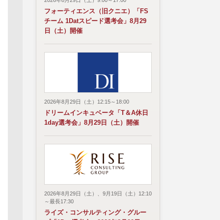
2026年8月29日（土）9:00～17:00
フォーティエンス（旧クニエ）「FS
チーム 1Datスピード選考会」8月29
日（土）開催
2026年8月29日（土）12:15～18:00
ドリームインキュベータ「T＆A休日
1day選考会」8月29日（土）開催
2026年8月29日（土）、9月19日（土）12:10
～最長17:30
ライズ・コンサルティング・グルー