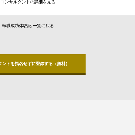
コンサルタントの詳細を見る
転職成功体験記 一覧に戻る
タントを指名せずに登録する（無料）