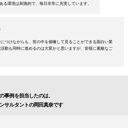
ある環境は刺激的で、毎日非常に充実しています。
ジ
身につけながらも、世の中を俯瞰して見ることができる面白い業
職活動も同時に進めるのは大変かと思いますが、皆様に素敵なご
の事例を担当したのは、
ンサルタントの岡田真奈です