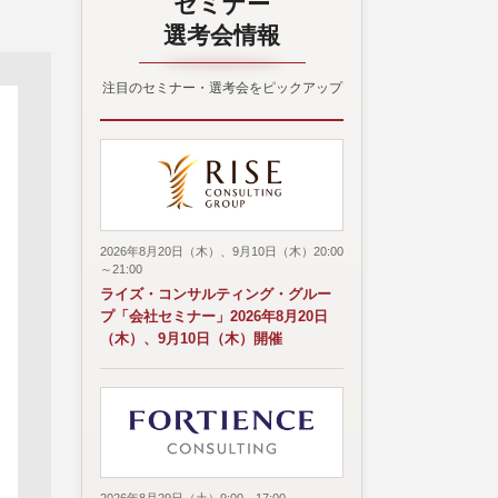
セミナー
選考会情報
注目のセミナー・選考会をピックアップ
2026年8月20日（木）、9月10日（木）20:00
～21:00
ライズ・コンサルティング・グルー
プ「会社セミナー」2026年8月20日
（木）、9月10日（木）開催