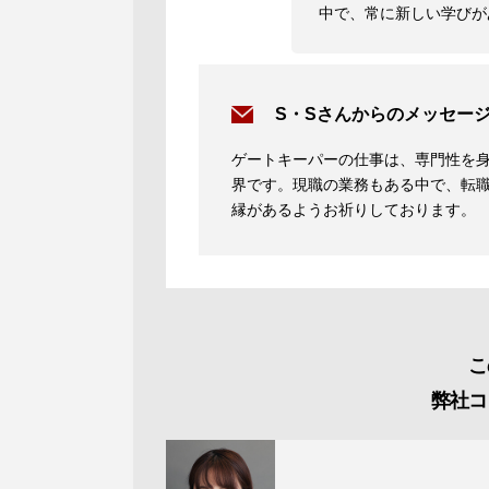
中で、常に新しい学びが
S・Sさんからのメッセー
ゲートキーパーの仕事は、専門性を
界です。現職の業務もある中で、転
縁があるようお祈りしております。
こ
弊社コ