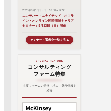
2026年9月13日（日）10:00～12:30
エンデバー・ユナイテッド「オフラ
イン・オンライン同時開催キャリア
セミナー」9月13日（日）開催
セミナー・選考会一覧を見る
SPECIAL FEATURE
コンサルティング
ファーム特集
主要ファームの特徴・求人・選考情報を
紹介