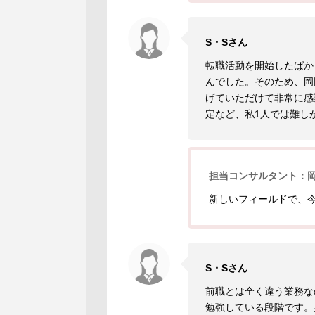
S・Sさん
転職活動を開始したばか
んでした。そのため、岡
げていただけて非常に感
定など、私1人では難し
担当コンサルタント：
新しいフィールドで、
S・Sさん
前職とは全く違う業務な
勉強している段階です。