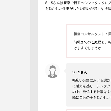
S・Sさんは新卒で日系のシンクタンクに
を動かした仕事がしたい想いが強くなり転
担当コンサルタント：
前職までのご経歴と、
けますでしょうか。
S・Sさん
幅広い分野における課題
に魅力を感じ、シンクタ
の中に発信する仕事はや
際に自分の手を動かした