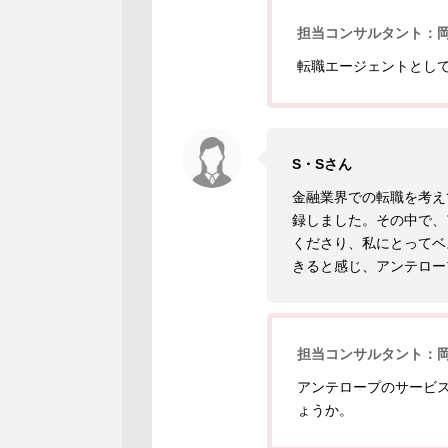
担当コンサルタント：
転職エージェントとし
S・Sさん
金融業界での転職を考え
録しました。その中で、
くださり、私にとってベ
きると感じ、アンテロー
担当コンサルタント：
アンテロープのサービ
ょうか。