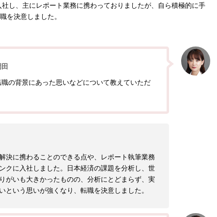
入社し、主にレポート業務に携わっておりましたが、自ら積極的に手
職を決意しました。
岡田
転職の背景にあった思いなどについて教えていただ
解決に携わることのできる点や、レポート執筆業務
ンクに入社しました。日本経済の課題を分析し、世
りがいも大きかったものの、分析にとどまらず、実
いという思いが強くなり、転職を決意しました。