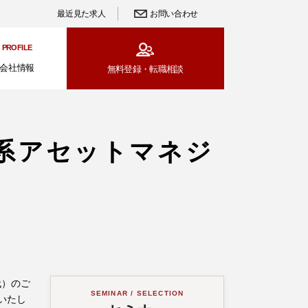
最近見た求人
お問い合わせ
PROFILE
会社情報
無料登録・
転職相談
系アセットマネジ
代）のご
SEMINAR / SELECTION
いたし