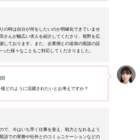
りの時は自分が何をしたいのか明確化できていませ
田さんが幅広い求人を紹介してくださり、視野を広
謝しております。また、企業側との追加の面談の設
かった様々なこともご対応してくださりました。
岡田
今後どのように活躍されたいとお考えですか？
ので、今はいち早く仕事を覚え、戦力となれるよう
英語での実務や社外とのコミュニケーションなどの