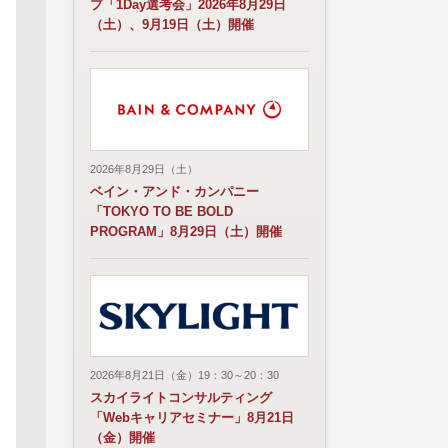
プ「1Day選考会」2026年8月29日
（土）、9月19日（土）開催
2026年8月29日（土）
ベイン・アンド・カンパニー
「TOKYO TO BE BOLD
PROGRAM」8月29日（土）開催
2026年8月21日（金）19：30～20：30
スカイライトコンサルティング
「Webキャリアセミナー」8月21日
（金）開催