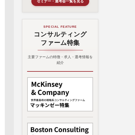
セミナー・選考会一覧を見る
SPECIAL FEATURE
コンサルティング
ファーム特集
主要ファームの特徴・求人・選考情報を
紹介