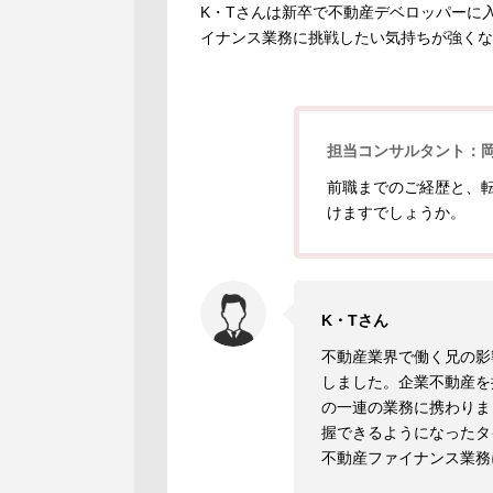
K・Tさんは新卒で不動産デベロッパーに
イナンス業務に挑戦したい気持ちが強くな
担当コンサルタント：
前職までのご経歴と、
けますでしょうか。
K・Tさん
不動産業界で働く兄の影
しました。企業不動産を
の一連の業務に携わりま
握できるようになったタ
不動産ファイナンス業務