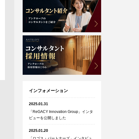
インフォメーション
2025.01.31
「ReGACY Innovation Group」インタ
ビューを公開しました
2025.01.20
「ロゴス・パートナーズ」インタビュ