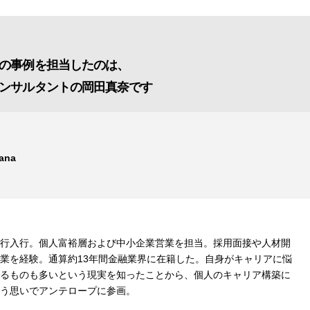
の事例を担当したのは、
ンサルタントの岡田真奈です
ana
行入行。個人富裕層および中小企業営業を担当。採用面接や人材開
業を経験。通算約13年間金融業界に在籍した。自身がキャリアに悩
るものも多いという現実を知ったことから、個人のキャリア構築に
う思いでアンテロープに参画。