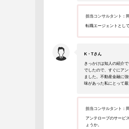
担当コンサルタント：
転職エージェントとし
K・Tさん
きっかけは知人の紹介で
でしたので、すぐにアン
ました。不動産金融に強
味があった私にとって最
担当コンサルタント：
アンテロープのサービ
ょうか。