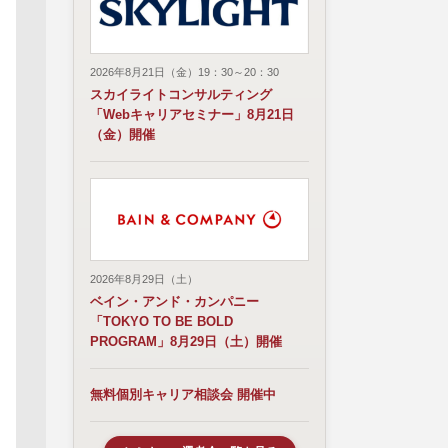
2026年8月21日（金）19：30～20：30
スカイライトコンサルティング
「Webキャリアセミナー」8月21日
（金）開催
2026年8月29日（土）
ベイン・アンド・カンパニー
「TOKYO TO BE BOLD
PROGRAM」8月29日（土）開催
無料個別キャリア相談会 開催中