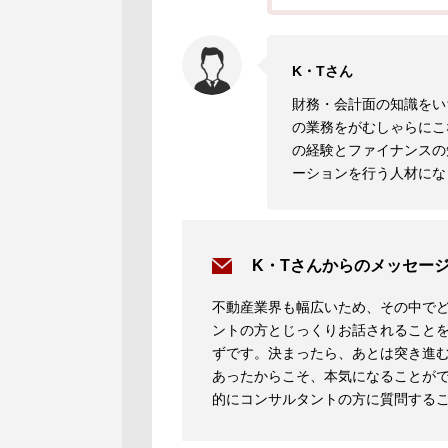
K・Tさん
財務・会計面の知識をい
の業務をがむしゃらにこ
の経験とファイナンスの
ーションを行う人材にな
K・Tさんからのメッセー
不動産業界も幅広いため、その中で
ントの方とじっくりお話されること
ずです。決まったら、あとは突き進
あったからこそ、本気になることが
的にコンサルタントの方に質問する