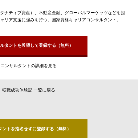
タナティブ資産）、不動産金融、グローバルマーケッツなどを担
ャリア支援に強みを持つ。国家資格キャリアコンサルタント。
ルタントを希望して登録する（無料）
コンサルタントの詳細を見る
転職成功体験記 一覧に戻る
タントを指名せずに登録する（無料）