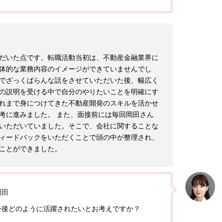
だいた点です。転職活動当初は、不動産金融業界に
体的な業務内容のイメージができていませんでし
でざっくばらんな話をさせていただいた後、幅広く
の説明を受ける中で自分のやりたいことを明確にす
れまで身につけてきた不動産開発のスキルを活かせ
考に進みました。 また、面接前には毎回岡田さん
いただいていました。そこで、会社に関することな
ィードバックをいただくことで頭の中が整理され、
ことができました。
岡田
今後どのように活躍されたいとお考えですか？