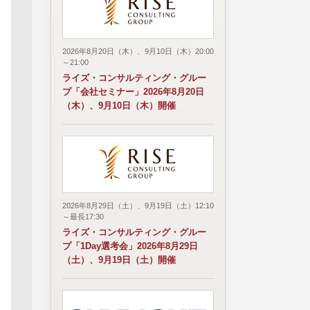
2026年8月20日（木）、9月10日（木）20:00
～21:00
ライズ・コンサルティング・グルー
プ「会社セミナー」2026年8月20日
（木）、9月10日（木）開催
2026年8月29日（土）、9月19日（土）12:10
～最長17:30
ライズ・コンサルティング・グルー
プ「1Day選考会」2026年8月29日
（土）、9月19日（土）開催