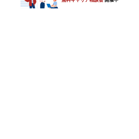
カテゴリートップ
職種別求人情報
条件別求人情報
業種別企業一覧
トップページ
会社情報
個人情報保護方針
サイトマップ
お問い合わせ