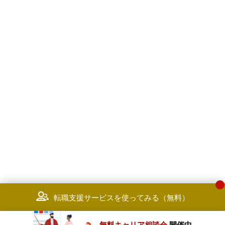
転職支援サービスを使ってみる（無料）
無料キャリア相談会
開催中