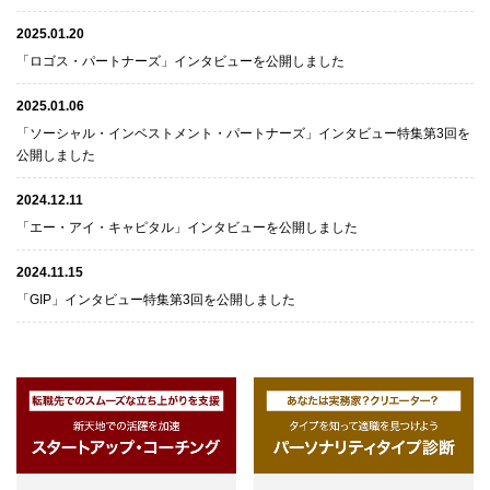
2025.01.20
「ロゴス・パートナーズ」インタビューを公開しました
2025.01.06
「ソーシャル・インベストメント・パートナーズ」インタビュー特集第3回を
公開しました
2024.12.11
「エー・アイ・キャピタル」インタビューを公開しました
2024.11.15
「GIP」インタビュー特集第3回を公開しました