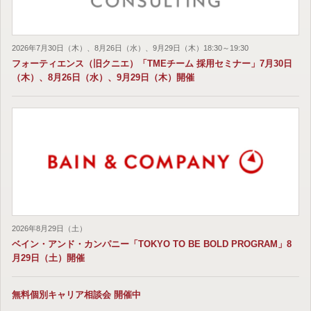
2026年7月30日（木）、8月26日（水）、9月29日（木）18:30～19:30
フォーティエンス（旧クニエ）「TMEチーム 採用セミナー」7月30日
（木）、8月26日（水）、9月29日（木）開催
2026年8月29日（土）
ベイン・アンド・カンパニー「TOKYO TO BE BOLD PROGRAM」8
月29日（土）開催
無料個別キャリア相談会 開催中