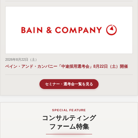
2026年8月22日（土）
ベイン・アンド・カンパニー「中途採用選考会」8月22日（土）開催
セミナー・選考会一覧を見る
SPECIAL FEATURE
コンサルティング
ファーム特集