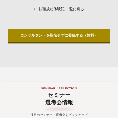
転職成功体験記 一覧に戻る
コンサルタントを指名せずに登録する（無料）
SEMINAR / SELECTION
セミナー
選考会情報
注目のセミナー・選考会をピックアップ