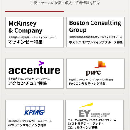
主要ファームの特徴・求人・選考情報を紹介