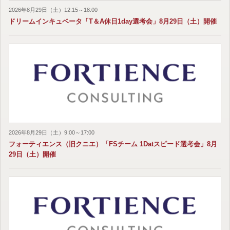
2026年8月29日（土）12:15～18:00
ドリームインキュベータ「T＆A休日1day選考会」8月29日（土）開催
2026年8月29日（土）9:00～17:00
フォーティエンス（旧クニエ）「FSチーム 1Datスピード選考会」8月
29日（土）開催