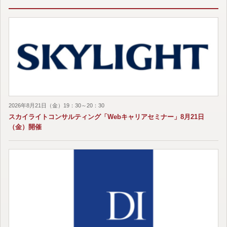
2026年8月21日（金）19：30～20：30
スカイライトコンサルティング「Webキャリアセミナー」8月21日
（金）開催