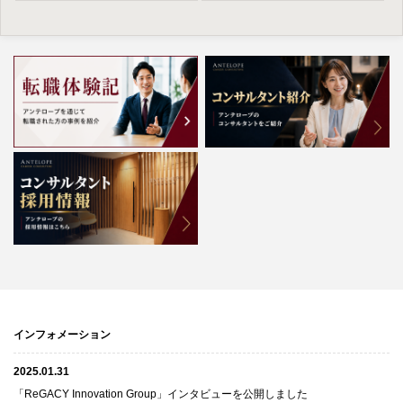
インフォメーション
2025.01.31
「ReGACY Innovation Group」インタビューを公開しました