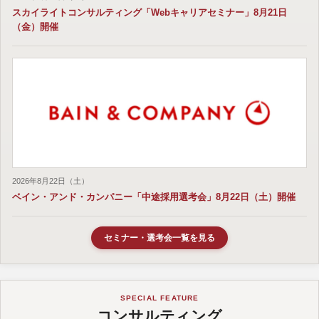
スカイライトコンサルティング「Webキャリアセミナー」8月21日
（金）開催
2026年8月22日（土）
ベイン・アンド・カンパニー「中途採用選考会」8月22日（土）開催
セミナー・選考会一覧を見る
SPECIAL FEATURE
コンサルティング