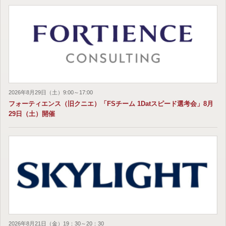
2026年8月29日（土）9:00～17:00
フォーティエンス（旧クニエ）「FSチーム 1Datスピード選考会」8月
29日（土）開催
2026年8月21日（金）19：30～20：30