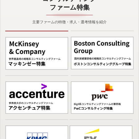
ファーム特集
主要ファームの特徴・求人・選考情報を紹介