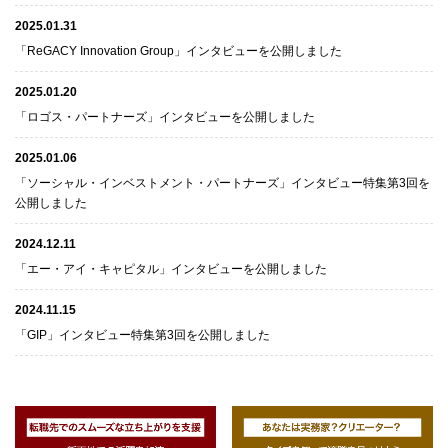
2025.01.31
「ReGACY Innovation Group」インタビューを公開しました
2025.01.20
「ロゴス・パートナーズ」インタビューを公開しました
2025.01.06
「ソーシャル・インベストメント・パートナーズ」インタビュー特集第3回を
公開しました
2024.12.11
「エー・アイ・キャピタル」インタビューを公開しました
2024.11.15
「GIP」インタビュー特集第3回を公開しました