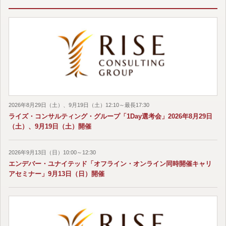
2026年8月29日（土）、9月19日（土）12:10～最長17:30
ライズ・コンサルティング・グループ「1Day選考会」2026年8月29日
（土）、9月19日（土）開催
2026年9月13日（日）10:00～12:30
エンデバー・ユナイテッド「オフライン・オンライン同時開催キャリ
アセミナー」9月13日（日）開催