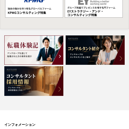
インフォメーション