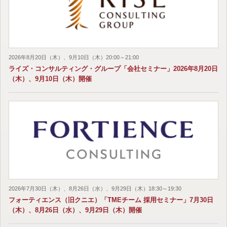
2026年8月20日（木）、9月10日（木）20:00～21:00
ライズ・コンサルティング・グループ「会社セミナー」2026年8月20日
（木）、9月10日（木）開催
2026年7月30日（木）、8月26日（水）、9月29日（木）18:30～19:30
フォーティエンス（旧クニエ）「TMEチーム 採用セミナー」7月30日
（木）、8月26日（水）、9月29日（木）開催