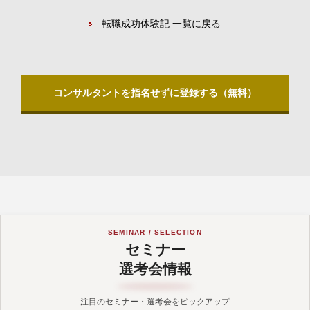
転職成功体験記 一覧に戻る
コンサルタントを指名せずに登録する（無料）
SEMINAR / SELECTION
セミナー
選考会情報
注目のセミナー・選考会をピックアップ