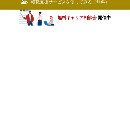
転職支援サービスを使ってみる（無料）
無料キャリア相談会
開催中
カテゴリートップ
職種別求人情報
条件別求人情報
業種別企業一覧
トップページ
会社情報
個人情報保護方針