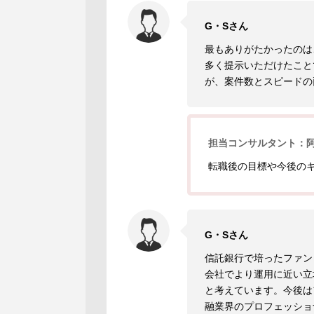
G・Sさん
最もありがたかったのは
多く提示いただけたこと
が、案件数とスピードの
担当コンサルタント：
転職後の目標や今後の
G・Sさん
信託銀行で培ったファン
会社でより運用に近い立
と考えています。今後は
融業界のプロフェッショ