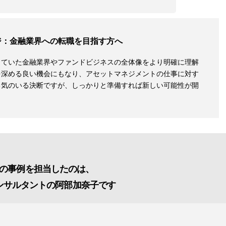
ジ：金融業界への転職を目指す方へ
していた金融業界やファンドビジネスの全体像をより明確に理解
を深める良い機会にもなり、アセットマネジメントの仕事に対す
勇気のいる決断ですが、しっかりと準備すれば新しい可能性が開
。
の事例を担当したのは、
ンサルタントの阿部加奈子です