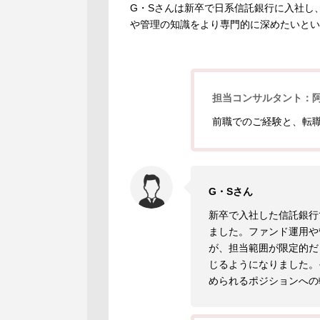
G・Sさんは新卒で日系信託銀行に入社し
や管理の知識をより専門的に深めたいとい
担当コンサルタント：
前職でのご経験と、転
G・Sさん
新卒で入社した信託銀行
ました。ファンド運用や
が、担当範囲が限定的だ
じるようになりました。
められるポジションへの