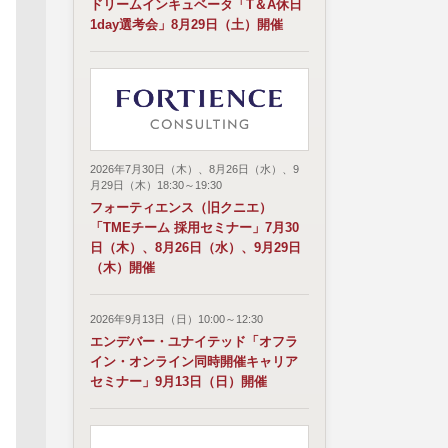
ドリームインキュベータ「T＆A休日
1day選考会」8月29日（土）開催
2026年7月30日（木）、8月26日（水）、9
月29日（木）18:30～19:30
フォーティエンス（旧クニエ）
「TMEチーム 採用セミナー」7月30
日（木）、8月26日（水）、9月29日
（木）開催
2026年9月13日（日）10:00～12:30
エンデバー・ユナイテッド「オフラ
イン・オンライン同時開催キャリア
セミナー」9月13日（日）開催