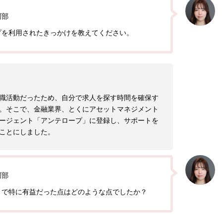
阿部
プを利用されたきっかけを教えてください。
職活動だったため、自分で求人を探す時間を確保す
。そこで、金融業界、とくにアセットマネジメント
ージェント「アンテロープ」に登録し、サポートを
ことにしました。
阿部
トで特に有益だった点はどのような点でしたか？