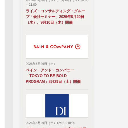
2026年8月20日（木）、9月10日（木）20:00
～21:00
ライズ・コンサルティング・グルー
プ「会社セミナー」2026年8月20日
（木）、9月10日（木）開催
2026年8月29日（土）
ベイン・アンド・カンパニー
「TOKYO TO BE BOLD
PROGRAM」8月29日（土）開催
2026年8月29日（土）12:15～18:00