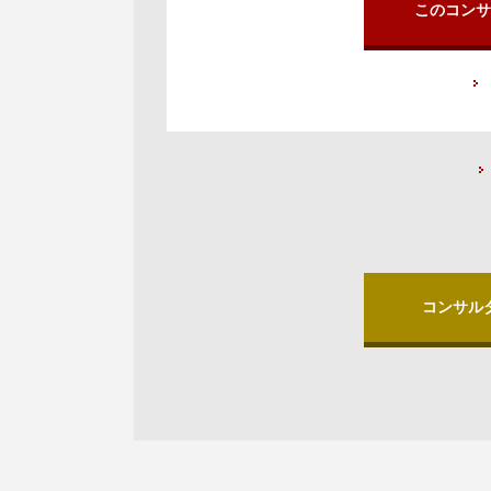
このコンサ
コンサル