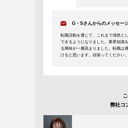
G・Sさんからのメッセー
転職活動を通じて、これまで漠然と
できるようになりました。業界知識
る興味が一層高まりました。転職は
けると思います。頑張ってください
こ
弊社コ