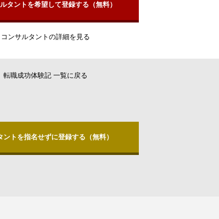
ルタントを希望して登録する（無料）
コンサルタントの詳細を見る
転職成功体験記 一覧に戻る
タントを指名せずに登録する（無料）