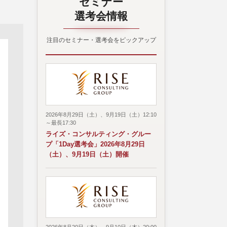
セミナー
選考会情報
注目のセミナー・選考会をピックアップ
2026年8月29日（土）、9月19日（土）12:10
～最長17:30
ライズ・コンサルティング・グルー
プ「1Day選考会」2026年8月29日
（土）、9月19日（土）開催