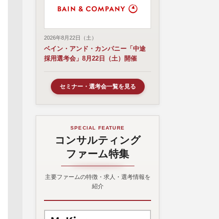
2026年8月22日（土）
ベイン・アンド・カンパニー「中途
採用選考会」8月22日（土）開催
セミナー・選考会一覧を見る
SPECIAL FEATURE
コンサルティング
ファーム特集
主要ファームの特徴・求人・選考情報を
紹介