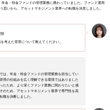
、年金・特金ファンドの管理業務に携わっていました。ファンド運用
う思いから、アセットマネジメント業界への転職を決意しました。
阿部
職を考えた背景について教えてください。
では、年金・特金ファンドの管理業務を担当してい
管理の仕組みを広く理解できる環境ではありました
ったため、より深くファンド業務に関わりたいと感
そのため、アセットマネジメント業界で専門性を高
転職を決断しました。