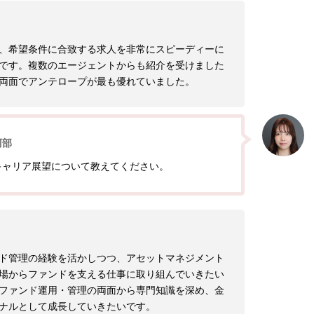
、希望条件に合致する求人を非常にスピーディーに
です。複数のエージェントからも紹介を受けました
両面でアンテロープが最も優れていました。
阿部
キャリア展望について教えてください。
ド管理の経験を活かしつつ、アセットマネジメント
場からファンドを支える仕事に取り組んでいきたい
ファンド運用・管理の両面から専門知識を深め、金
ナルとして成長していきたいです。