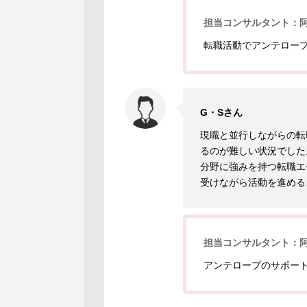
担当コンサルタント：
転職活動でアンテロー
G・Sさん
現職と並行しながらの転
るのが難しい状況でした
分野に強みを持つ転職エ
受けながら活動を進める
担当コンサルタント：
アンテロープのサポー