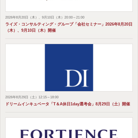
2026年8月20日（木）、9月10日（木）20:00～21:00
ライズ・コンサルティング・グループ「会社セミナー」2026年8月20日
（木）、9月10日（木）開催
2026年8月29日（土）12:15～18:00
ドリームインキュベータ「T＆A休日1day選考会」8月29日（土）開催