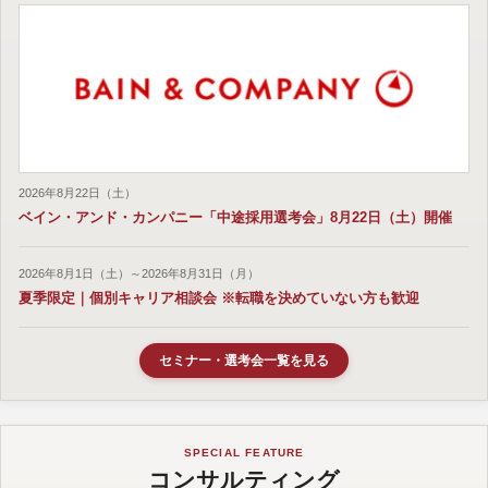
2026年8月22日（土）
ベイン・アンド・カンパニー「中途採用選考会」8月22日（土）開催
2026年8月1日（土）～2026年8月31日（月）
夏季限定｜個別キャリア相談会 ※転職を決めていない方も歓迎
セミナー・選考会一覧を見る
SPECIAL FEATURE
コンサルティング