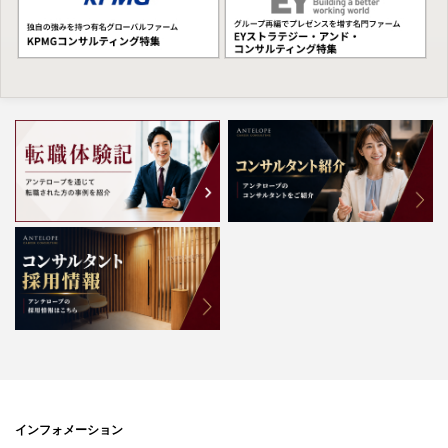
インフォメーション