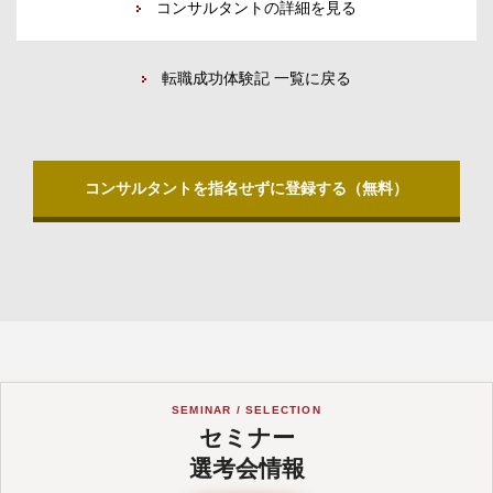
コンサルタントの詳細を見る
転職成功体験記 一覧に戻る
コンサルタントを指名せずに登録する（無料）
SEMINAR / SELECTION
セミナー
選考会情報