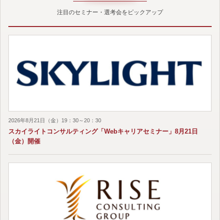
注目のセミナー・選考会をピックアップ
2026年8月21日（金）19：30～20：30
スカイライトコンサルティング「Webキャリアセミナー」8月21日
（金）開催