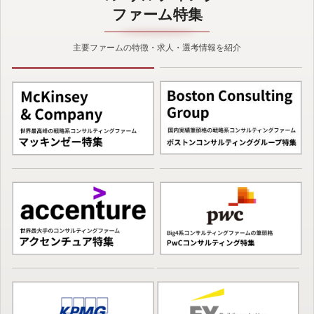
ファーム特集
主要ファームの特徴・求人・選考情報を紹介