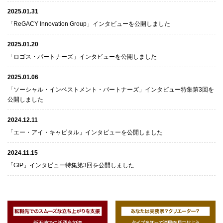
2025.01.31
「ReGACY Innovation Group」インタビューを公開しました
2025.01.20
「ロゴス・パートナーズ」インタビューを公開しました
2025.01.06
「ソーシャル・インベストメント・パートナーズ」インタビュー特集第3回を
公開しました
2024.12.11
「エー・アイ・キャピタル」インタビューを公開しました
2024.11.15
「GIP」インタビュー特集第3回を公開しました