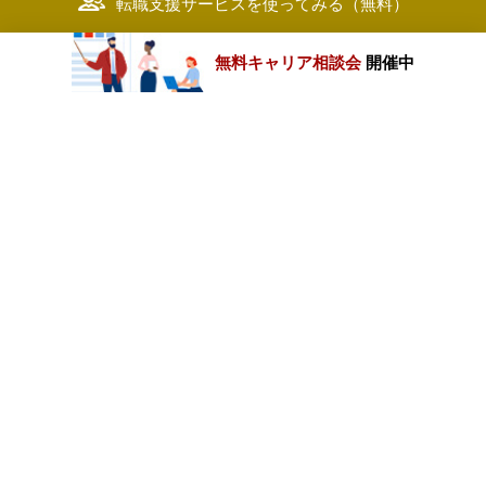
転職支援サービスを使ってみる（無料）
無料キャリア相談会
開催中
カテゴリートップ
職種別求人情報
条件別求人情報
業種別企業一覧
トップページ
会社情報
個人情報保護方針