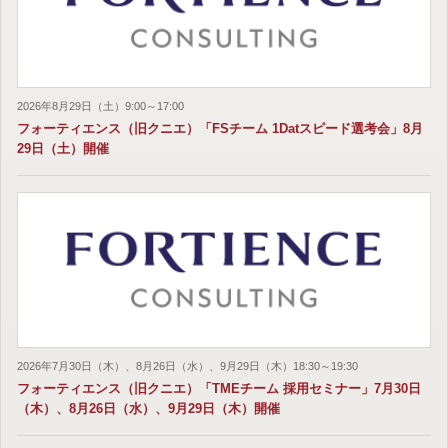
2026年8月29日（土）9:00～17:00
フォーティエンス（旧クニエ）「FSチーム 1Datスピード選考会」8月
29日（土）開催
2026年7月30日（木）、8月26日（水）、9月29日（木）18:30～19:30
フォーティエンス（旧クニエ）「TMEチーム 採用セミナー」7月30日
（木）、8月26日（水）、9月29日（木）開催