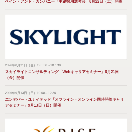
ベイン・アンド・カンパニー「中途採用選考会」8月22日（土）開催
2026年8月21日（金）19：30～20：30
スカイライトコンサルティング「Webキャリアセミナー」8月21日
（金）開催
2026年9月13日（日）10:00～12:30
エンデバー・ユナイテッド「オフライン・オンライン同時開催キャリ
アセミナー」9月13日（日）開催