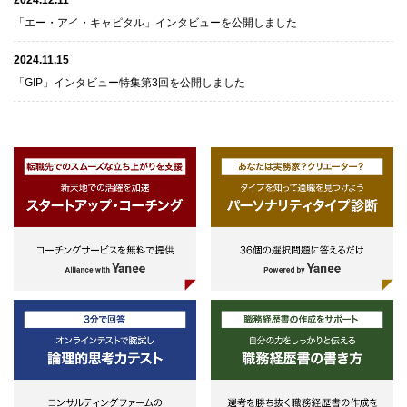
2024.12.11
「エー・アイ・キャピタル」インタビューを公開しました
2024.11.15
「GIP」インタビュー特集第3回を公開しました