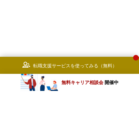
転職支援サービスを使ってみる（無料）
無料キャリア相談会
開催中
カテゴリートップ
職種別求人情報
条件別求人情報