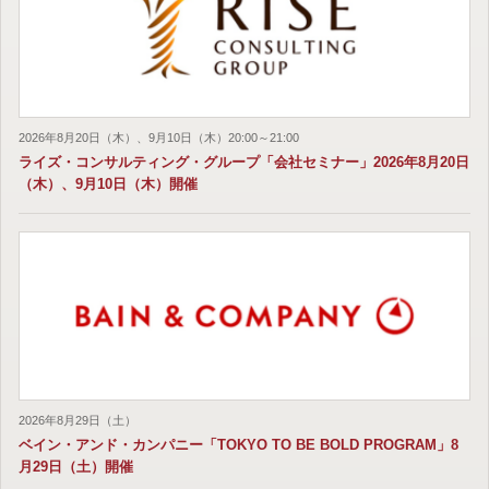
2026年8月20日（木）、9月10日（木）20:00～21:00
ライズ・コンサルティング・グループ「会社セミナー」2026年8月20日
（木）、9月10日（木）開催
2026年8月29日（土）
ベイン・アンド・カンパニー「TOKYO TO BE BOLD PROGRAM」8
月29日（土）開催