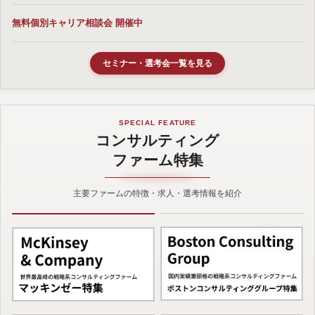
無料個別キャリア相談会 開催中
セミナー・選考会一覧を見る
SPECIAL FEATURE
コンサルティング
ファーム特集
主要ファームの特徴・求人・選考情報を紹介