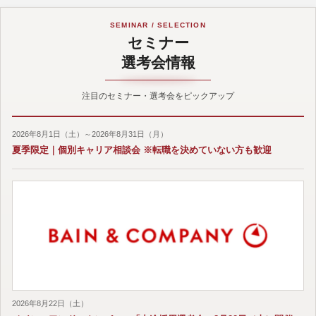
SEMINAR / SELECTION
セミナー
選考会情報
注目のセミナー・選考会をピックアップ
2026年8月1日（土）～2026年8月31日（月）
夏季限定｜個別キャリア相談会 ※転職を決めていない方も歓迎
2026年8月22日（土）