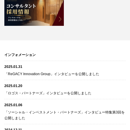
インフォメーション
2025.01.31
「ReGACY Innovation Group」インタビューを公開しました
2025.01.20
「ロゴス・パートナーズ」インタビューを公開しました
2025.01.06
「ソーシャル・インベストメント・パートナーズ」インタビュー特集第3回を
公開しました