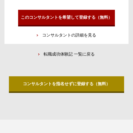
このコンサルタントを希望して登録する（無料）
コンサルタントの詳細を見る
転職成功体験記 一覧に戻る
コンサルタントを指名せずに登録する（無料）