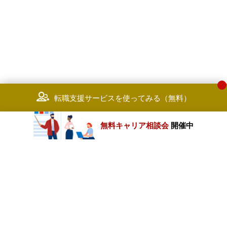
転職支援サービスを使ってみる（無料）
無料キャリア相談会
開催中
カテゴリートップ
職種別求人情報
条件別求人情報