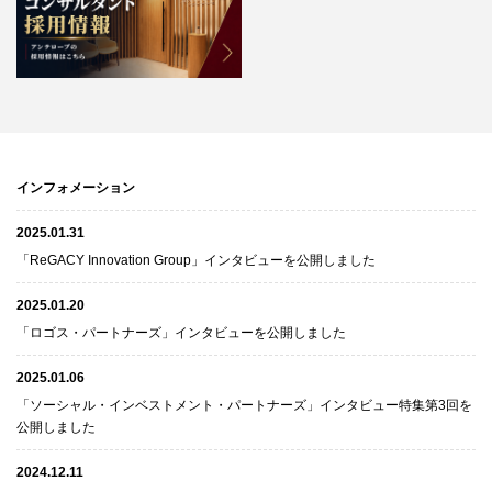
インフォメーション
2025.01.31
「ReGACY Innovation Group」インタビューを公開しました
2025.01.20
「ロゴス・パートナーズ」インタビューを公開しました
2025.01.06
「ソーシャル・インベストメント・パートナーズ」インタビュー特集第3回を
公開しました
2024.12.11