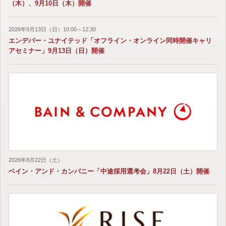
（木）、9月10日（木）開催
2026年9月13日（日）10:00～12:30
エンデバー・ユナイテッド「オフライン・オンライン同時開催キャリ
アセミナー」9月13日（日）開催
2026年8月22日（土）
ベイン・アンド・カンパニー「中途採用選考会」8月22日（土）開催