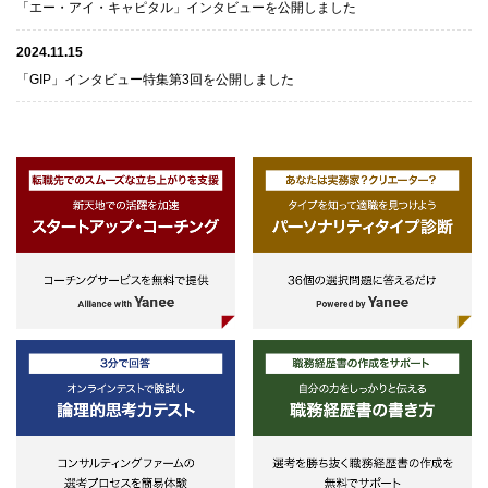
「エー・アイ・キャピタル」インタビューを公開しました
2024.11.15
「GIP」インタビュー特集第3回を公開しました