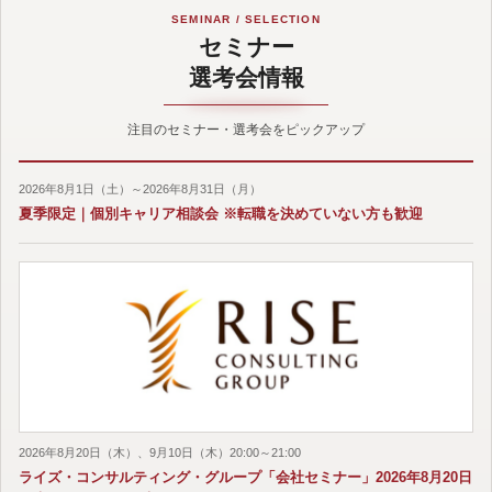
SEMINAR / SELECTION
セミナー
選考会情報
注目のセミナー・選考会をピックアップ
2026年8月1日（土）～2026年8月31日（月）
夏季限定｜個別キャリア相談会 ※転職を決めていない方も歓迎
2026年8月20日（木）、9月10日（木）20:00～21:00
ライズ・コンサルティング・グループ「会社セミナー」2026年8月20日