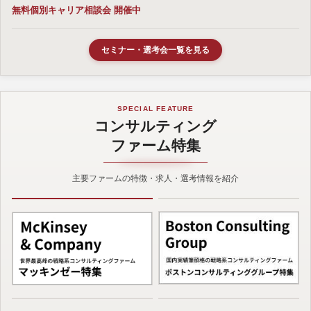
無料個別キャリア相談会 開催中
セミナー・選考会一覧を見る
SPECIAL FEATURE
コンサルティング
ファーム特集
主要ファームの特徴・求人・選考情報を紹介