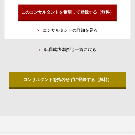
このコンサルタントを希望して登録する（無料）
コンサルタントの詳細を見る
転職成功体験記 一覧に戻る
コンサルタントを指名せずに登録する（無料）