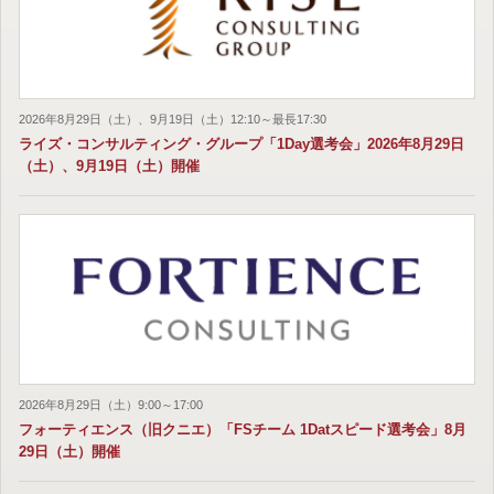
2026年8月29日（土）、9月19日（土）12:10～最長17:30
ライズ・コンサルティング・グループ「1Day選考会」2026年8月29日
（土）、9月19日（土）開催
2026年8月29日（土）9:00～17:00
フォーティエンス（旧クニエ）「FSチーム 1Datスピード選考会」8月
29日（土）開催