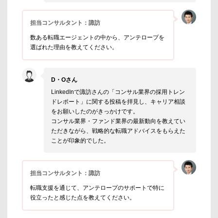
担当コンサルタント：諏訪
数ある転職エージェントの中から、アンテロープを
選ばれた理由を教えてください。
D・Oさん
LinkedInで諏訪さんの「コンサル業界の採用トレン
ドレポート」に関する投稿を拝見し、キャリア相談
をお願いしたのがきっかけです。
コンサル業界・ファンド業界の最新動向を教えてい
ただきながら、戦略的な転職アドバイスをもらえた
ことが印象的でした。
担当コンサルタント：諏訪
転職支援を通じて、アンテロープのサポートで特に
役立ったと感じた点を教えてください。