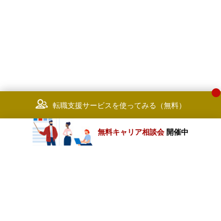
転職支援サービスを使ってみる（無料）
無料キャリア相談会
開催中
カテゴリートップ
職種別求人情報
条件別求人情報