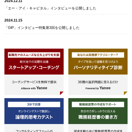
2024.12.11
「エー・アイ・キャピタル」インタビューを公開しました
2024.11.15
「GIP」インタビュー特集第3回を公開しました