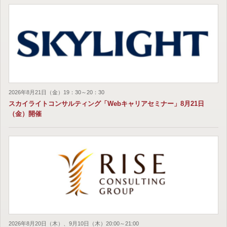
2026年8月21日（金）19：30～20：30
スカイライトコンサルティング「Webキャリアセミナー」8月21日
（金）開催
2026年8月20日（木）、9月10日（木）20:00～21:00