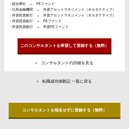
・総合商社 → PEファンド
・日系金融機関 → 外資アセットマネジメント（オルタナティブ）
・外資投資銀行 → 外資アセットマネジメント（オルタナティブ）
・外資投資銀行 → PEファンド
・外資投資銀行 → 外資PEファンド
このコンサルタントを希望して登録する（無料）
コンサルタントの詳細を見る
転職成功体験記 一覧に戻る
コンサルタントを指名せずに登録する（無料）