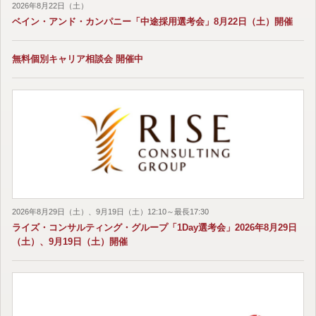
2026年8月22日（土）
ベイン・アンド・カンパニー「中途採用選考会」8月22日（土）開催
無料個別キャリア相談会 開催中
2026年8月29日（土）、9月19日（土）12:10～最長17:30
ライズ・コンサルティング・グループ「1Day選考会」2026年8月29日
（土）、9月19日（土）開催