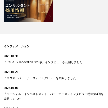
インフォメーション
2025.01.31
「ReGACY Innovation Group」インタビューを公開しました
2025.01.20
「ロゴス・パートナーズ」インタビューを公開しました
2025.01.06
「ソーシャル・インベストメント・パートナーズ」インタビュー特集第3回を
公開しました