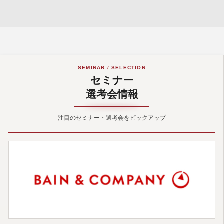
SEMINAR / SELECTION
セミナー
選考会情報
注目のセミナー・選考会をピックアップ