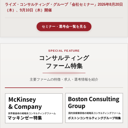
ライズ・コンサルティング・グループ「会社セミナー」2026年8月20日
（木）、9月10日（木）開催
セミナー・選考会一覧を見る
SPECIAL FEATURE
コンサルティング
ファーム特集
主要ファームの特徴・求人・選考情報を紹介