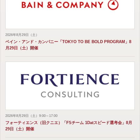
2026年8月29日（土）
ベイン・アンド・カンパニー「TOKYO TO BE BOLD PROGRAM」8
月29日（土）開催
2026年8月29日（土）9:00～17:00
フォーティエンス（旧クニエ）「FSチーム 1Datスピード選考会」8月
29日（土）開催