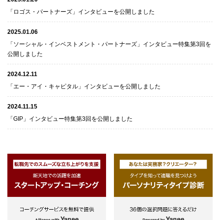
「ロゴス・パートナーズ」インタビューを公開しました
2025.01.06
「ソーシャル・インベストメント・パートナーズ」インタビュー特集第3回を
公開しました
2024.12.11
「エー・アイ・キャピタル」インタビューを公開しました
2024.11.15
「GIP」インタビュー特集第3回を公開しました