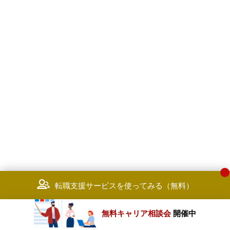
転職支援サービスを使ってみる（無料）
無料キャリア相談会
開催中