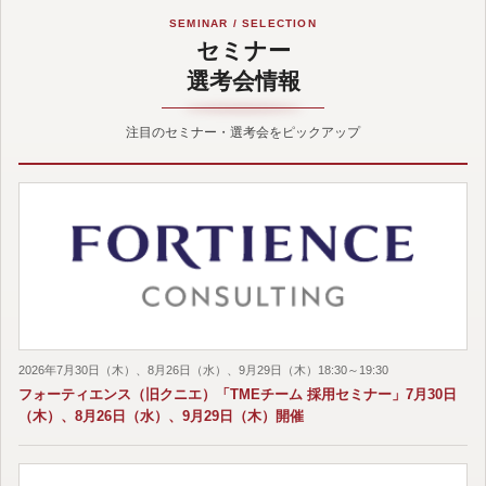
SEMINAR / SELECTION
セミナー
選考会情報
注目のセミナー・選考会をピックアップ
2026年7月30日（木）、8月26日（水）、9月29日（木）18:30～19:30
フォーティエンス（旧クニエ）「TMEチーム 採用セミナー」7月30日
（木）、8月26日（水）、9月29日（木）開催