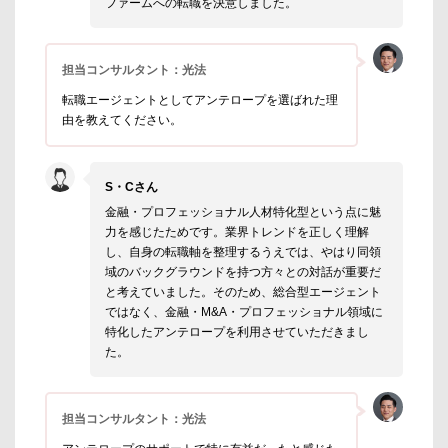
ファームへの転職を決意しました。
担当コンサルタント：光法
転職エージェントとしてアンテロープを選ばれた理
由を教えてください。
S・Cさん
金融・プロフェッショナル人材特化型という点に魅
力を感じたためです。業界トレンドを正しく理解
し、自身の転職軸を整理するうえでは、やはり同領
域のバックグラウンドを持つ方々との対話が重要だ
と考えていました。そのため、総合型エージェント
ではなく、金融・M&A・プロフェッショナル領域に
特化したアンテロープを利用させていただきまし
た。
担当コンサルタント：光法