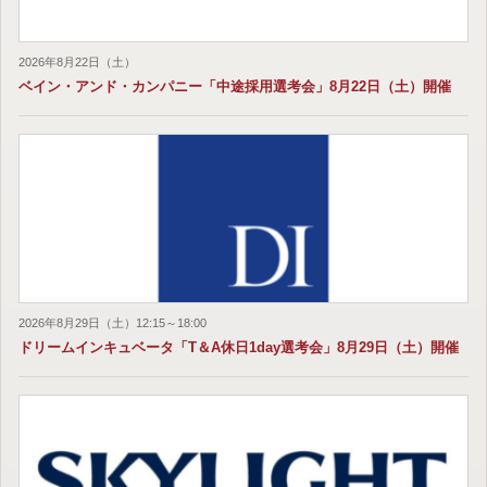
2026年8月22日（土）
ベイン・アンド・カンパニー「中途採用選考会」8月22日（土）開催
2026年8月29日（土）12:15～18:00
ドリームインキュベータ「T＆A休日1day選考会」8月29日（土）開催