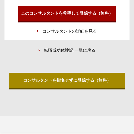
このコンサルタントを希望して登録する（無料）
コンサルタントの詳細を見る
転職成功体験記 一覧に戻る
コンサルタントを指名せずに登録する（無料）