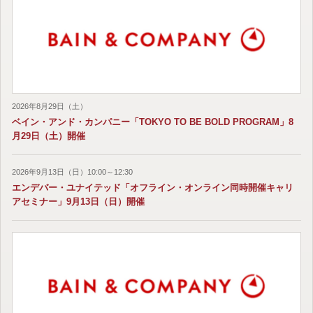
2026年8月29日（土）
ベイン・アンド・カンパニー「TOKYO TO BE BOLD PROGRAM」8
月29日（土）開催
2026年9月13日（日）10:00～12:30
エンデバー・ユナイテッド「オフライン・オンライン同時開催キャリ
アセミナー」9月13日（日）開催