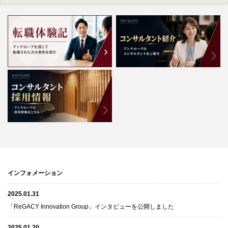
インフォメーション
2025.01.31
「ReGACY Innovation Group」インタビューを公開しました
2025.01.20