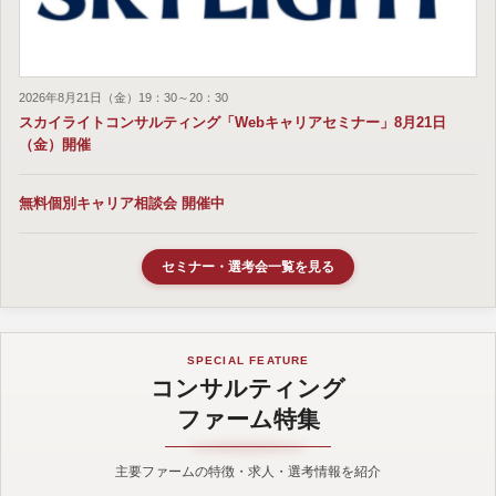
2026年8月21日（金）19：30～20：30
スカイライトコンサルティング「Webキャリアセミナー」8月21日
（金）開催
無料個別キャリア相談会 開催中
セミナー・選考会一覧を見る
SPECIAL FEATURE
コンサルティング
ファーム特集
主要ファームの特徴・求人・選考情報を紹介