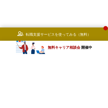
転職支援サービスを使ってみる（無料）
無料キャリア相談会
開催中
カテゴリートップ
職種別求人情報
条件別求人情報
業種別企業一覧