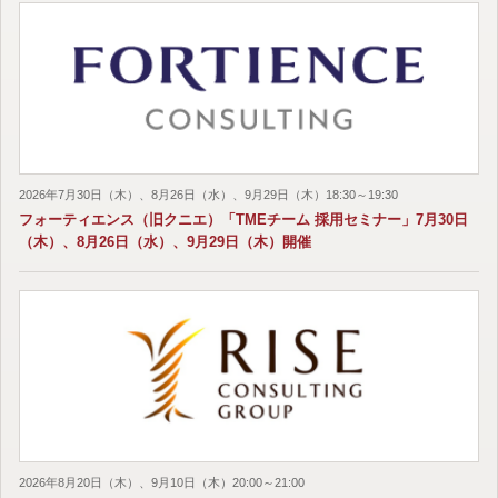
2026年7月30日（木）、8月26日（水）、9月29日（木）18:30～19:30
フォーティエンス（旧クニエ）「TMEチーム 採用セミナー」7月30日
（木）、8月26日（水）、9月29日（木）開催
2026年8月20日（木）、9月10日（木）20:00～21:00