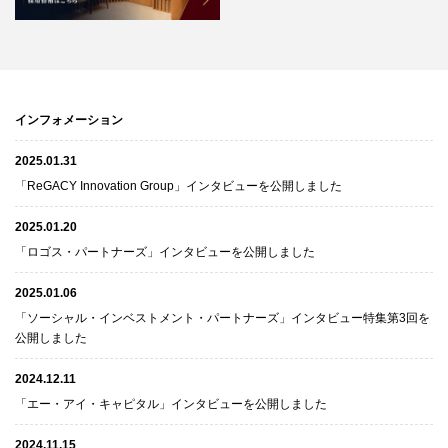
インフォメーション
2025.01.31
「ReGACY Innovation Group」インタビューを公開しました
2025.01.20
「ロゴス・パートナーズ」インタビューを公開しました
2025.01.06
「ソーシャル・インベストメント・パートナーズ」インタビュー特集第3回を
公開しました
2024.12.11
「エー・アイ・キャピタル」インタビューを公開しました
2024.11.15