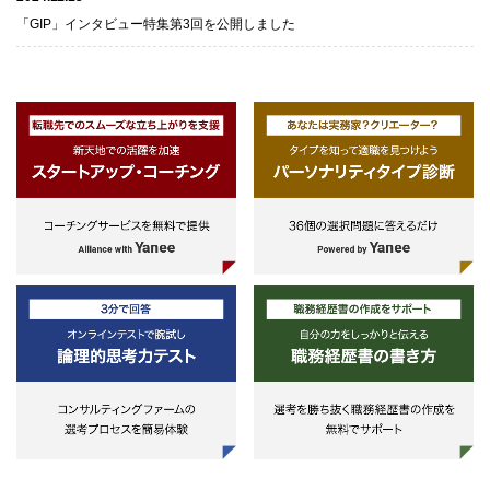
「GIP」インタビュー特集第3回を公開しました