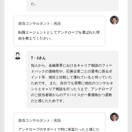
た。
担当コンサルタント：光法
転職エージェントとしてアンテロープを選ばれた理
由を教えてください。
T・Jさん
知人から、金融業界におけるキャリア相談のフィー
ドバックの適格性や、応募企業ごとの選考に係るポ
イント等、他社と比較して優れていると伺っていた
ためです。 また、自分でも実際に他社のコンサルタ
ントとキャリア相談を行ったうえで、アンテロープ
のご担当者様からのアドバイスが一番適格かつ柔軟
だと感じたためです。
担当コンサルタント：光法
アンテロープのサポートで特に有益だったと感じた