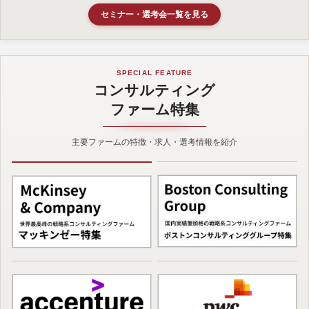
セミナー・選考会一覧を見る
SPECIAL FEATURE
コンサルティング
ファーム特集
主要ファームの特徴・求人・選考情報を紹介