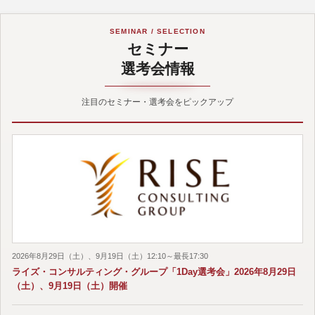
SEMINAR / SELECTION
セミナー
選考会情報
注目のセミナー・選考会をピックアップ
2026年8月29日（土）、9月19日（土）12:10～最長17:30
ライズ・コンサルティング・グループ「1Day選考会」2026年8月29日
（土）、9月19日（土）開催