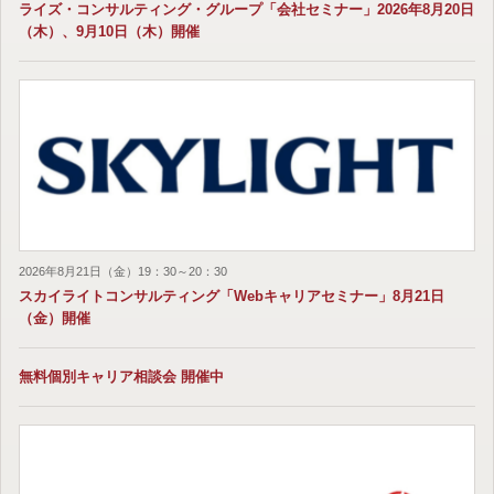
ライズ・コンサルティング・グループ「会社セミナー」2026年8月20日
（木）、9月10日（木）開催
2026年8月21日（金）19：30～20：30
スカイライトコンサルティング「Webキャリアセミナー」8月21日
（金）開催
無料個別キャリア相談会 開催中