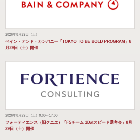
2026年8月29日（土）
ベイン・アンド・カンパニー「TOKYO TO BE BOLD PROGRAM」8
月29日（土）開催
2026年8月29日（土）9:00～17:00
フォーティエンス（旧クニエ）「FSチーム 1Datスピード選考会」8月
29日（土）開催