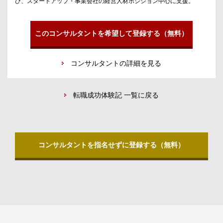
び、スタートアップ・事業会社の経営人材ポジション中心に支援。
このコンサルタントを希望して登録する（無料）
コンサルタントの詳細を見る
転職成功体験記 一覧に戻る
コンサルタントを指名せずに登録する（無料）