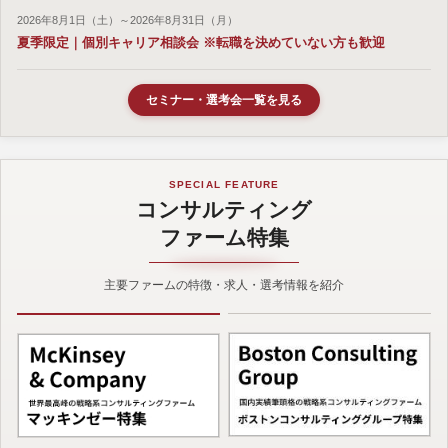
2026年8月1日（土）～2026年8月31日（月）
夏季限定｜個別キャリア相談会 ※転職を決めていない方も歓迎
セミナー・選考会一覧を見る
SPECIAL FEATURE
コンサルティング
ファーム特集
主要ファームの特徴・求人・選考情報を紹介