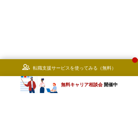
転職支援サービスを使ってみる（無料）
無料キャリア相談会
開催中
カテゴリートップ
職種別求人情報
条件別求人情報