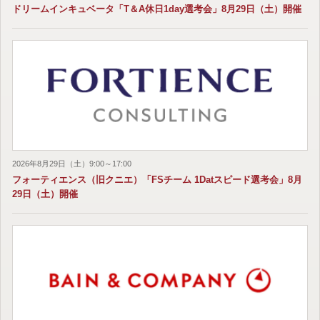
ドリームインキュベータ「T＆A休日1day選考会」8月29日（土）開催
2026年8月29日（土）9:00～17:00
フォーティエンス（旧クニエ）「FSチーム 1Datスピード選考会」8月
29日（土）開催