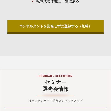
転職成功体験記 一覧に戻る
コンサルタントを指名せずに登録する（無料）
SEMINAR / SELECTION
セミナー
選考会情報
注目のセミナー・選考会をピックアップ