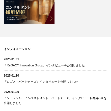
インフォメーション
2025.01.31
「ReGACY Innovation Group」インタビューを公開しました
2025.01.20
「ロゴス・パートナーズ」インタビューを公開しました
2025.01.06
「ソーシャル・インベストメント・パートナーズ」インタビュー特集第3回を
公開しました