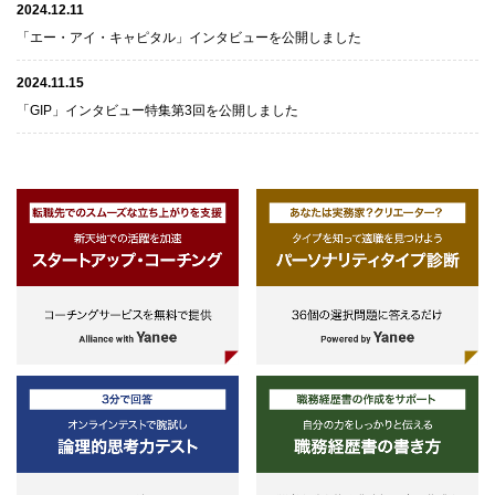
2024.12.11
「エー・アイ・キャピタル」インタビューを公開しました
2024.11.15
「GIP」インタビュー特集第3回を公開しました