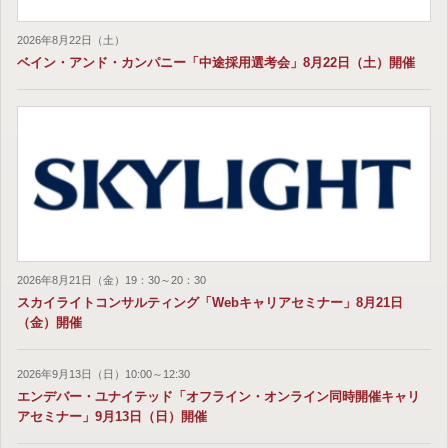
2026年8月22日（土）
ベイン・アンド・カンパニー「中途採用選考会」8月22日（土）開催
2026年8月21日（金）19：30～20：30
スカイライトコンサルティング「Webキャリアセミナー」8月21日
（金）開催
2026年9月13日（日）10:00～12:30
エンデバー・ユナイテッド「オフライン・オンライン同時開催キャリ
アセミナー」9月13日（日）開催