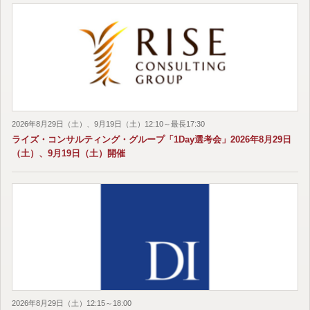
2026年8月29日（土）、9月19日（土）12:10～最長17:30
ライズ・コンサルティング・グループ「1Day選考会」2026年8月29日
（土）、9月19日（土）開催
2026年8月29日（土）12:15～18:00