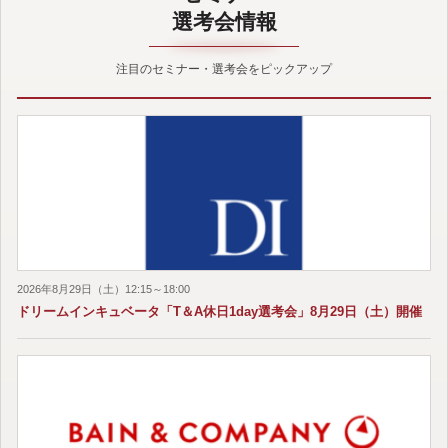
選考会情報
注目のセミナー・選考会をピックアップ
2026年8月29日（土）12:15～18:00
ドリームインキュベータ「T＆A休日1day選考会」8月29日（土）開催