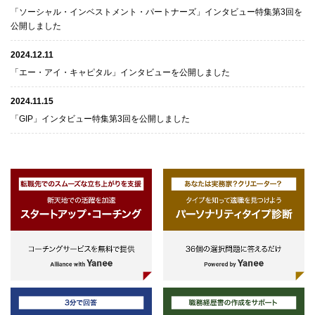
「ソーシャル・インベストメント・パートナーズ」インタビュー特集第3回を
公開しました
2024.12.11
「エー・アイ・キャピタル」インタビューを公開しました
2024.11.15
「GIP」インタビュー特集第3回を公開しました