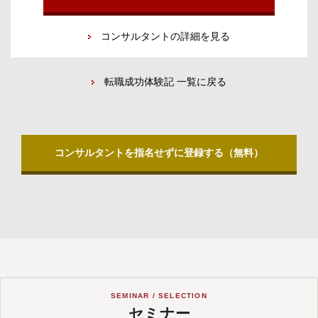
コンサルタントの詳細を見る
転職成功体験記 一覧に戻る
コンサルタントを指名せずに登録する（無料）
SEMINAR / SELECTION
セミナー