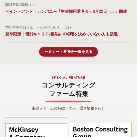
2026年8月22日（土）
ベイン・アンド・カンパニー「中途採用選考会」8月22日（土）開催
2026年8月1日（土）～2026年8月31日（月）
夏季限定｜個別キャリア相談会 ※転職を決めていない方も歓迎
セミナー・選考会一覧を見る
SPECIAL FEATURE
コンサルティング
ファーム特集
主要ファームの特徴・求人・選考情報を紹介