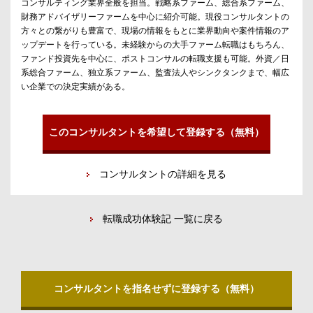
コンサルティング業界全般を担当。戦略系ファーム、総合系ファーム、
財務アドバイザリーファームを中心に紹介可能。現役コンサルタントの
方々との繋がりも豊富で、現場の情報をもとに業界動向や案件情報のア
ップデートを行っている。未経験からの大手ファーム転職はもちろん、
ファンド投資先を中心に、ポストコンサルの転職支援も可能。外資／日
系総合ファーム、独立系ファーム、監査法人やシンクタンクまで、幅広
い企業での決定実績がある。
このコンサルタントを希望して登録する（無料）
コンサルタントの詳細を見る
転職成功体験記 一覧に戻る
コンサルタントを指名せずに登録する（無料）