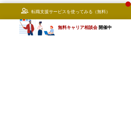
転職支援サービスを使ってみる（無料）
無料キャリア相談会
開催中
カテゴリートップ
職種別求人情報
条件別求人情報
業種別企業一覧
トップページ
会社情報