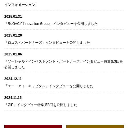
インフォメーション
2025.01.31
「ReGACY Innovation Group」インタビューを公開しました
2025.01.20
「ロゴス・パートナーズ」インタビューを公開しました
2025.01.06
「ソーシャル・インベストメント・パートナーズ」インタビュー特集第3回を
公開しました
2024.12.11
「エー・アイ・キャピタル」インタビューを公開しました
2024.11.15
「GIP」インタビュー特集第3回を公開しました