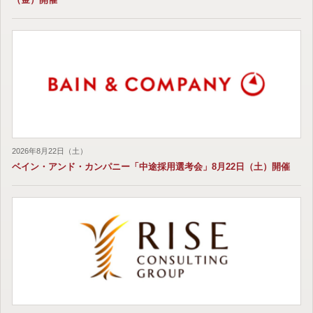
2026年8月22日（土）
ベイン・アンド・カンパニー「中途採用選考会」8月22日（土）開催