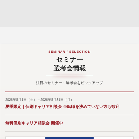
SEMINAR / SELECTION
セミナー
選考会情報
注目のセミナー・選考会をピックアップ
2026年8月1日（土）～2026年8月31日（月）
夏季限定｜個別キャリア相談会 ※転職を決めていない方も歓迎
無料個別キャリア相談会 開催中