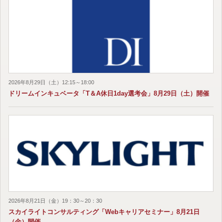
2026年8月29日（土）12:15～18:00
ドリームインキュベータ「T＆A休日1day選考会」8月29日（土）開催
2026年8月21日（金）19：30～20：30
スカイライトコンサルティング「Webキャリアセミナー」8月21日
（金）開催