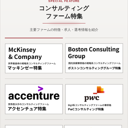
SPECIAL FEATURE
コンサルティング
ファーム特集
主要ファームの特徴・求人・選考情報を紹介