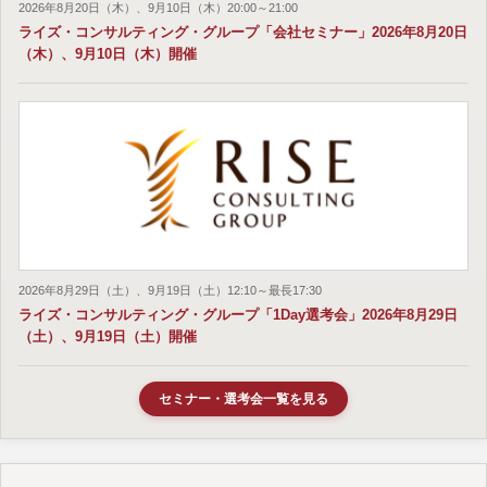
2026年8月20日（木）、9月10日（木）20:00～21:00
ライズ・コンサルティング・グループ「会社セミナー」2026年8月20日
（木）、9月10日（木）開催
2026年8月29日（土）、9月19日（土）12:10～最長17:30
ライズ・コンサルティング・グループ「1Day選考会」2026年8月29日
（土）、9月19日（土）開催
セミナー・選考会一覧を見る