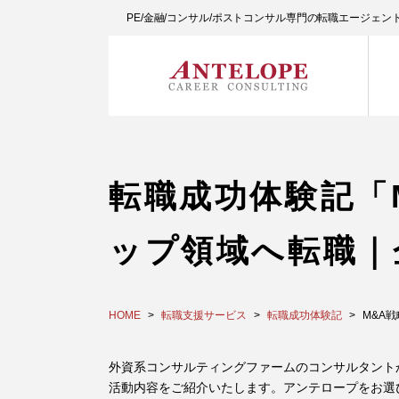
PE/金融/コンサル/ポストコンサル専門の転職エージェ
転職成功体験記「
ップ領域へ転職｜
HOME
転職支援サービス
転職成功体験記
M&A
外資系コンサルティングファームのコンサルタントから
活動内容をご紹介いたします。アンテロープをお選