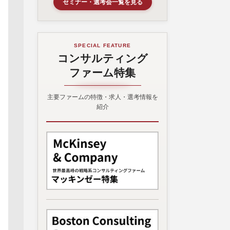
セミナー・選考会一覧を見る
SPECIAL FEATURE
コンサルティング
ファーム特集
主要ファームの特徴・求人・選考情報を
紹介