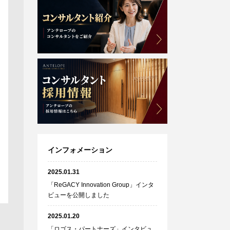
インフォメーション
2025.01.31
「ReGACY Innovation Group」インタ
ビューを公開しました
2025.01.20
「ロゴス・パートナーズ」インタビュ