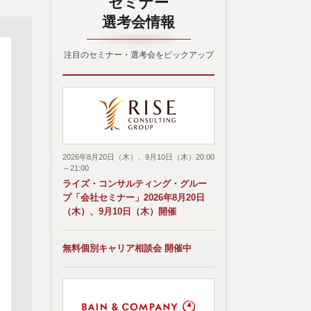
セミナー
選考会情報
注目のセミナー・選考会をピックアップ
2026年8月20日（木）、9月10日（木）20:00
～21:00
ライズ・コンサルティング・グルー
プ「会社セミナー」2026年8月20日
（木）、9月10日（木）開催
無料個別キャリア相談会 開催中