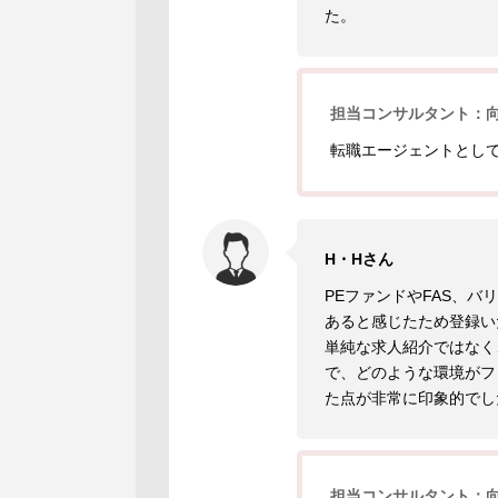
た。
担当コンサルタント：
転職エージェントとし
H・Hさん
PEファンドやFAS、
あると感じたため登録い
単純な求人紹介ではなく
で、どのような環境がフ
た点が非常に印象的でし
担当コンサルタント：