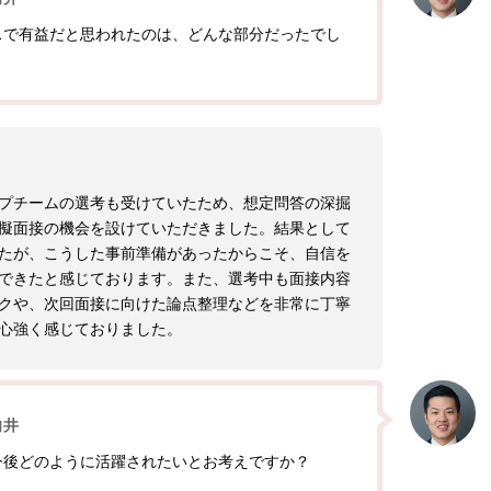
スで有益だと思われたのは、どんな部分だったでし
プチームの選考も受けていたため、想定問答の深掘
擬面接の機会を設けていただきました。結果として
たが、こうした事前準備があったからこそ、自信を
できたと感じております。また、選考中も面接内容
クや、次回面接に向けた論点整理などを非常に丁寧
心強く感じておりました。
向井
今後どのように活躍されたいとお考えですか？