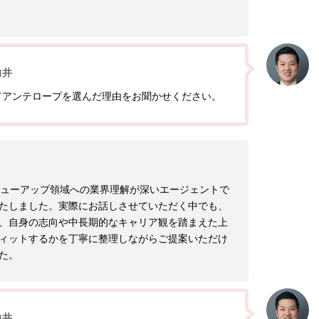
向井
てアンテロープを選んだ理由をお聞かせください。
バリューアップ領域への業界理解が深いエージェントで
たしました。実際にお話しさせていただく中でも、
、自身の志向や中長期的なキャリア観を踏まえた上
ィットするかを丁寧に整理しながらご提案いただけ
た。
向井