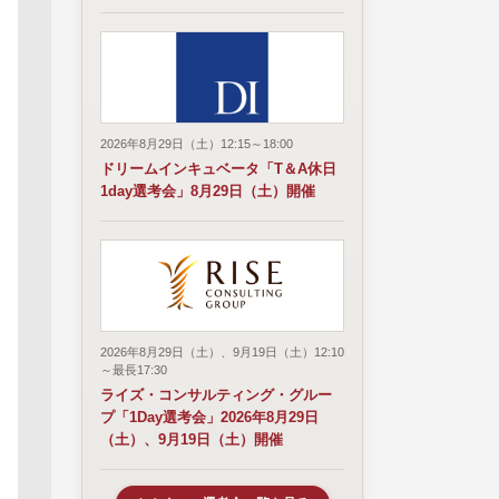
2026年8月29日（土）12:15～18:00
ドリームインキュベータ「T＆A休日
1day選考会」8月29日（土）開催
2026年8月29日（土）、9月19日（土）12:10
～最長17:30
ライズ・コンサルティング・グルー
プ「1Day選考会」2026年8月29日
（土）、9月19日（土）開催