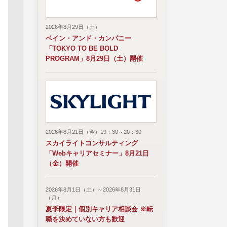
2026年8月29日（土）
ベイン・アンド・カンパニー
「TOKYO TO BE BOLD
PROGRAM」8月29日（土）開催
2026年8月21日（金）19：30～20：30
スカイライトコンサルティング
「Webキャリアセミナー」8月21日
（金）開催
2026年8月1日（土）～2026年8月31日
（月）
夏季限定｜個別キャリア相談会 ※転
職を決めていない方も歓迎