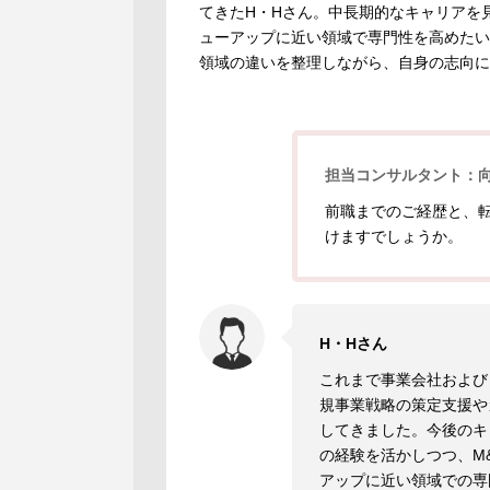
てきたH・Hさん。中長期的なキャリアを
ューアップに近い領域で専門性を高めたい
領域の違いを整理しながら、自身の志向に
担当コンサルタント：
前職までのご経歴と、
けますでしょうか。
H・Hさん
これまで事業会社および
規事業戦略の策定支援や
してきました。今後のキ
の経験を活かしつつ、M
アップに近い領域での専