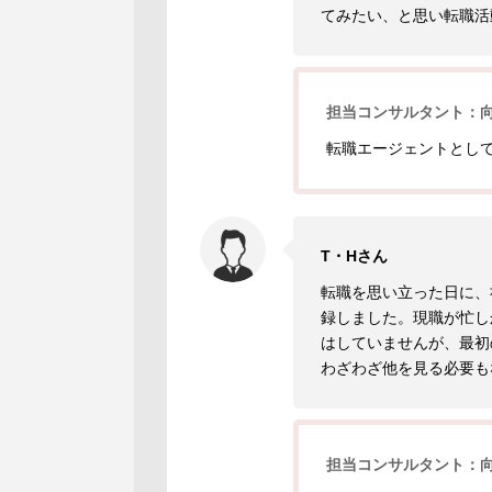
てみたい、と思い転職活
担当コンサルタント：
転職エージェントとし
T・Hさん
転職を思い立った日に、
録しました。現職が忙し
はしていませんが、最初
わざわざ他を見る必要も
担当コンサルタント：