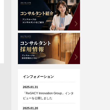
インフォメーション
2025.01.31
「ReGACY Innovation Group」インタ
ビューを公開しました
2025.01.20