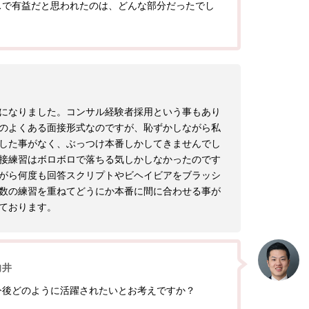
スで有益だと思われたのは、どんな部分だったでし
になりました。コンサル経験者採用という事もあり
のよくある面接形式なのですが、恥ずかしながら私
した事がなく、ぶっつけ本番しかしてきませんでし
接練習はボロボロで落ちる気しかしなかったのです
がら何度も回答スクリプトやビヘイビアをブラッシ
数の練習を重ねてどうにか本番に間に合わせる事が
ております。
向井
今後どのように活躍されたいとお考えですか？