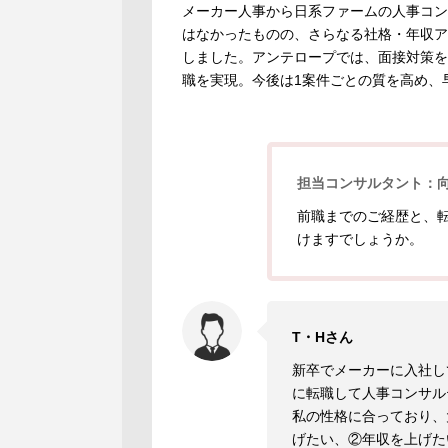
メーカー人事から日系ファームの人事コン
はなかったものの、さらなる社格・年収ア
しました。アンテロープでは、面接対策を
職を実現。今後は1案件ごとの質を高め、
担当コンサルタント：
前職までのご経歴と、
けますでしょうか。
T・Hさん
新卒でメーカーに入社し
に転職して人事コンサル
私の性格に合っており、
げたい、②年収を上げた