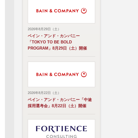
2026年8月29日（土）
ベイン・アンド・カンパニー
「TOKYO TO BE BOLD
PROGRAM」8月29日（土）開催
2026年8月22日（土）
ベイン・アンド・カンパニー「中途
採用選考会」8月22日（土）開催