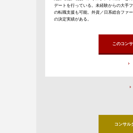
デートを行っている。未経験からの大手フ
の転職支援も可能。外資／日系総合ファー
の決定実績がある。
このコンサ
コンサル