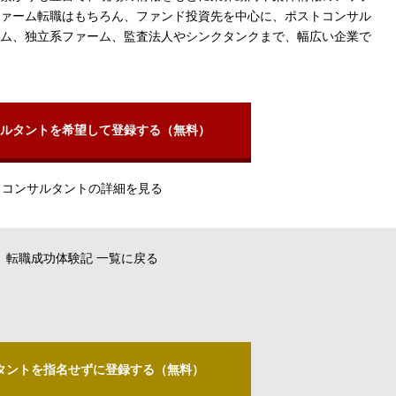
ァーム転職はもちろん、ファンド投資先を中心に、ポストコンサル
ム、独立系ファーム、監査法人やシンクタンクまで、幅広い企業で
ルタントを希望して登録する（無料）
コンサルタントの詳細を見る
転職成功体験記 一覧に戻る
タントを指名せずに登録する（無料）