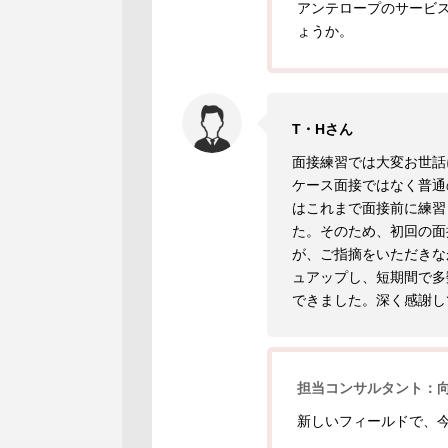
アンテロープのサービ
ょうか。
T・Hさん
面接練習では大変お世話
ケース面接ではなく普通
はこれまで面接前に練習
た。そのため、初回の面
が、ご指摘をいただきな
ュアップし、短期間で多
できました。深く感謝し
担当コンサルタント：
新しいフィールドで、