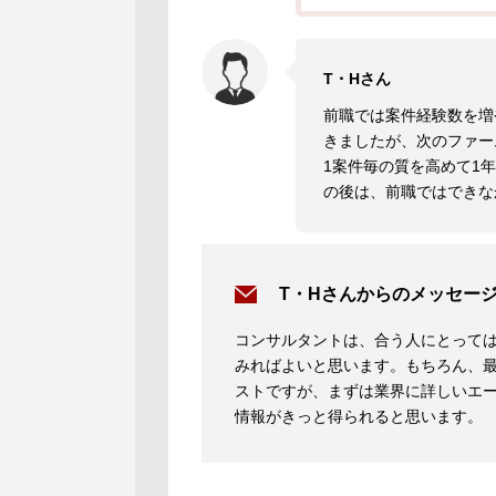
T・Hさん
前職では案件経験数を増
きましたが、次のファー
1案件毎の質を高めて1
の後は、前職ではできな
T・Hさんからのメッセー
コンサルタントは、合う人にとって
みればよいと思います。もちろん、
ストですが、まずは業界に詳しいエ
情報がきっと得られると思います。