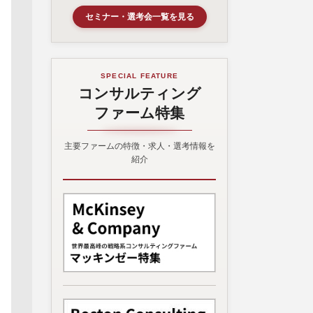
セミナー・選考会一覧を見る
SPECIAL FEATURE
コンサルティング
ファーム特集
主要ファームの特徴・求人・選考情報を
紹介