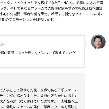
サルタントへとキャリアを広げてきたT・Hさん。前職に大きな不満
ップ、そして異なるファームでの案件経験を求めて転職活動を開始
中心に短期間で選考準備を重ね、希望する新たなフィールドへの転
早期のプロモーションを目指します。
向井
転職の背景にあった思いなどについて教えていただ
て人事として勤務した後、前職である日系ファーム
ティングに携わりました。業務内容も会社の風土も
大きな不満はなく働けていたのですが、①社格を上
い、③別のファームの案件・業務スタイルも経験し