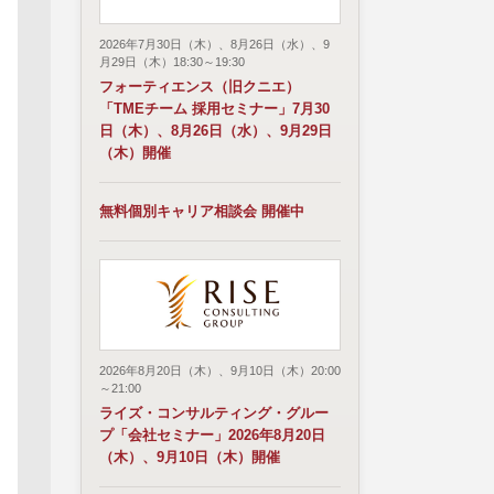
2026年7月30日（木）、8月26日（水）、9
月29日（木）18:30～19:30
フォーティエンス（旧クニエ）
「TMEチーム 採用セミナー」7月30
日（木）、8月26日（水）、9月29日
（木）開催
無料個別キャリア相談会 開催中
2026年8月20日（木）、9月10日（木）20:00
～21:00
ライズ・コンサルティング・グルー
プ「会社セミナー」2026年8月20日
（木）、9月10日（木）開催