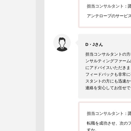
担当コンサルタント：
アンテロープのサービ
D・Jさん
担当コンサルタントの方
ンサルティングファーム
にアドバイスいただきま
フィードバックも非常に
スタントの方にも迅速か
連絡を安心してお任せで
担当コンサルタント：
転職を成功させ、次の
すか。