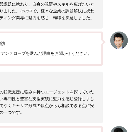
営課題に携わり、自身の視野やスキルを広げたいと
りました。その中で、様々な企業の課題解決に携わ
ティング業界に魅力を感じ、転職を決意しました。
諏訪
てアンテロープを選んだ理由をお聞かせください。
の転職支援に強みを持つエージェントを探していた
い専門性と豊富な支援実績に魅力を感じ登録しまし
でなくキャリア形成の観点からも相談できる点に安
の一つです。