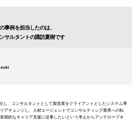
の事例を担当したのは、
ンサルタントの諏訪夏樹です
tsuki
入社し、コンサルタントとして製造業をクライアントとしたシステム導
リアチェンジし、人材エージェントでコンサルティング業界への転
長期的なキャリア支援に従事したいという考えからアンテロープキ