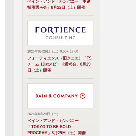
ベイン・アンド・カンパニー「中途
採用選考会」8月22日（土）開催
2026年8月29日（土）9:00～17:00
フォーティエンス（旧クニエ）「FS
チーム 1Datスピード選考会」8月29
日（土）開催
2026年8月29日（土）
ベイン・アンド・カンパニー
「TOKYO TO BE BOLD
PROGRAM」8月29日（土）開催