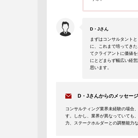
D・Jさん
まずはコンサルタントと
に、これまで培ってきた
てクライアントに価値を
にとどまらず幅広い経営
思います。
D・Jさんからのメッセー
コンサルティング業界未経験の場合
す。しかし、業界が異なっていても
力、ステークホルダーとの調整能力