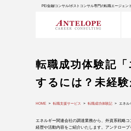
PE/金融/コンサル/ポストコンサル専門の転職エージェ
転職成功体験記「
するには？未経験
HOME
転職支援サービス
転職成功体験記
エネル
エネルギー関連会社の調達業務から、外資系戦略コ
経歴や活動内容をご紹介いたします。アンテロープ