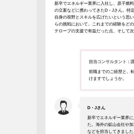
新卒でエネルギー業界に入社し、原子燃料
の立案などに携わってきたD・Jさん。特
自身の視野とスキルを広げたいという思い
らの挑戦において、これまでの経験をどの
テロープの支援で有益だった点、そして次
担当コンサルタント：
前職までのご経歴と、
けますでしょうか。
D・Jさん
新卒でエネルギー業界に
た。海外の鉱山会社や加
などを担当してきました