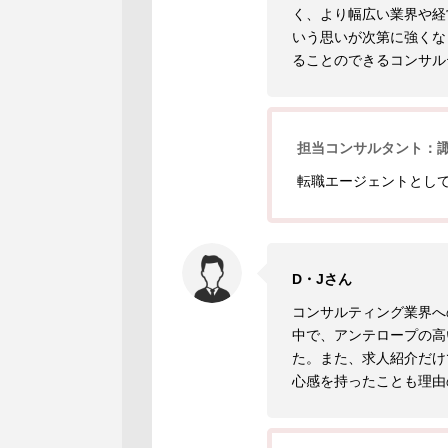
く、より幅広い業界や経
いう思いが次第に強くな
ることのできるコンサル
担当コンサルタント：
転職エージェントとし
D・Jさん
コンサルティング業界へ
中で、アンテロープの高
た。また、求人紹介だけ
心感を持ったことも理由