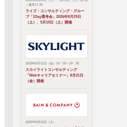
2026年8月29日（土）、9月19日（土）12:10
～最長17:30
ライズ・コンサルティング・グルー
プ「1Day選考会」2026年8月29日
（土）、9月19日（土）開催
2026年8月21日（金）19：30～20：30
スカイライトコンサルティング
「Webキャリアセミナー」8月21日
（金）開催
2026年8月22日（土）