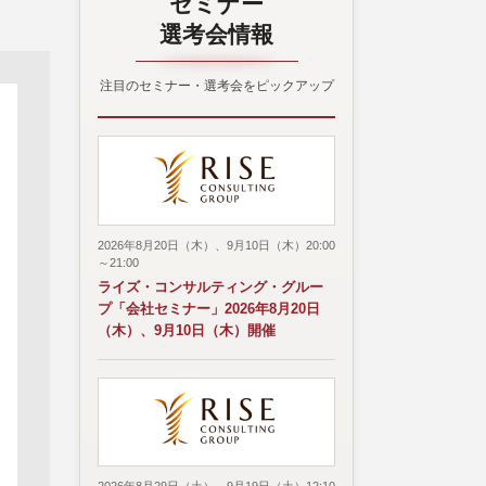
セミナー
選考会情報
注目のセミナー・選考会をピックアップ
2026年8月20日（木）、9月10日（木）20:00
～21:00
ライズ・コンサルティング・グルー
プ「会社セミナー」2026年8月20日
（木）、9月10日（木）開催