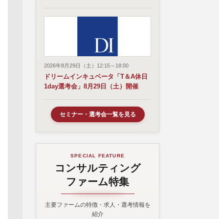
2026年8月29日（土）12:15～18:00
ドリームインキュベータ「T＆A休日
1day選考会」8月29日（土）開催
セミナー・選考会一覧を見る
SPECIAL FEATURE
コンサルティング
ファーム特集
主要ファームの特徴・求人・選考情報を
紹介