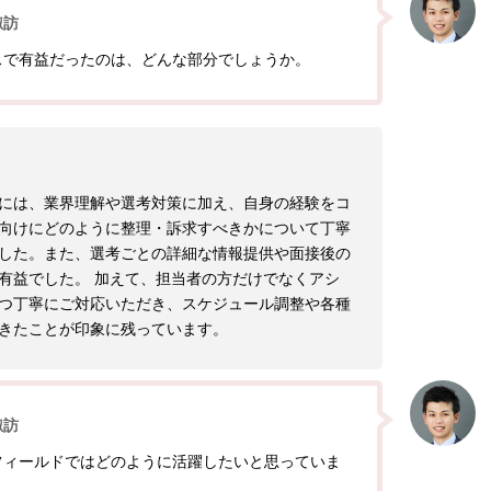
諏訪
スで有益だったのは、どんな部分でしょうか。
には、業界理解や選考対策に加え、自身の経験をコ
向けにどのように整理・訴求すべきかについて丁寧
した。また、選考ごとの詳細な情報提供や面接後の
有益でした。 加えて、担当者の方だけでなくアシ
つ丁寧にご対応いただき、スケジュール調整や各種
きたことが印象に残っています。
諏訪
フィールドではどのように活躍したいと思っていま