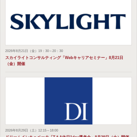
2026年8月21日（金）19：30～20：30
スカイライトコンサルティング「Webキャリアセミナー」8月21日
（金）開催
2026年8月29日（土）12:15～18:00