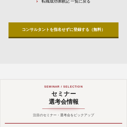
転職成功体験記 一覧に戻る
コンサルタントを指名せずに登録する（無料）
SEMINAR / SELECTION
セミナー
選考会情報
注目のセミナー・選考会をピックアップ