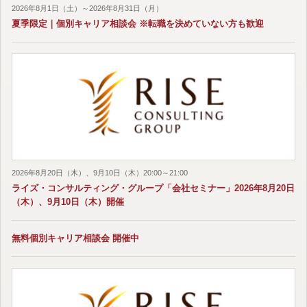
2026年8月1日（土）～2026年8月31日（月）
夏季限定｜個別キャリア相談会 ※転職を決めていない方も歓迎
2026年8月20日（木）、9月10日（木）20:00～21:00
ライズ・コンサルティング・グループ「会社セミナー」2026年8月20日
（木）、9月10日（木）開催
無料個別キャリア相談会 開催中