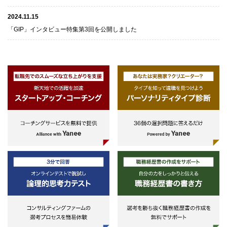
2024.11.15
「GIP」インタビュー特集第3回を公開しました