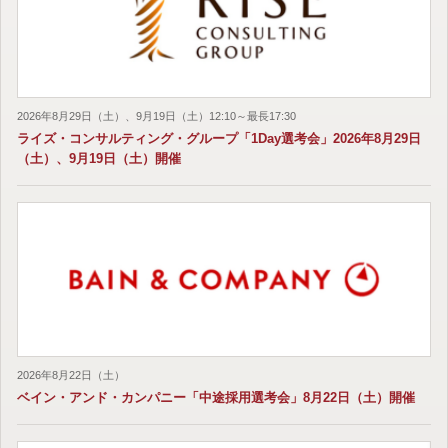
2026年8月29日（土）、9月19日（土）12:10～最長17:30
ライズ・コンサルティング・グループ「1Day選考会」2026年8月29日
（土）、9月19日（土）開催
2026年8月22日（土）
ベイン・アンド・カンパニー「中途採用選考会」8月22日（土）開催