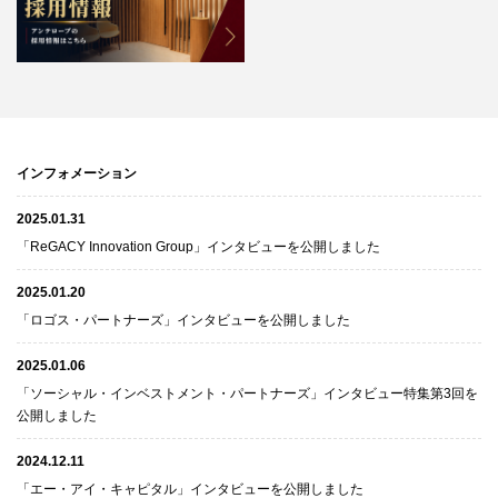
インフォメーション
2025.01.31
「ReGACY Innovation Group」インタビューを公開しました
2025.01.20
「ロゴス・パートナーズ」インタビューを公開しました
2025.01.06
「ソーシャル・インベストメント・パートナーズ」インタビュー特集第3回を
公開しました
2024.12.11
「エー・アイ・キャピタル」インタビューを公開しました