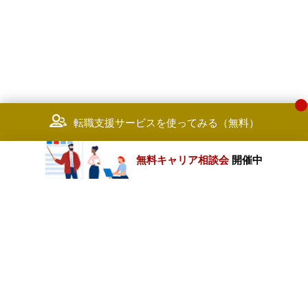
転職支援サービスを使ってみる（無料）
無料キャリア相談会
開催中
カテゴリートップ
職種別求人情報
条件別求人情報