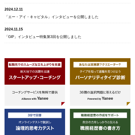
2024.12.11
「エー・アイ・キャピタル」インタビューを公開しました
2024.11.15
「GIP」インタビュー特集第3回を公開しました