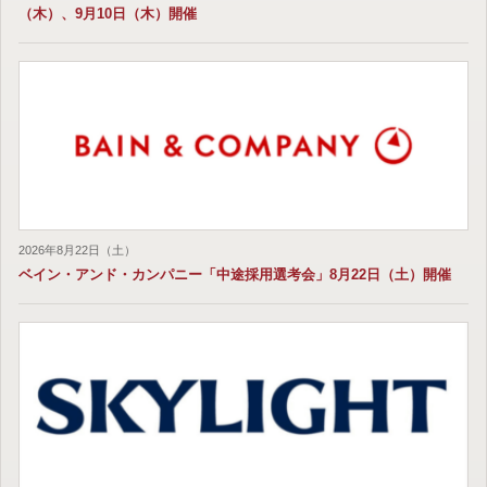
（木）、9月10日（木）開催
2026年8月22日（土）
ベイン・アンド・カンパニー「中途採用選考会」8月22日（土）開催