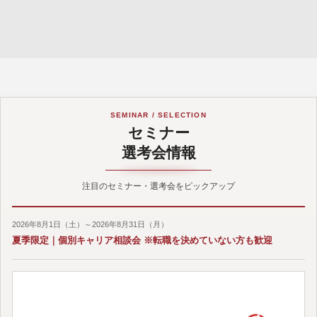
SEMINAR / SELECTION
セミナー
選考会情報
注目のセミナー・選考会をピックアップ
2026年8月1日（土）～2026年8月31日（月）
夏季限定｜個別キャリア相談会 ※転職を決めていない方も歓迎