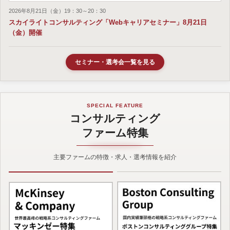
2026年8月21日（金）19：30～20：30
スカイライトコンサルティング「Webキャリアセミナー」8月21日
（金）開催
セミナー・選考会一覧を見る
SPECIAL FEATURE
コンサルティング
ファーム特集
主要ファームの特徴・求人・選考情報を紹介