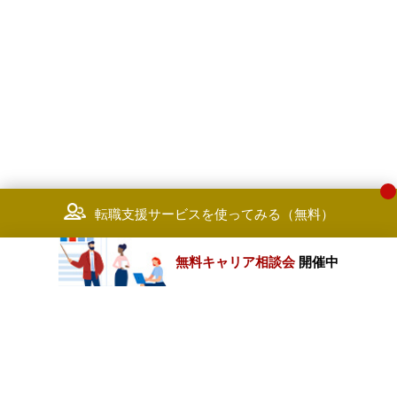
転職支援サービスを使ってみる（無料）
無料キャリア相談会
開催中
カテゴリートップ
職種別求人情報