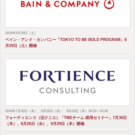
2026年8月29日（土）
ベイン・アンド・カンパニー「TOKYO TO BE BOLD PROGRAM」8
月29日（土）開催
2026年7月30日（木）、8月26日（水）、9月29日（木）18:30～19:30
フォーティエンス（旧クニエ）「TMEチーム 採用セミナー」7月30日
（木）、8月26日（水）、9月29日（木）開催