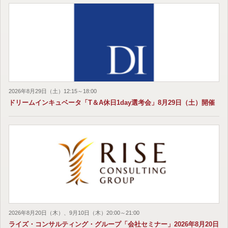
2026年8月29日（土）12:15～18:00
ドリームインキュベータ「T＆A休日1day選考会」8月29日（土）開催
2026年8月20日（木）、9月10日（木）20:00～21:00
ライズ・コンサルティング・グループ「会社セミナー」2026年8月20日