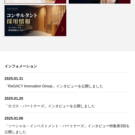
インフォメーション
2025.01.31
「ReGACY Innovation Group」インタビューを公開しました
2025.01.20
「ロゴス・パートナーズ」インタビューを公開しました
2025.01.06
「ソーシャル・インベストメント・パートナーズ」インタビュー特集第3回を
公開しました