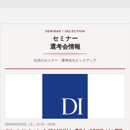
SEMINAR / SELECTION
セミナー
選考会情報
注目のセミナー・選考会をピックアップ
2026年8月29日（土）12:15～18:00