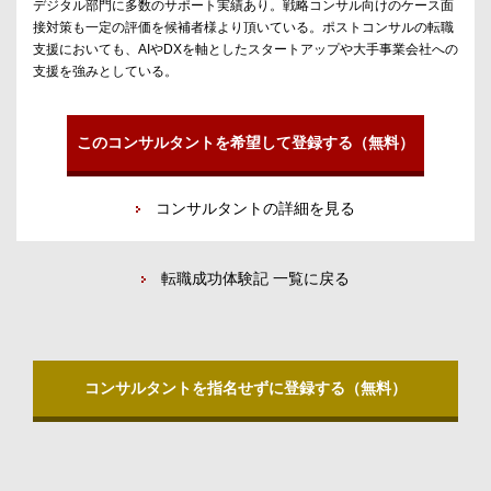
デジタル部門に多数のサポート実績あり。戦略コンサル向けのケース面
接対策も一定の評価を候補者様より頂いている。ポストコンサルの転職
支援においても、AIやDXを軸としたスタートアップや大手事業会社への
支援を強みとしている。
このコンサルタントを希望して登録する（無料）
コンサルタントの詳細を見る
転職成功体験記 一覧に戻る
コンサルタントを指名せずに登録する（無料）