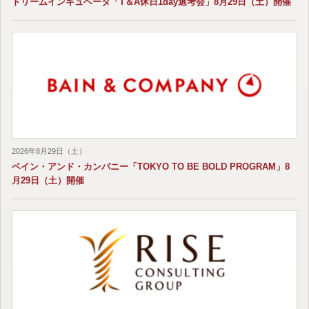
ドリームインキュベータ「T＆A休日1day選考会」8月29日（土）開催
2026年8月29日（土）
ベイン・アンド・カンパニー「TOKYO TO BE BOLD PROGRAM」8
月29日（土）開催