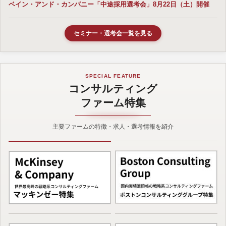
ベイン・アンド・カンパニー「中途採用選考会」8月22日（土）開催
セミナー・選考会一覧を見る
SPECIAL FEATURE
コンサルティング
ファーム特集
主要ファームの特徴・求人・選考情報を紹介