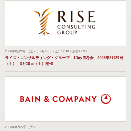
2026年8月29日（土）、9月19日（土）12:10～最長17:30
ライズ・コンサルティング・グループ「1Day選考会」2026年8月29日
（土）、9月19日（土）開催
2026年8月22日（土）