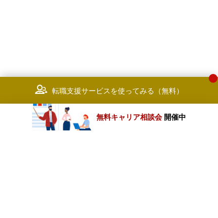
転職支援サービスを使ってみる（無料）
無料キャリア相談会
開催中
カテゴリートップ
職種別求人情報
条件別求人情報