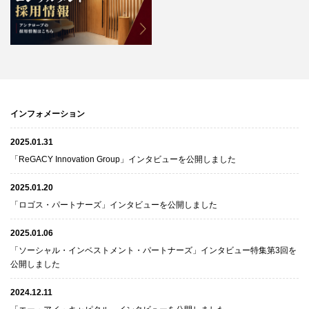
インフォメーション
2025.01.31
「ReGACY Innovation Group」インタビューを公開しました
2025.01.20
「ロゴス・パートナーズ」インタビューを公開しました
2025.01.06
「ソーシャル・インベストメント・パートナーズ」インタビュー特集第3回を
公開しました
2024.12.11