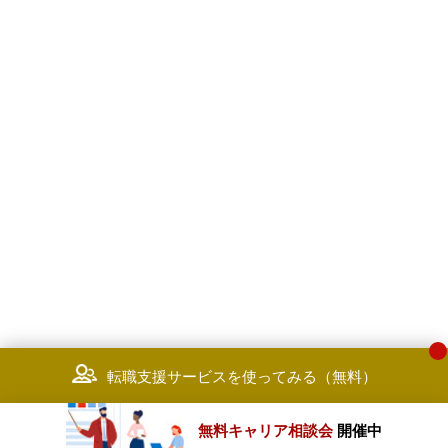
転職支援サービスを使ってみる（無料）
無料キャリア相談会
開催中