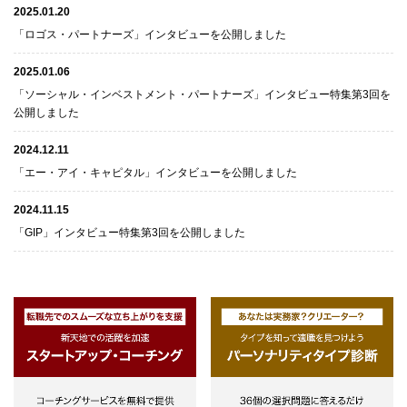
2025.01.20
「ロゴス・パートナーズ」インタビューを公開しました
2025.01.06
「ソーシャル・インベストメント・パートナーズ」インタビュー特集第3回を
公開しました
2024.12.11
「エー・アイ・キャピタル」インタビューを公開しました
2024.11.15
「GIP」インタビュー特集第3回を公開しました