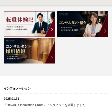
インフォメーション
2025.01.31
「ReGACY Innovation Group」インタビューを公開しました