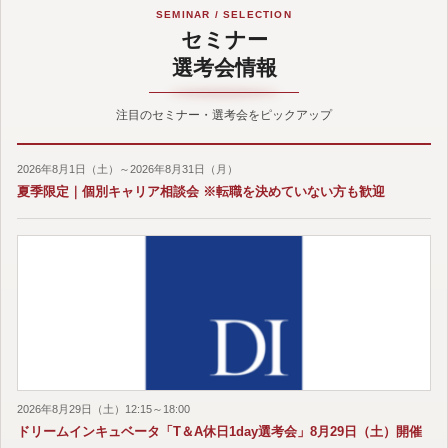
SEMINAR / SELECTION
セミナー
選考会情報
注目のセミナー・選考会をピックアップ
2026年8月1日（土）～2026年8月31日（月）
夏季限定｜個別キャリア相談会 ※転職を決めていない方も歓迎
2026年8月29日（土）12:15～18:00
ドリームインキュベータ「T＆A休日1day選考会」8月29日（土）開催