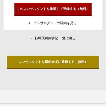
このコンサルタントを希望して登録する（無料）
コンサルタントの詳細を見る
転職成功体験記 一覧に戻る
コンサルタントを指名せずに登録する（無料）