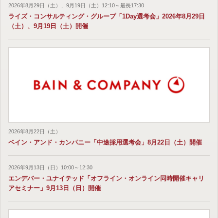
2026年8月29日（土）、9月19日（土）12:10～最長17:30
ライズ・コンサルティング・グループ「1Day選考会」2026年8月29日
（土）、9月19日（土）開催
2026年8月22日（土）
ベイン・アンド・カンパニー「中途採用選考会」8月22日（土）開催
2026年9月13日（日）10:00～12:30
エンデバー・ユナイテッド「オフライン・オンライン同時開催キャリ
アセミナー」9月13日（日）開催