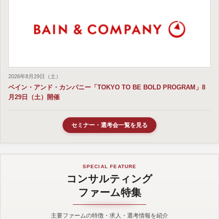
2026年8月29日（土）
ベイン・アンド・カンパニー「TOKYO TO BE BOLD PROGRAM」8
月29日（土）開催
セミナー・選考会一覧を見る
SPECIAL FEATURE
コンサルティング
ファーム特集
主要ファームの特徴・求人・選考情報を紹介