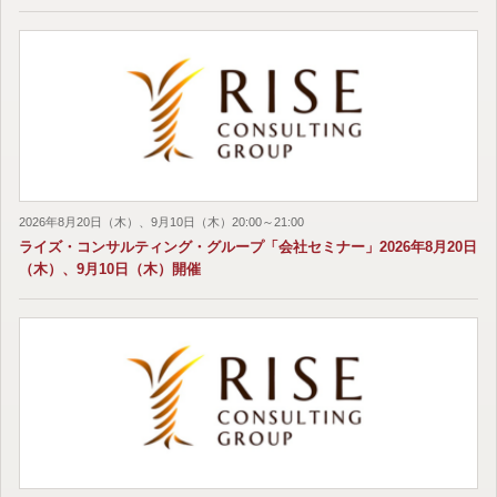
2026年8月20日（木）、9月10日（木）20:00～21:00
ライズ・コンサルティング・グループ「会社セミナー」2026年8月20日
（木）、9月10日（木）開催