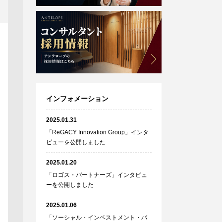
インフォメーション
2025.01.31
「ReGACY Innovation Group」インタ
ビューを公開しました
2025.01.20
「ロゴス・パートナーズ」インタビュ
ーを公開しました
2025.01.06
「ソーシャル・インベストメント・パ