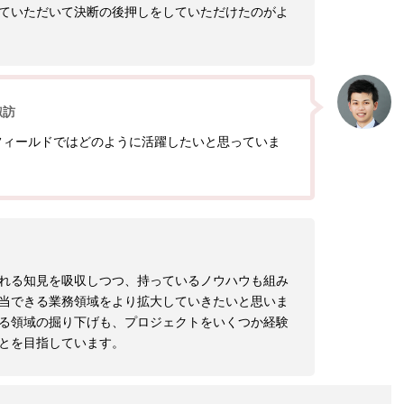
ていただいて決断の後押しをしていただけたのがよ
諏訪
フィールドではどのように活躍したいと思っていま
れる知見を吸収しつつ、持っているノウハウも組み
当できる業務領域をより拡大していきたいと思いま
る領域の掘り下げも、プロジェクトをいくつか経験
とを目指しています。