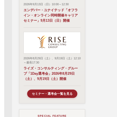
2026年9月13日（日）10:00～12:30
エンデバー・ユナイテッド「オフラ
イン・オンライン同時開催キャリア
セミナー」9月13日（日）開催
2026年8月29日（土）、9月19日（土）12:10
～最長17:30
ライズ・コンサルティング・グルー
プ「1Day選考会」2026年8月29日
（土）、9月19日（土）開催
セミナー・選考会一覧を見る
SPECIAL FEATURE