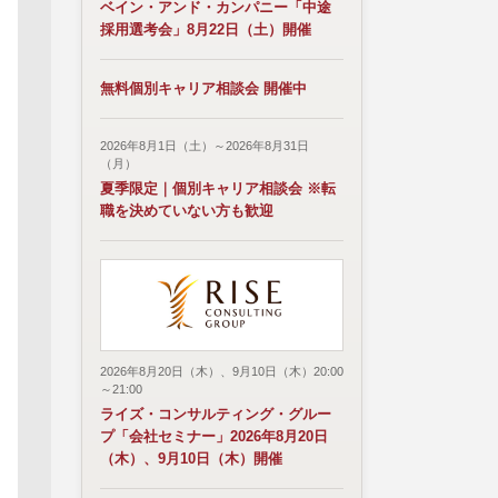
ベイン・アンド・カンパニー「中途
採用選考会」8月22日（土）開催
無料個別キャリア相談会 開催中
2026年8月1日（土）～2026年8月31日
（月）
夏季限定｜個別キャリア相談会 ※転
職を決めていない方も歓迎
2026年8月20日（木）、9月10日（木）20:00
～21:00
ライズ・コンサルティング・グルー
プ「会社セミナー」2026年8月20日
（木）、9月10日（木）開催