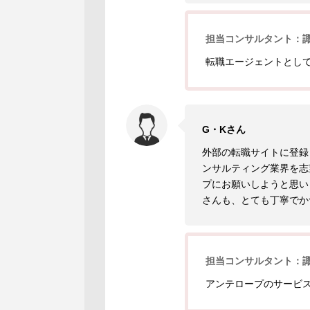
担当コンサルタント：
転職エージェントとし
G・Kさん
外部の転職サイトに登録
ンサルティング業界を志
プにお願いしようと思い
さんも、とても丁寧でか
担当コンサルタント：
アンテロープのサービ