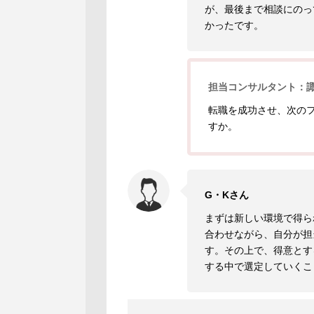
が、最後まで相談にのっ
かったです。
担当コンサルタント：
転職を成功させ、次の
すか。
G・Kさん
まずは新しい環境で得ら
合わせながら、自分が担
す。その上で、得意とす
する中で選定していくこ