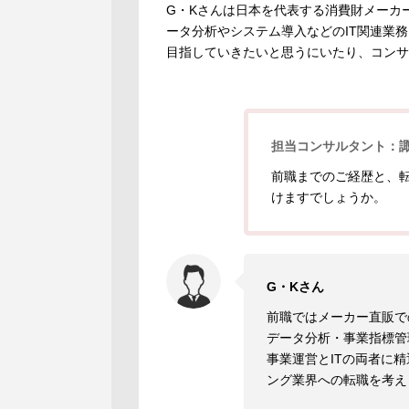
G・Kさんは日本を代表する消費財メーカ
ータ分析やシステム導入などのIT関連業
目指していきたいと思うにいたり、コンサ
担当コンサルタント：
前職までのご経歴と、
けますでしょうか。
G・Kさん
前職ではメーカー直販で
データ分析・事業指標管
事業運営とITの両者に
ング業界への転職を考え