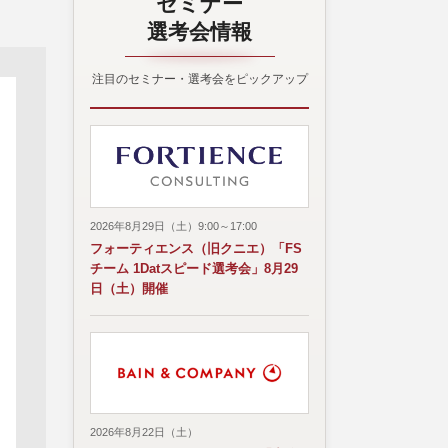
セミナー
選考会情報
注目のセミナー・選考会をピックアップ
2026年8月29日（土）9:00～17:00
フォーティエンス（旧クニエ）「FS
チーム 1Datスピード選考会」8月29
日（土）開催
2026年8月22日（土）