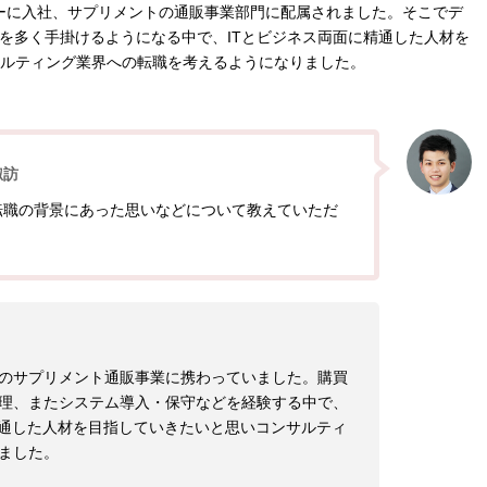
ーに入社、サプリメントの通販事業部門に配属されました。そこでデ
務を多く手掛けるようになる中で、ITとビジネス両面に精通した人材を
ルティング業界への転職を考えるようになりました。
諏訪
転職の背景にあった思いなどについて教えていただ
のサプリメント通販事業に携わっていました。購買
理、またシステム導入・保守などを経験する中で、
精通した人材を目指していきたいと思いコンサルティ
ました。