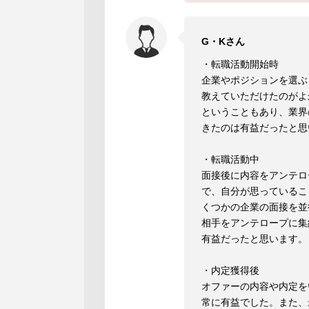
G・Kさん
・転職活動開始時
企業やポジションを選ぶ
教えていただけたのがよ
ということもあり、業界
きたのは有益だったと思
・転職活動中
面接後に内容をアンテロ
で、自分が思っているこ
くつかの企業の面接を並
相手をアンテロープに集
有益だったと思います。
・内定獲得後
オファーの内容や内定を
常に有益でした。また、