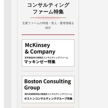
コンサルティング
ファーム特集
主要ファームの特徴・求人・選考情報を
紹介