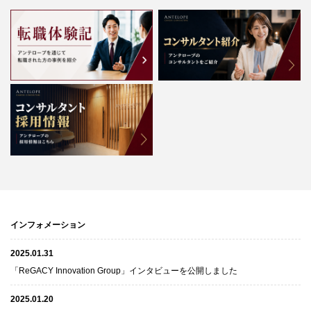
インフォメーション
2025.01.31
「ReGACY Innovation Group」インタビューを公開しました
2025.01.20