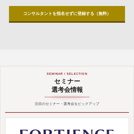
コンサルタントを指名せずに登録する（無料）
SEMINAR / SELECTION
セミナー
選考会情報
注目のセミナー・選考会をピックアップ