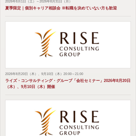
2026年8月1日（土）～2026年8月31日（月）
夏季限定｜個別キャリア相談会 ※転職を決めていない方も歓迎
2026年8月20日（木）、9月10日（木）20:00～21:00
ライズ・コンサルティング・グループ「会社セミナー」2026年8月20日
（木）、9月10日（木）開催