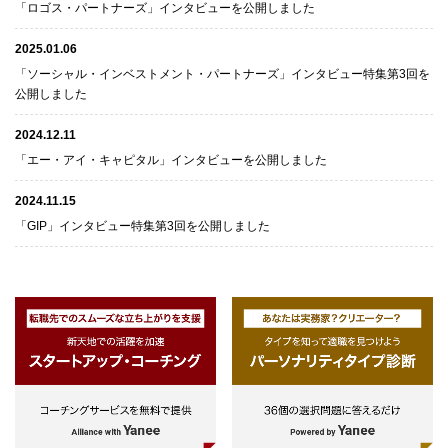
「ロゴス・パートナーズ」インタビューを公開しました
2025.01.06
「ソーシャル・インベストメント・パートナーズ」インタビュー特集第3回を
公開しました
2024.12.11
「エー・アイ・キャピタル」インタビューを公開しました
2024.11.15
「GIP」インタビュー特集第3回を公開しました