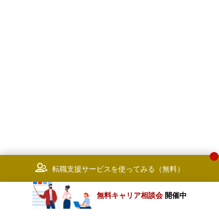
転職支援サービスを使ってみる（無料）
無料キャリア相談会
開催中