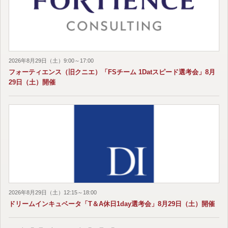
2026年8月29日（土）9:00～17:00
フォーティエンス（旧クニエ）「FSチーム 1Datスピード選考会」8月
29日（土）開催
2026年8月29日（土）12:15～18:00
ドリームインキュベータ「T＆A休日1day選考会」8月29日（土）開催