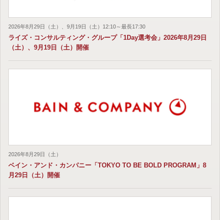
2026年8月29日（土）、9月19日（土）12:10～最長17:30
ライズ・コンサルティング・グループ「1Day選考会」2026年8月29日
（土）、9月19日（土）開催
2026年8月29日（土）
ベイン・アンド・カンパニー「TOKYO TO BE BOLD PROGRAM」8
月29日（土）開催