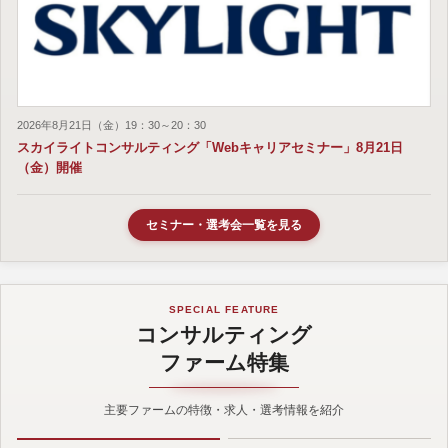
2026年8月21日（金）19：30～20：30
スカイライトコンサルティング「Webキャリアセミナー」8月21日
（金）開催
セミナー・選考会一覧を見る
SPECIAL FEATURE
コンサルティング
ファーム特集
主要ファームの特徴・求人・選考情報を紹介